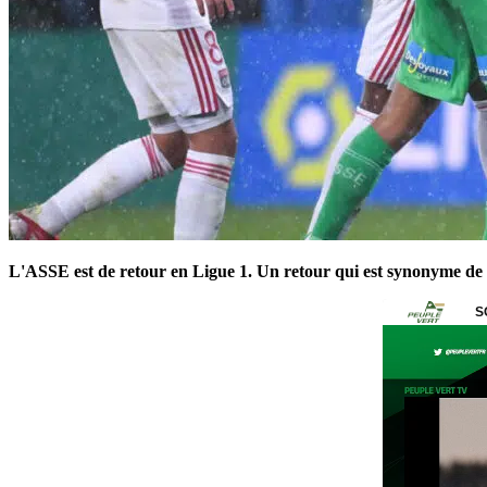
L'ASSE est de retour en Ligue 1. Un retour qui est synonyme de re