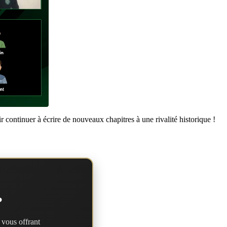
 continuer à écrire de nouveaux chapitres à une rivalité historique !
?
 vous offrant