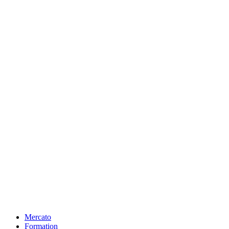
Mercato
Formation