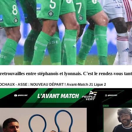
trouvailles entre stéphanois et lyonnais. C'est le rendez-vous tant