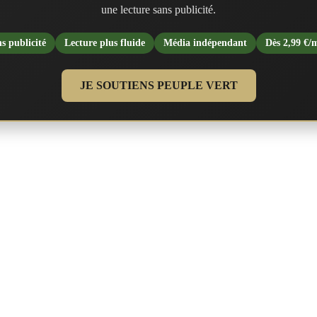
une lecture sans publicité.
s publicité
Lecture plus fluide
Média indépendant
Dès 2,99 €/
JE SOUTIENS PEUPLE VERT