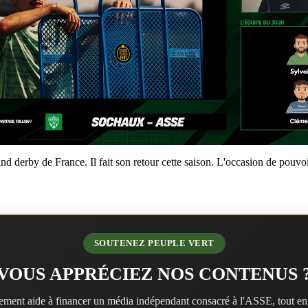
 derby de France. Il fait son retour cette saison. L'occasion de pouvoir
SOUTENEZ PEUPLE VERT
VOUS APPRÉCIEZ NOS CONTENUS 
ment aide à financer un média indépendant consacré à l'ASSE, tout en