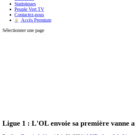
Statistiques
Peuple Vert TV
Contactez-nous
Accès Premium
♛
Sélectionner une page
Ligue 1 : L'OL envoie sa première vanne 