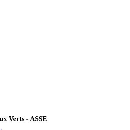
aux Verts - ASSE