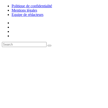
Politique de confidentialité
Mentions légales
Equipe de rédacteurs