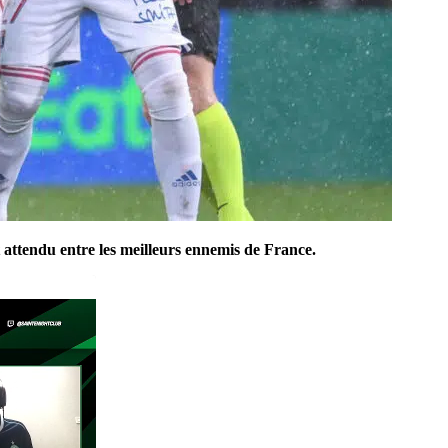
 attendu entre les meilleurs ennemis de France.