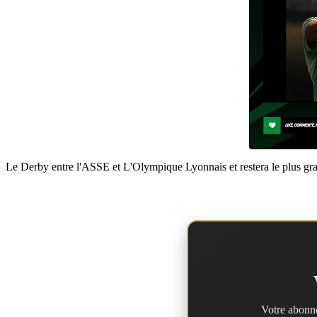
Le Derby entre l'ASSE et L'Olympique Lyonnais et restera le plus grand
Votre abonne