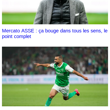
Mercato ASSE : ça bouge dans tous les sens, le
point complet