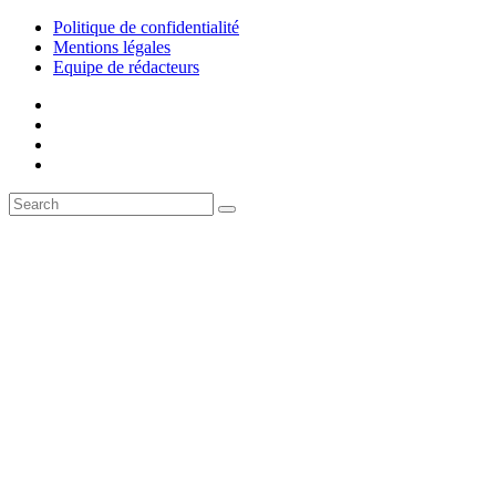
Politique de confidentialité
Mentions légales
Equipe de rédacteurs