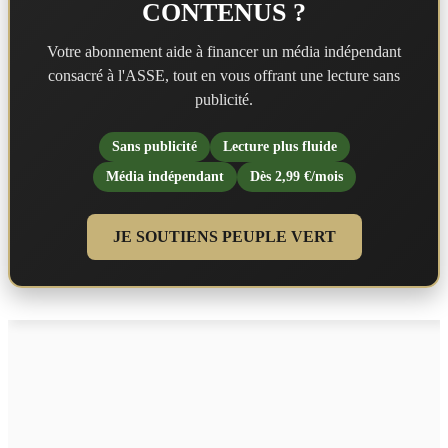
CONTENUS ?
Votre abonnement aide à financer un média indépendant
consacré à l'ASSE, tout en vous offrant une lecture sans
publicité.
Sans publicité
Lecture plus fluide
Média indépendant
Dès 2,99 €/mois
JE SOUTIENS PEUPLE VERT