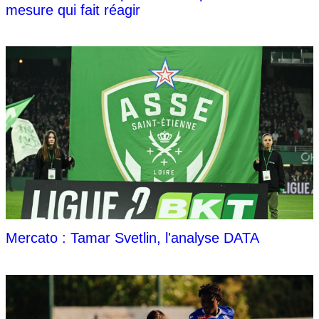
mesure qui fait réagir
Mercato : Tamar Svetlin, l'analyse DATA