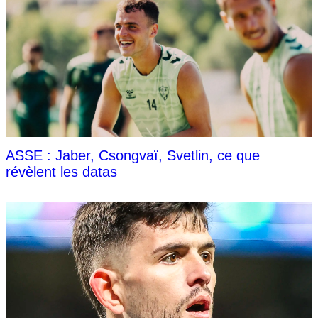
ASSE : Jaber, Csongvaï, Svetlin, ce que
révèlent les datas