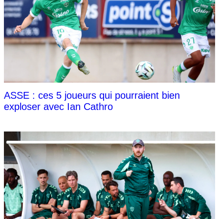
ASSE : ces 5 joueurs qui pourraient bien
exploser avec Ian Cathro