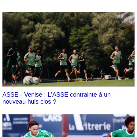
ASSE - Venise : L'ASSE contrainte à un
nouveau huis clos ?