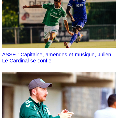
ASSE : Capitaine, amendes et musique, Julien
Le Cardinal se confie