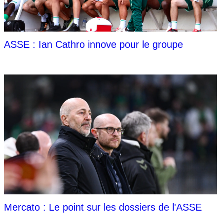
ASSE : Ian Cathro innove pour le groupe
Mercato : Le point sur les dossiers de l'ASSE