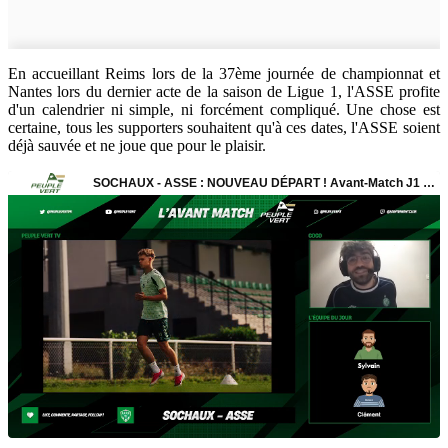
En accueillant Reims lors de la 37ème journée de championnat et
Nantes lors du dernier acte de la saison de Ligue 1, l'ASSE profite
d'un calendrier ni simple, ni forcément compliqué. Une chose est
certaine, tous les supporters souhaitent qu'à ces dates, l'ASSE soient
déjà sauvée et ne joue que pour le plaisir.