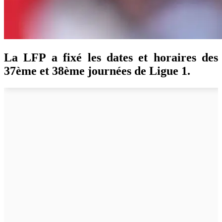
La LFP a fixé les dates et horaires des
37ème et 38ème journées de Ligue 1.