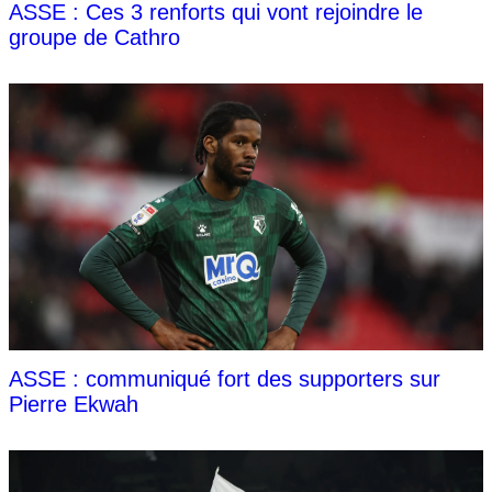
ASSE : Ces 3 renforts qui vont rejoindre le
groupe de Cathro
ASSE : communiqué fort des supporters sur
Pierre Ekwah