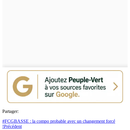
Partager:
#FCGBASSE : la compo probable avec un changement forcé
!
Précédent