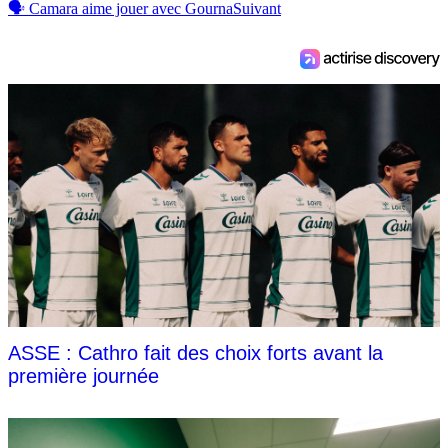
🗣 Camara aime jouer avec Gourna
Suivant
ASSE : Cathro fait des choix forts avant la
première journée