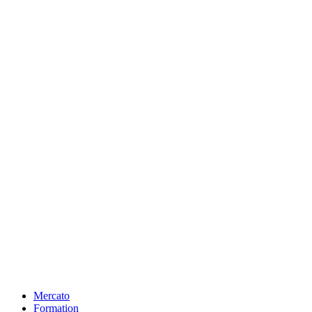
Mercato
Formation