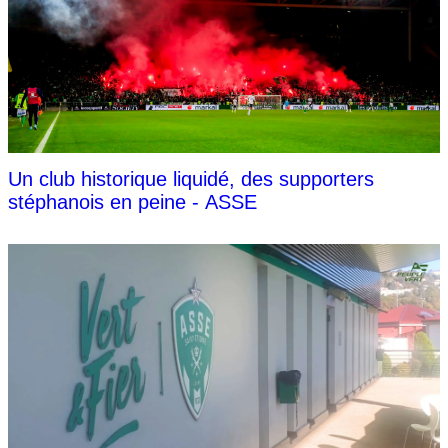
Un club historique liquidé, des supporters
stéphanois en peine - ASSE