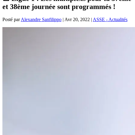
et 38ème journée sont programmés !
Posté par
Alexandre Sanfilippo
|
Avr 20, 2022
|
ASSE - Actualités