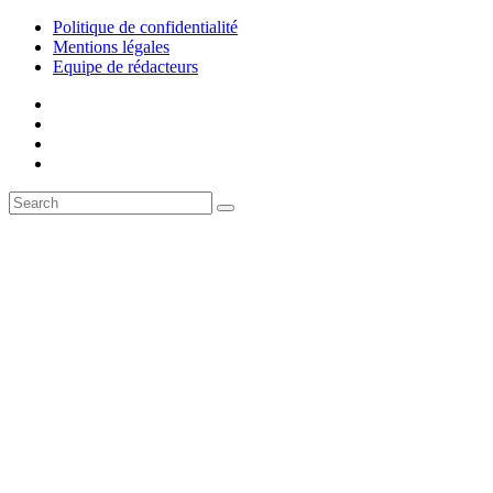
Politique de confidentialité
Mentions légales
Equipe de rédacteurs