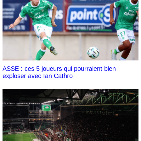
ASSE : ces 5 joueurs qui pourraient bien
exploser avec Ian Cathro