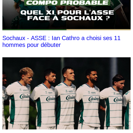
Sochaux - ASSE : Ian Cathro a choisi ses 11
hommes pour débuter