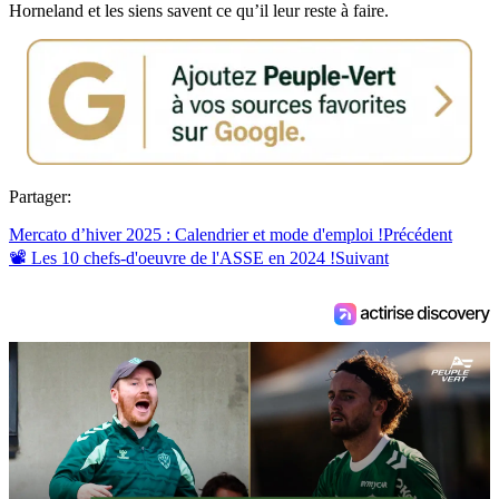
Horneland et les siens savent ce qu’il leur reste à faire.
Partager:
Mercato d’hiver 2025 : Calendrier et mode d'emploi !
Précédent
📽️ Les 10 chefs-d'oeuvre de l'ASSE en 2024 !
Suivant