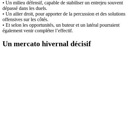
• Un milieu défensif, capable de stabiliser un entrejeu souvent
dépassé dans les duels.
• Un ailier droit, pour apporter de la percussion et des solutions
offensives sur les côtés.
• Et selon les opportunités, un buteur et un latéral pourraient
également venir compléter l’effectif.
Un mercato hivernal décisif