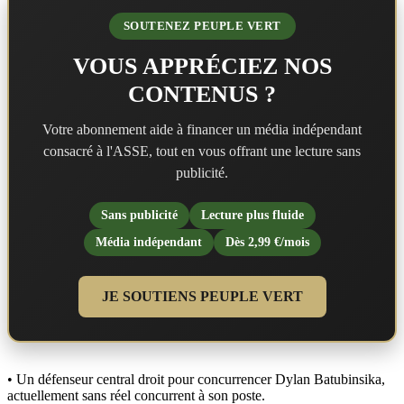
SOUTENEZ PEUPLE VERT
VOUS APPRÉCIEZ NOS
CONTENUS ?
Votre abonnement aide à financer un média indépendant
consacré à l'ASSE, tout en vous offrant une lecture sans
publicité.
Sans publicité
Lecture plus fluide
Média indépendant
Dès 2,99 €/mois
JE SOUTIENS PEUPLE VERT
• Un défenseur central droit pour concurrencer Dylan Batubinsika,
actuellement sans réel concurrent à son poste.