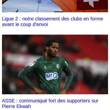
Ligue 2 : notre classement des clubs en forme
avant le coup d'envoi
ASSE : communiqué fort des supporters sur
Pierre Ekwah