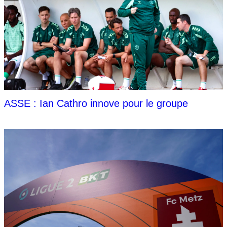
ASSE : Ian Cathro innove pour le groupe