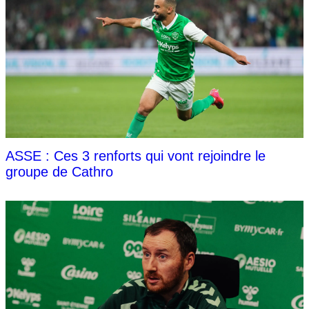
ASSE : Ces 3 renforts qui vont rejoindre le
groupe de Cathro