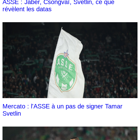
ASSE : Jaber, Csongvaï, Svetlin, ce que
révèlent les datas
Mercato : l'ASSE à un pas de signer Tamar
Svetlin