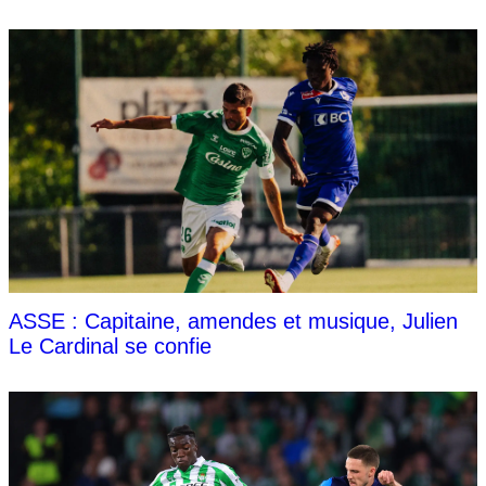
ASSE : Capitaine, amendes et musique, Julien
Le Cardinal se confie