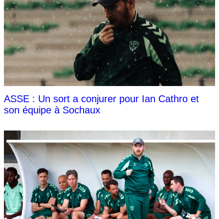
ASSE : Un sort a conjurer pour Ian Cathro et
son équipe à Sochaux