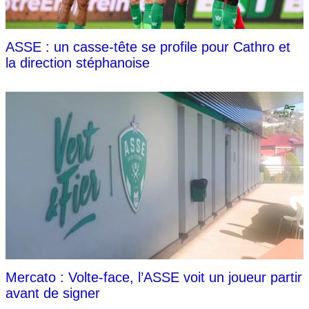
ASSE : un casse-tête se profile pour Cathro et
la direction stéphanoise
Mercato : Volte-face, l’ASSE voit un joueur partir
avant de signer