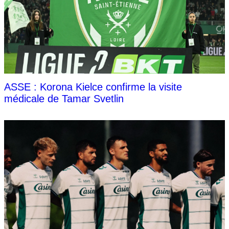
ASSE : Korona Kielce confirme la visite
médicale de Tamar Svetlin