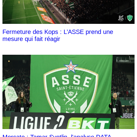
Fermeture des Kops : L’ASSE prend une
mesure qui fait réagir
Mercato : Tamar Svetlin, l'analyse DATA