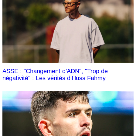
ASSE : "Changement d’ADN", "Trop de
négativité" : Les vérités d'Huss Fahmy