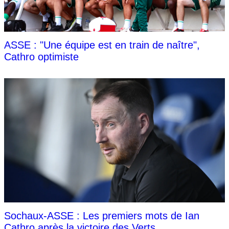
ASSE : "Une équipe est en train de naître",
Cathro optimiste
Sochaux-ASSE : Les premiers mots de Ian
Cathro après la victoire des Verts