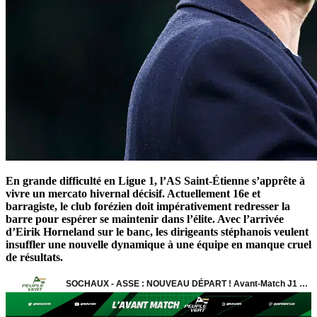
En grande difficulté en Ligue 1, l’AS Saint-Étienne s’apprête à
vivre un mercato hivernal décisif. Actuellement 16e et
barragiste, le club forézien doit impérativement redresser la
barre pour espérer se maintenir dans l’élite. Avec l’arrivée
d’Eirik Horneland sur le banc, les dirigeants stéphanois veulent
insuffler une nouvelle dynamique à une équipe en manque cruel
de résultats.