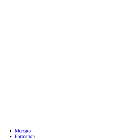
Mercato
Formation