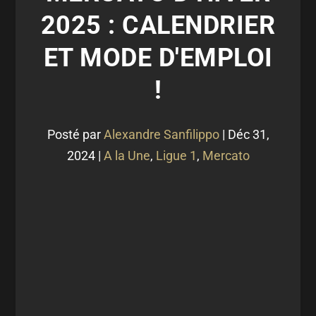
2025 : CALENDRIER
ET MODE D'EMPLOI
!
Posté par
Alexandre Sanfilippo
|
Déc 31,
2024
|
A la Une
,
Ligue 1
,
Mercato