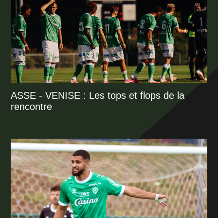
ASSE - VENISE : Les tops et flops de la
rencontre