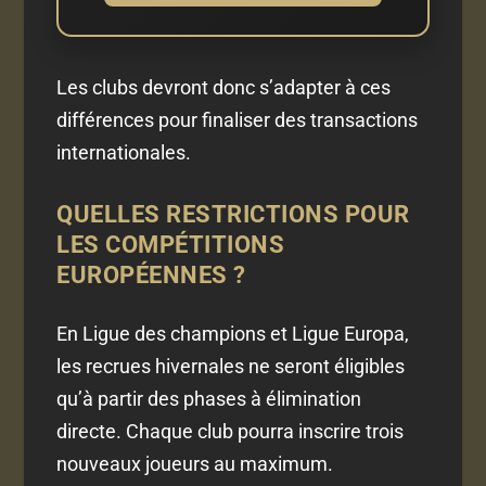
Les clubs devront donc s’adapter à ces
différences pour finaliser des transactions
internationales.
QUELLES RESTRICTIONS POUR
LES COMPÉTITIONS
EUROPÉENNES ?
En Ligue des champions et Ligue Europa,
les recrues hivernales ne seront éligibles
qu’à partir des phases à élimination
directe. Chaque club pourra inscrire trois
nouveaux joueurs au maximum.