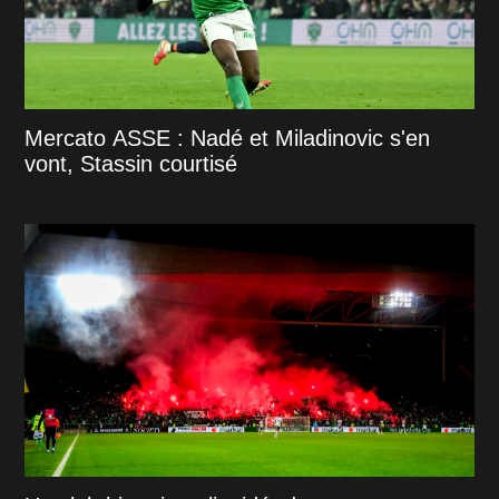
Mercato ASSE : Nadé et Miladinovic s'en
vont, Stassin courtisé