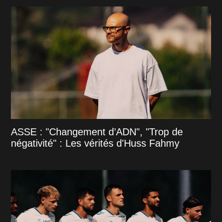
ASSE : "Changement d’ADN", "Trop de
négativité" : Les vérités d'Huss Fahmy