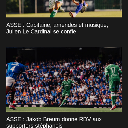
ASSE : Capitaine, amendes et musique,
Julien Le Cardinal se confie
ASSE : Jakob Breum donne RDV aux
supporters stéphanois