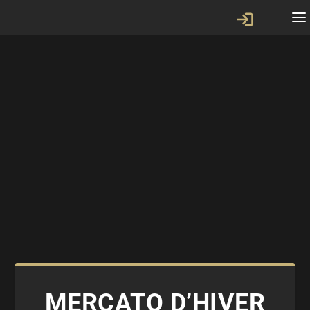
MERCATO D’HIVER