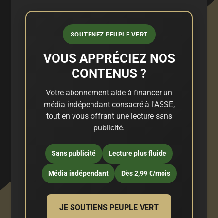
SOUTENEZ PEUPLE VERT
VOUS APPRÉCIEZ NOS
CONTENUS ?
Votre abonnement aide à financer un
média indépendant consacré à l'ASSE,
tout en vous offrant une lecture sans
publicité.
Sans publicité
Lecture plus fluide
Média indépendant
Dès 2,99 €/mois
JE SOUTIENS PEUPLE VERT