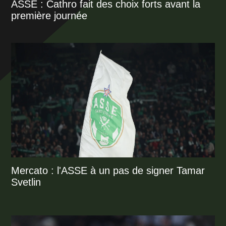
ASSE : Cathro fait des choix forts avant la
première journée
Mercato : l'ASSE à un pas de signer Tamar
Svetlin