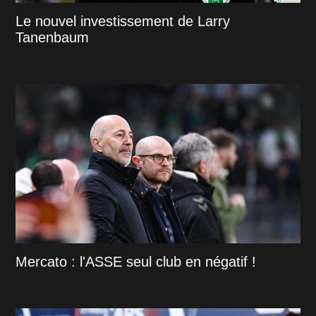
Le nouvel investissement de Larry
Tanenbaum
Mercato : l'ASSE seul club en négatif !