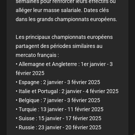
semaines pour renforcer leurs effectifs ou
alléger leur masse salariale. Dates clés
dans les grands championnats européens.
Les principaux championnats européens
partagent des périodes similaires au
mercato français :
• Allemagne et Angleterre : 1er janvier - 3
février 2025
• Espagne : 2 janvier - 3 février 2025
• Italie et Portugal : 2 janvier - 4 février 2025
• Belgique : 7 janvier - 3 février 2025
• Turquie : 13 janvier - 11 février 2025
• Suisse : 15 janvier - 17 février 2025
• Russie : 23 janvier - 20 février 2025