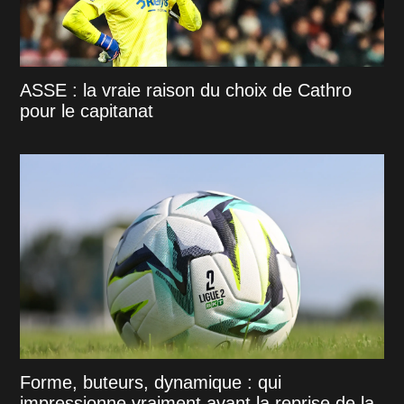
ASSE : la vraie raison du choix de Cathro
pour le capitanat
Forme, buteurs, dynamique : qui
impressionne vraiment avant la reprise de la