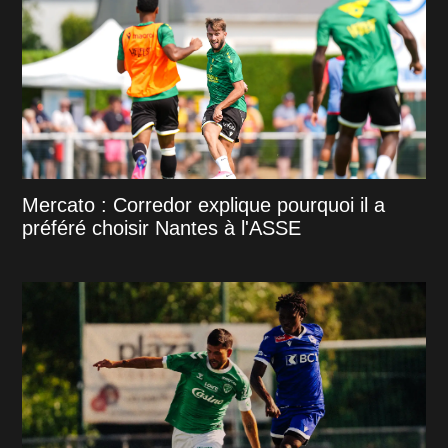
Mercato : Corredor explique pourquoi il a
préféré choisir Nantes à l'ASSE