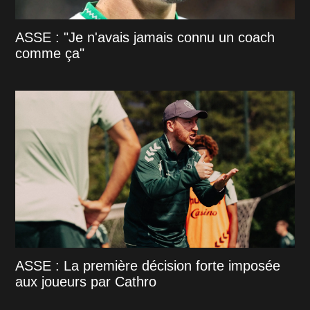
ASSE : "Je n'avais jamais connu un coach
comme ça"
ASSE : La première décision forte imposée
aux joueurs par Cathro