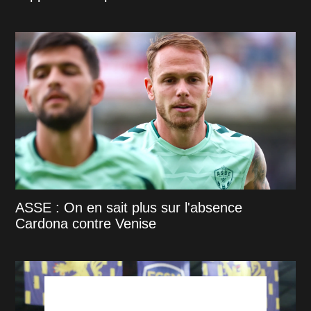
ASSE : On en sait plus sur l'absence
Cardona contre Venise