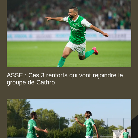
ASSE : Ces 3 renforts qui vont rejoindre le
groupe de Cathro