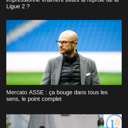
Ligue 2 ?
Mercato ASSE : ça bouge dans tous les
sens, le point complet