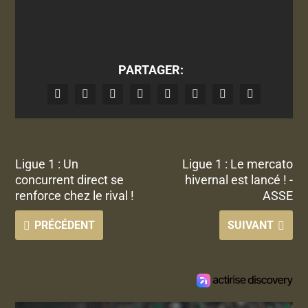
PARTAGER:
Ligue 1 : Un
Ligue 1 : Le mercato
concurrent direct se
hivernal est lancé ! -
renforce chez le rival !
ASSE
PRÉCÉDENT
SUIVANT