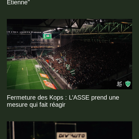
Étienne"
Fermeture des Kops : L’ASSE prend une
mesure qui fait réagir