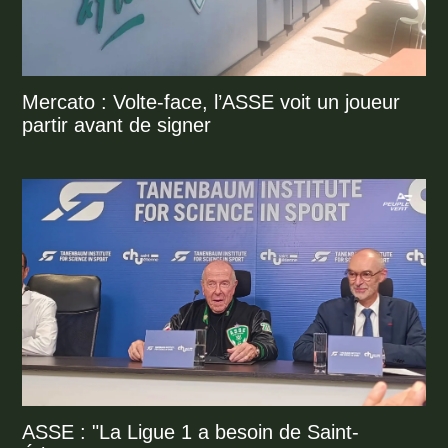
Mercato : Volte-face, l’ASSE voit un joueur
partir avant de signer
ASSE : "La Ligue 1 a besoin de Saint-