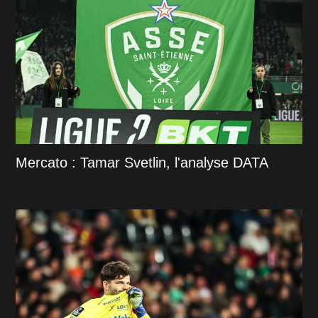
Mercato : Tamar Svetlin, l'analyse DATA