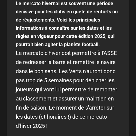
Le mercato hivernal est souvent une période
décisive pour les clubs en quête de renforts ou
de réajustements. Voici les principales
informations à connaître sur les dates et les
règles en vigueur pour cette édition 2025, qui
pourrait bien agiter la planète football.
Le mercato d'hiver doit permettre à l'ASSE
de redresser la barre et remettre le navire
dans le bon sens. Les Verts n'auront donc
pas trop de 5 semaines pour dénicher les
joueurs qui vont lui permettre de remonter
au classement et assurer un maintien en
fin de saison. Le moment de s'arrêter sur
les dates (et horaires !) de ce mercato
d'hiver 2025 !