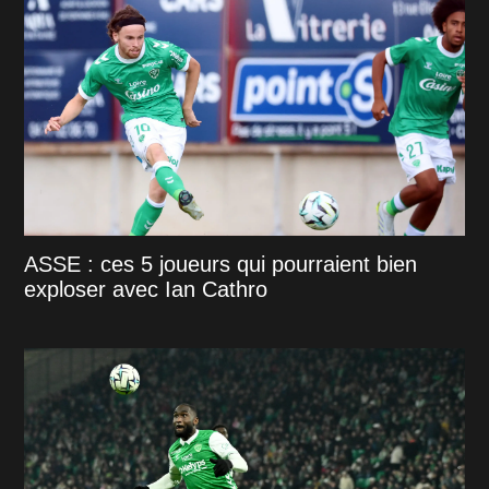
ASSE : ces 5 joueurs qui pourraient bien
exploser avec Ian Cathro