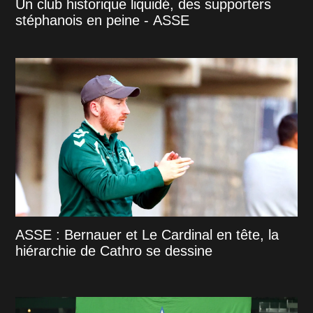
Un club historique liquidé, des supporters
stéphanois en peine - ASSE
ASSE : Bernauer et Le Cardinal en tête, la
hiérarchie de Cathro se dessine