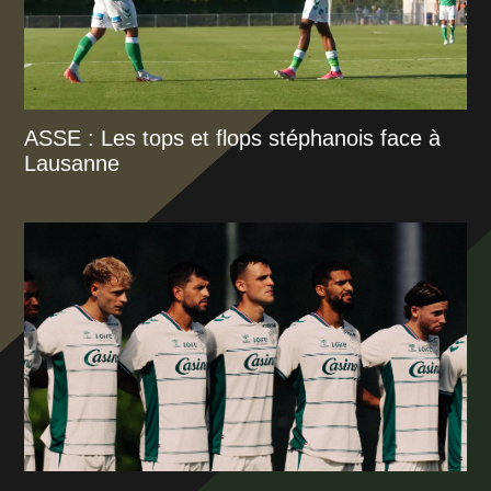
ASSE : Les tops et flops stéphanois face à
Lausanne