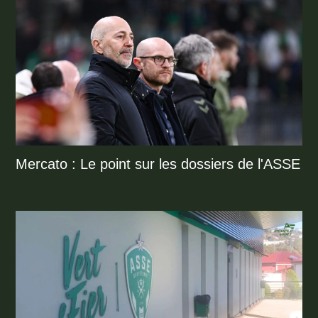
Mercato : Le point sur les dossiers de l'ASSE