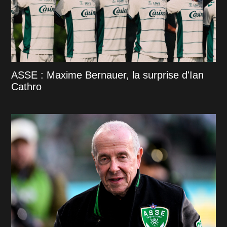
ASSE : Maxime Bernauer, la surprise d'Ian
Cathro