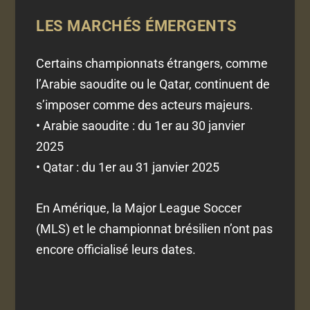
LES MARCHÉS ÉMERGENTS
Certains championnats étrangers, comme
l’Arabie saoudite ou le Qatar, continuent de
s’imposer comme des acteurs majeurs.
• Arabie saoudite : du 1er au 30 janvier
2025
• Qatar : du 1er au 31 janvier 2025
En Amérique, la Major League Soccer
(MLS) et le championnat brésilien n’ont pas
encore officialisé leurs dates.