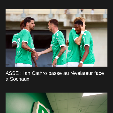
ASSE : Ian Cathro passe au révélateur face
à Sochaux