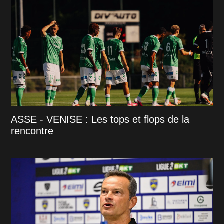
ASSE - VENISE : Les tops et flops de la
rencontre