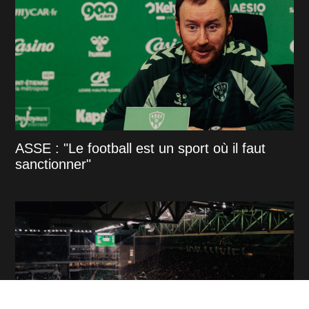
ASSE : "Le football est un sport où il faut
sanctionner"