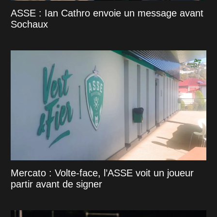
ASSE : Ian Cathro envoie un message avant
Sochaux
Mercato : Volte-face, l’ASSE voit un joueur
partir avant de signer