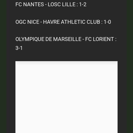
FC NANTES - LOSC LILLE : 1-2
OGC NICE - HAVRE ATHLETIC CLUB : 1-0
OLYMPIQUE DE MARSEILLE - FC LORIENT :
3-1