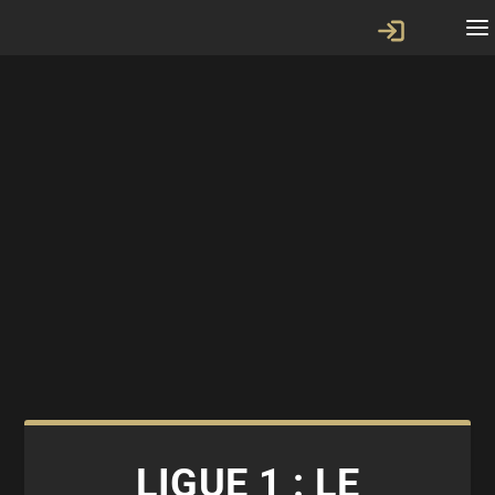
LIGUE 1 : LE