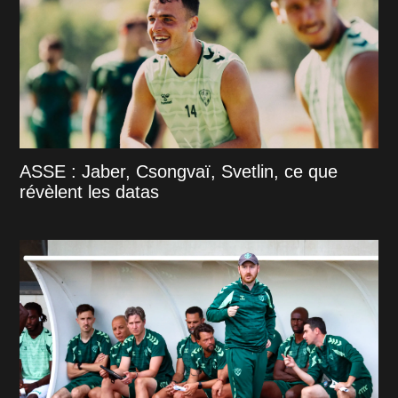
ASSE : Jaber, Csongvaï, Svetlin, ce que
révèlent les datas