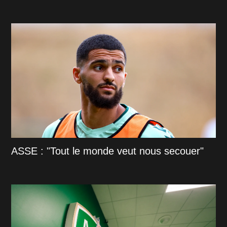
ASSE : "Tout le monde veut nous secouer"