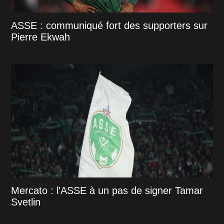
ASSE : communiqué fort des supporters sur
Pierre Ekwah
Mercato : l'ASSE à un pas de signer Tamar
Svetlin