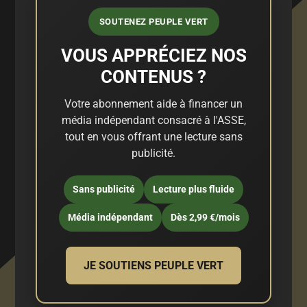
SOUTENEZ PEUPLE VERT
VOUS APPRÉCIEZ NOS
CONTENUS ?
Votre abonnement aide à financer un
média indépendant consacré à l'ASSE,
tout en vous offrant une lecture sans
publicité.
Sans publicité
Lecture plus fluide
Média indépendant
Dès 2,99 €/mois
JE SOUTIENS PEUPLE VERT