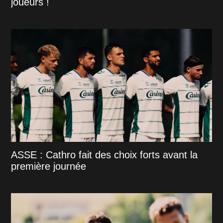
joueurs !
ASSE : Cathro fait des choix forts avant la
première journée