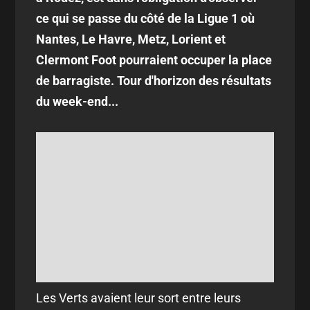
ce qui se passe du côté de la Ligue 1 où
Nantes, Le Havre, Metz, Lorient et
Clermont Foot pourraient occuper la place
de barragiste. Tour d'horizon des résultats
du week-end...
Les Verts avaient leur sort entre leurs