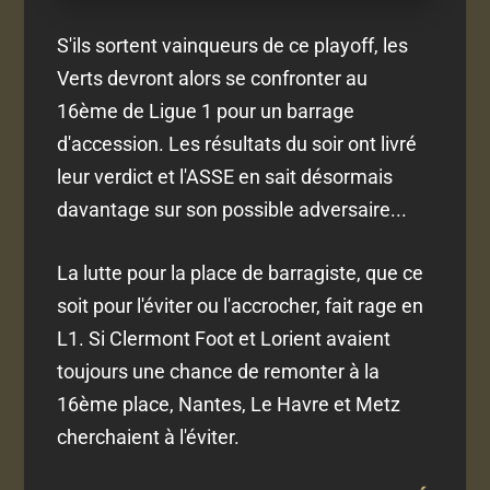
S'ils sortent vainqueurs de ce playoff, les
Verts devront alors se confronter au
16ème de Ligue 1 pour un barrage
d'accession. Les résultats du soir ont livré
leur verdict et l'ASSE en sait désormais
davantage sur son possible adversaire...
La lutte pour la place de barragiste, que ce
soit pour l'éviter ou l'accrocher, fait rage en
L1. Si Clermont Foot et Lorient avaient
toujours une chance de remonter à la
16ème place, Nantes, Le Havre et Metz
cherchaient à l'éviter.