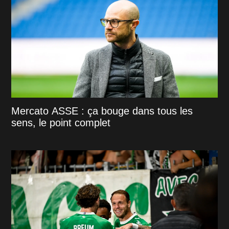
Mercato ASSE : ça bouge dans tous les
sens, le point complet