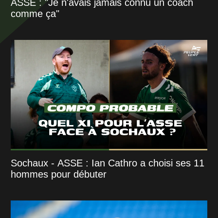
ASSE : "Je n'avais jamais connu un coach
comme ça"
Sochaux - ASSE : Ian Cathro a choisi ses 11
hommes pour débuter