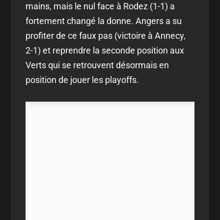
mains, mais le nul face à Rodez (1-1) a
fortement changé la donne. Angers a su
profiter de ce faux pas (victoire à Annecy,
2-1) et reprendre la seconde position aux
Verts qui se retrouvent désormais en
position de jouer les playoffs.