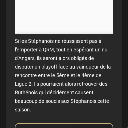
Si les Stéphanois ne réussissent pas à
l'emporter à QRM, tout en espérant un nul
d'Angers, ils seront alors obligés de
disputer un playoff face au vainqueur de la
rencontre entre le 5ème et le 4ème de
Ligue 2. Ils pourraient alors retrouver des
Ruthénois qui décidément causent
beaucoup de soucis aux Stéphanois cette
saison.