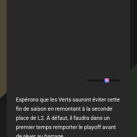
Espérons que les Verts sauront éviter cette
fin de saison en remontant à la seconde
place de L2. À défaut, il faudra dans un
premier temps remporter le playoff avant
de rêver au barrage...