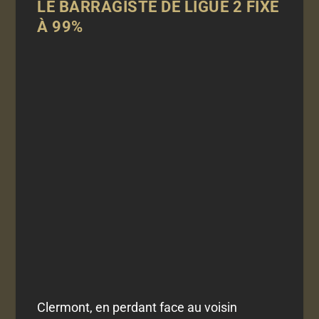
LE BARRAGISTE DE LIGUE 2 FIXÉ
À 99%
Clermont, en perdant face au voisin