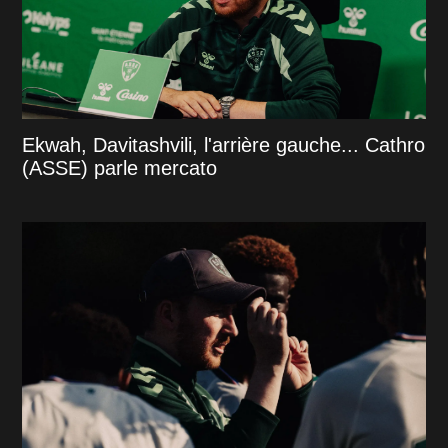
Ekwah, Davitashvili, l'arrière gauche... Cathro
(ASSE) parle mercato