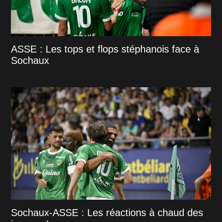
ASSE : Les tops et flops stéphanois face à
Sochaux
Sochaux-ASSE : Les réactions à chaud des