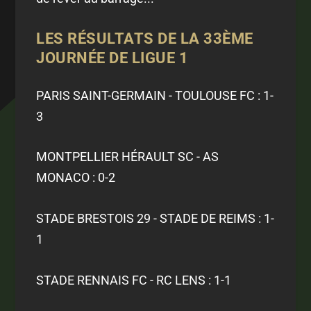
LES RÉSULTATS DE LA 33ÈME
JOURNÉE DE LIGUE 1
PARIS SAINT-GERMAIN - TOULOUSE FC : 1-
3
MONTPELLIER HÉRAULT SC - AS
MONACO : 0-2
STADE BRESTOIS 29 - STADE DE REIMS : 1-
1
STADE RENNAIS FC - RC LENS : 1-1