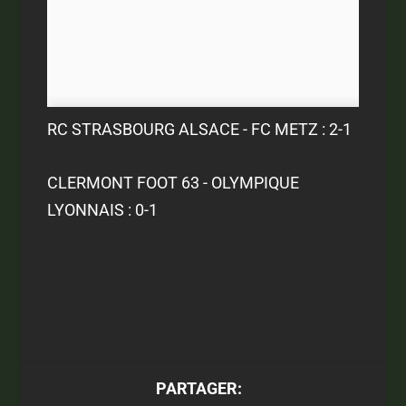
RC STRASBOURG ALSACE - FC METZ : 2-1
CLERMONT FOOT 63 - OLYMPIQUE
LYONNAIS : 0-1
PARTAGER: