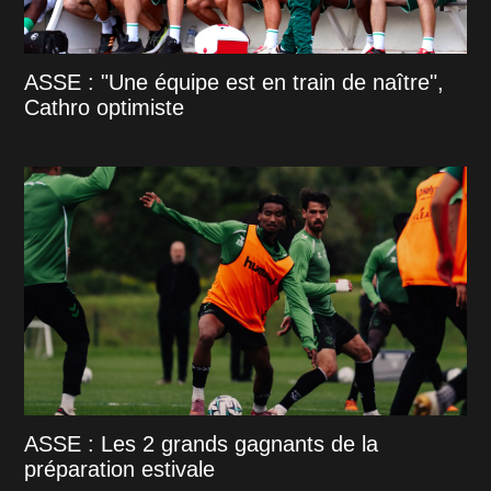
ASSE : "Une équipe est en train de naître",
Cathro optimiste
ASSE : Les 2 grands gagnants de la
préparation estivale