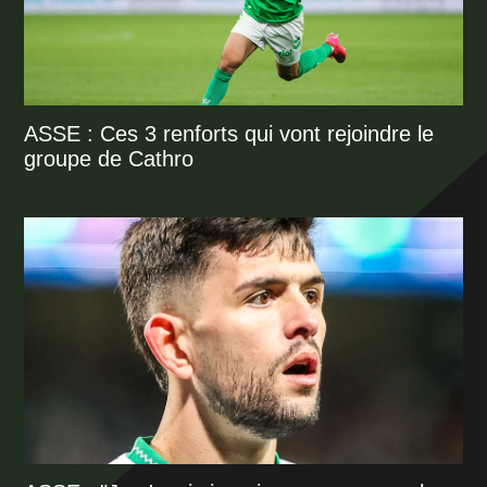
ASSE : Ces 3 renforts qui vont rejoindre le
groupe de Cathro