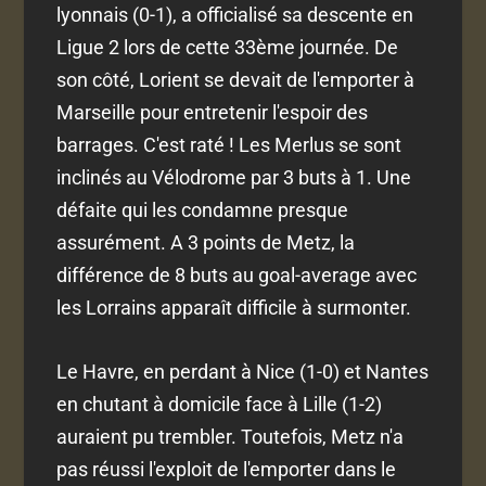
lyonnais (0-1), a officialisé sa descente en
Ligue 2 lors de cette 33ème journée. De
son côté, Lorient se devait de l'emporter à
Marseille pour entretenir l'espoir des
barrages. C'est raté ! Les Merlus se sont
inclinés au Vélodrome par 3 buts à 1. Une
défaite qui les condamne presque
assurément. A 3 points de Metz, la
différence de 8 buts au goal-average avec
les Lorrains apparaît difficile à surmonter.
Le Havre, en perdant à Nice (1-0) et Nantes
en chutant à domicile face à Lille (1-2)
auraient pu trembler. Toutefois, Metz n'a
pas réussi l'exploit de l'emporter dans le