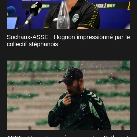
Sochaux-ASSE : Hognon impressionné par le
collectif stéphanois