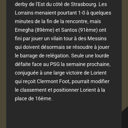
derby de l'Est du côté de Strasbourg. Les
Lorrains menaient pourtant 1-0 à quelques
minutes de la fin de la rencontre, mais
Emegha (89ème) et Santos (91ème) ont
fini par jouer un vilain tour à des Messins
qui doivent désormais se résoudre à jouer
le barrage de relégation. Seule une lourde
défaite face au PSG la semaine prochaine,
conjuguée à une large victoire de Lorient
qui reçoit Clermont Foot, pourrait modifier
le classement et positionner Lorient à la
place de 16ème.