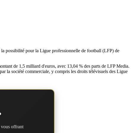
 la possibilité pour la Ligue professionnelle de football (LFP) de
ontant de 1,5 milliard d'euros, avec 13,04 % des parts de LFP Media.
ar la société commerciale, y compris les droits télévisuels des Ligue
?
 vous offrant