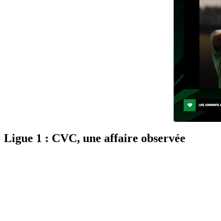
Ligue 1 : CVC, une affaire observée