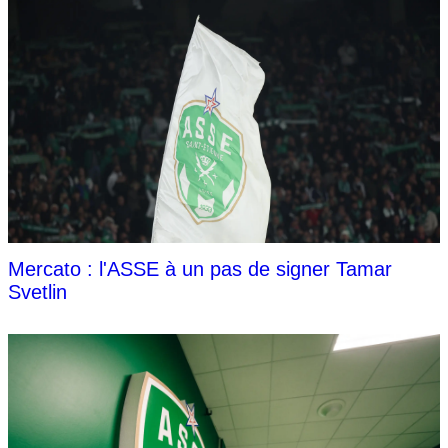
Mercato : l'ASSE à un pas de signer Tamar
Svetlin