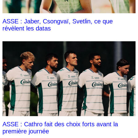
ASSE : Jaber, Csongvaï, Svetlin, ce que
révèlent les datas
ASSE : Cathro fait des choix forts avant la
première journée