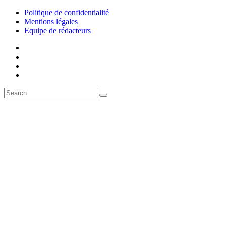
Politique de confidentialité
Mentions légales
Equipe de rédacteurs