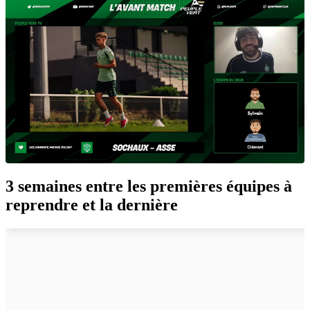
3 semaines entre les premières équipes à
reprendre et la dernière