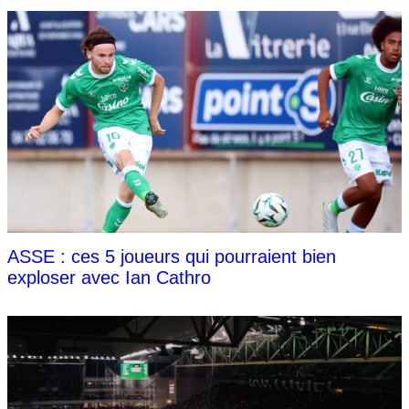
ASSE : ces 5 joueurs qui pourraient bien
exploser avec Ian Cathro