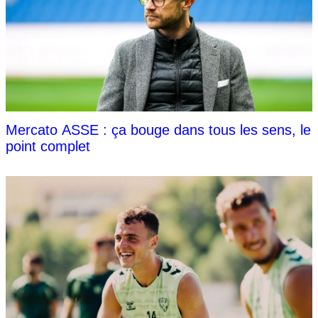
Mercato ASSE : ça bouge dans tous les sens, le
point complet