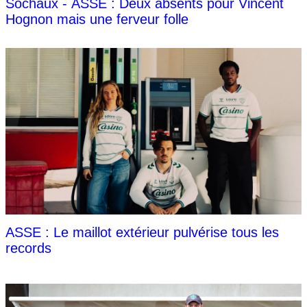
Sochaux - ASSE : Deux absents pour Vincent
Hognon mais une ferveur folle
ASSE : Le maillot extérieur pulvérise tous les
records