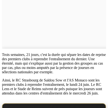
Trois semaines, 21 jours, c'est la durée qui sépare les dates de reprise
des premiers clubs à reprendre l'entraînement du dernier. Une
éternité, mais qui s'explique aussi par la gestion des groupes au cas
par cas, plus ou moins amputés par la présence de joueurs en
sélections nationales par exemple.
Ainsi, le RC Strasbourg de Saïdou Sow et l'AS Monaco sont les
premiers clubs à reprendre l'entraînement, le lundi 24 juin. Le RC
Lens et le Stade de Reims suivent de près puisque les joueurs sont
attendus dans les centres d'entraînement dès le mercredi 26 juin.