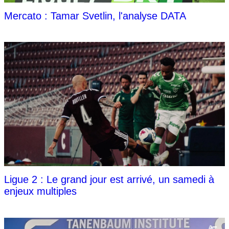
Mercato : Tamar Svetlin, l'analyse DATA
Ligue 2 : Le grand jour est arrivé, un samedi à
enjeux multiples