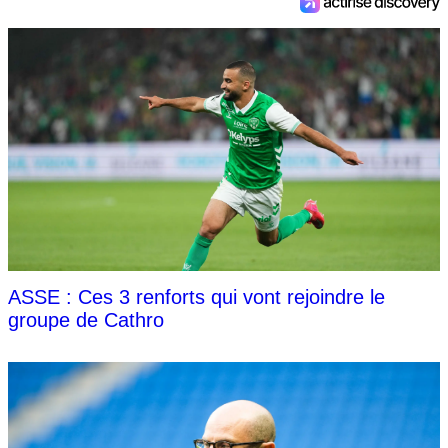
ASSE : Ces 3 renforts qui vont rejoindre le
groupe de Cathro