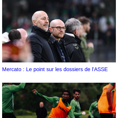
Mercato : Le point sur les dossiers de l'ASSE