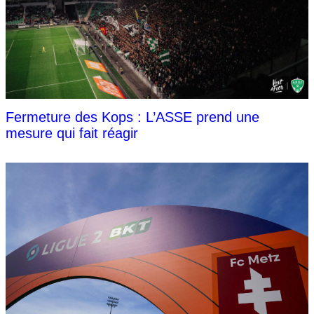
Fermeture des Kops : L’ASSE prend une
mesure qui fait réagir