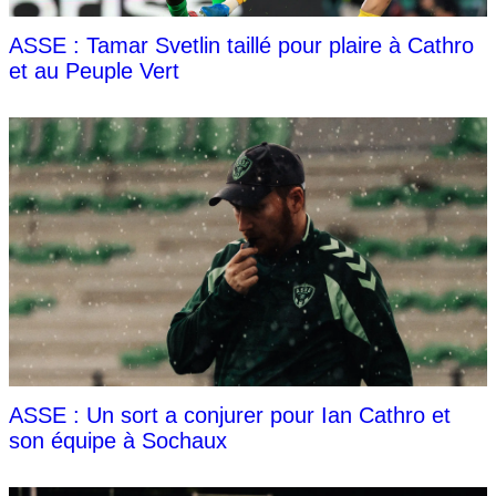
ASSE : Tamar Svetlin taillé pour plaire à Cathro
et au Peuple Vert
ASSE : Un sort a conjurer pour Ian Cathro et
son équipe à Sochaux