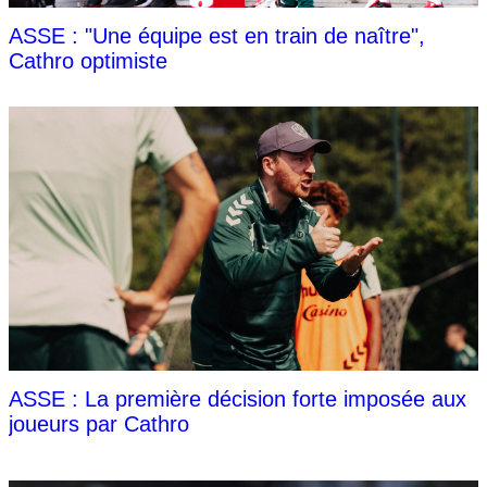
ASSE : "Une équipe est en train de naître",
Cathro optimiste
ASSE : La première décision forte imposée aux
joueurs par Cathro