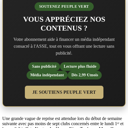
SOUTENEZ PEUPLE VERT
VOUS APPRÉCIEZ NOS
CONTENUS ?
Votre abonnement aide à financer un média indépendant
consacré à l'ASSE, tout en vous offrant une lecture sans
publicité.
Sans publicité
Lecture plus fluide
Média indépendant
Dès 2,99 €/mois
JE SOUTIENS PEUPLE VERT
Une grande vague de reprise est attendue lors du début de semaine
suivante avec pas moins de sept clubs concernés entre le lundi 1ᵉʳ et