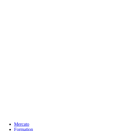
Mercato
Formation