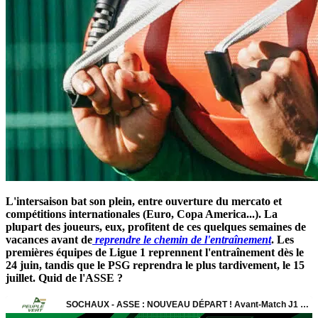
L'intersaison bat son plein, entre ouverture du mercato et
compétitions internationales (Euro, Copa America...). La
plupart des joueurs, eux, profitent de ces quelques semaines de
vacances avant de
reprendre le chemin de l'entraînement
. Les
premières équipes de Ligue 1 reprennent l'entraînement dès le
24 juin, tandis que le PSG reprendra le plus tardivement, le 15
juillet. Quid de l'ASSE ?