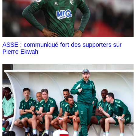
ASSE : communiqué fort des supporters sur
Pierre Ekwah