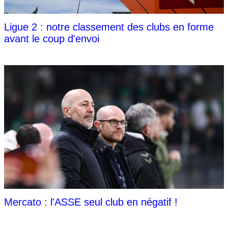
Ligue 2 : notre classement des clubs en forme
avant le coup d'envoi
Mercato : l'ASSE seul club en négatif !