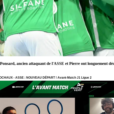
 Ponsard, ancien attaquant de l'ASSE et Pierre ont longuement décry