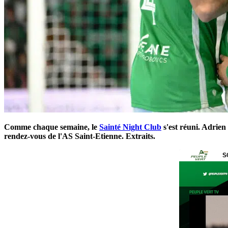
Comme chaque semaine, le
Sainté Night Club
s'est réuni. Adrien
rendez-vous de l'AS Saint-Etienne. Extraits.