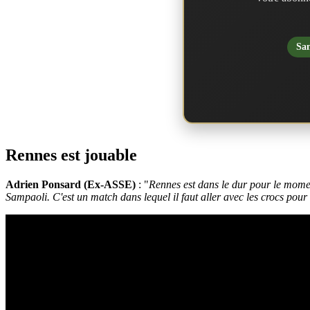
San
Rennes est jouable
Adrien Ponsard (Ex-ASSE)
: "
Rennes est dans le dur pour le moment
Sampaoli. C'est un match dans lequel il faut aller avec les crocs pour