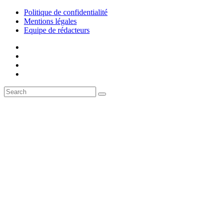
Politique de confidentialité
Mentions légales
Equipe de rédacteurs