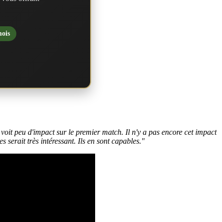
mois
voit peu d'impact sur le premier match. Il n'y a pas encore cet impact
serait très intéressant. Ils en sont capables."