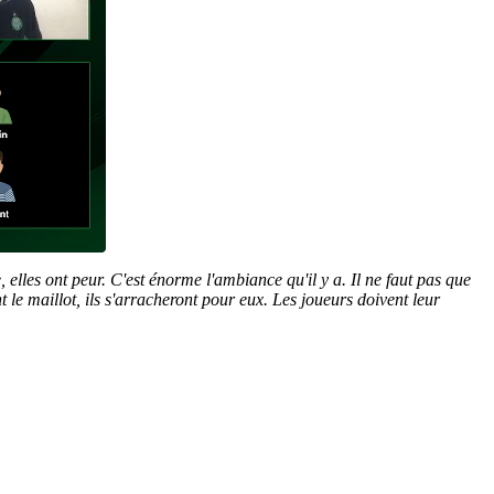
 elles ont peur. C'est énorme l'ambiance qu'il y a. Il ne faut pas que
 le maillot, ils s'arracheront pour eux. Les joueurs doivent leur