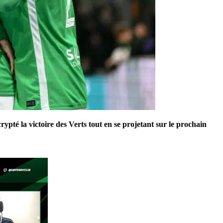
pté la victoire des Verts tout en se projetant sur le prochain