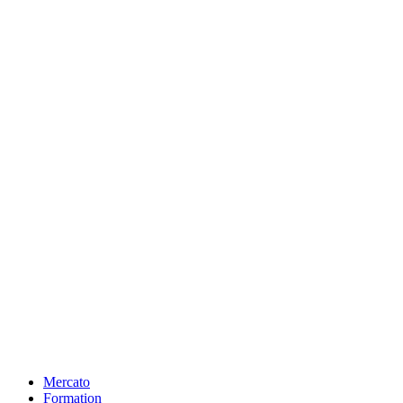
Mercato
Formation