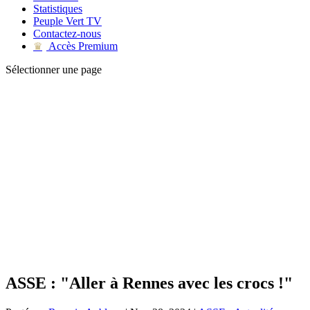
Statistiques
Peuple Vert TV
Contactez-nous
Accès Premium
♛
Sélectionner une page
ASSE : "Aller à Rennes avec les crocs !"