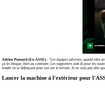
Adrien Ponsard (Ex-ASSE)
:
"Les équipes adverses, quand elles arri
ça les bloque, bien au contraire. Les supporters sont là pour les soute
rendre en se défonçant pour eux sur le terrain. Je ne veux pas dire q
Lancer la machine à l'extérieur pour l'AS