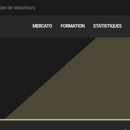
ipe de rédacteurs
MERCATO
FORMATION
STATISTIQUES