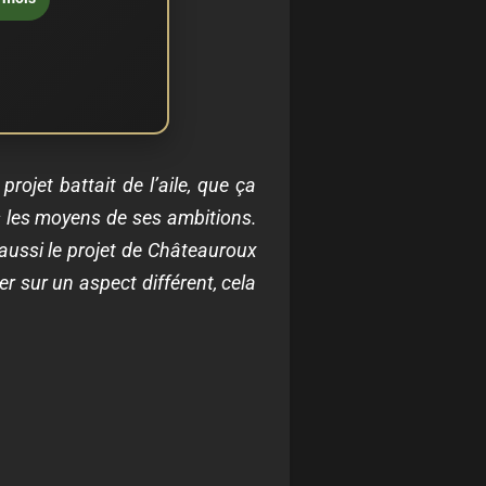
projet battait de l’aile, que ça
us les moyens de ses ambitions.
u aussi le projet de Châteauroux
er sur un aspect différent, cela