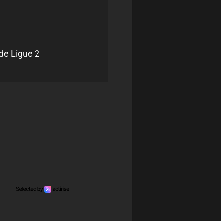
de Ligue 2