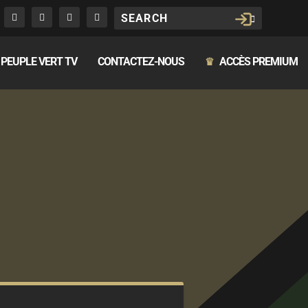
PEUPLE VERT TV
CONTACTEZ-NOUS
ACCÈS PREMIUM
♛