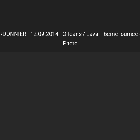
RDONNIER - 12.09.2014 - Orleans / Laval - 6eme journee 
Photo