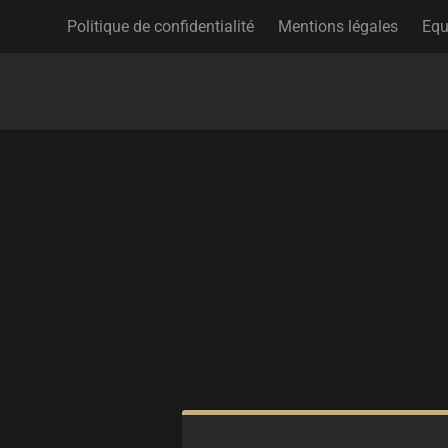
Politique de confidentialité
Mentions légales
Equ