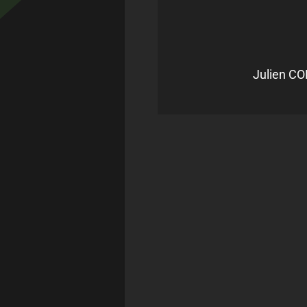
Julien CO