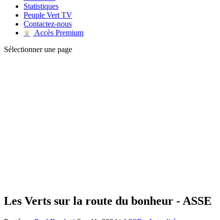
Statistiques
Peuple Vert TV
Contactez-nous
Accès Premium
♛
Sélectionner une page
Les Verts sur la route du bonheur - ASSE