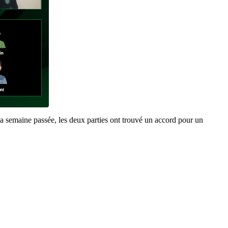
 semaine passée, les deux parties ont trouvé un accord pour un