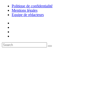
Politique de confidentialité
Mentions légales
Equipe de rédacteurs