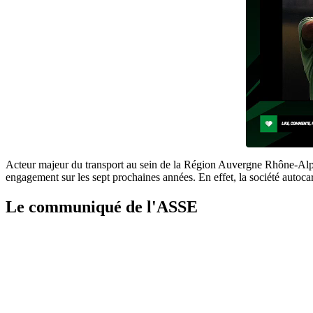
Acteur majeur du transport au sein de la Région Auvergne Rhône-Alpes
engagement sur les sept prochaines années. En effet, la société autoca
Le communiqué de l'ASSE