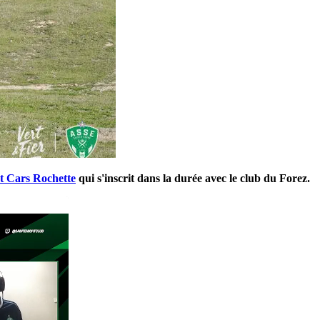
st Cars Rochette
qui s'inscrit dans la durée avec le club du Forez.