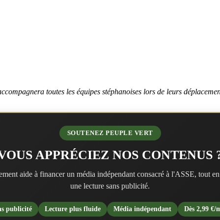
te accompagnera toutes les équipes stéphanoises lors de leurs déplaceme
SOUTENEZ PEUPLE VERT
VOUS APPRÉCIEZ NOS CONTENUS 
ment aide à financer un média indépendant consacré à l'ASSE, tout en
une lecture sans publicité.
s publicité
Lecture plus fluide
Média indépendant
Dès 2,99 €/