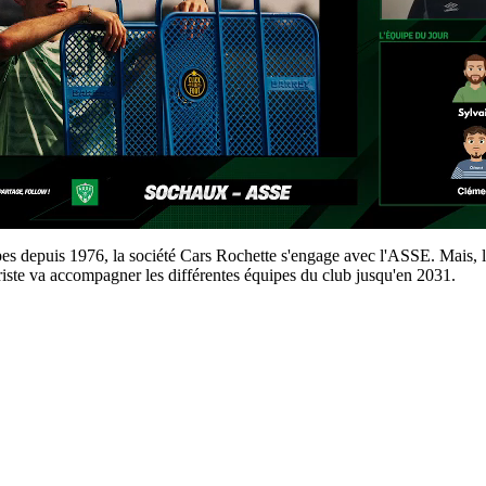
 depuis 1976, la société Cars Rochette s'engage avec l'ASSE. Mais, la
riste va accompagner les différentes équipes du club jusqu'en 2031.