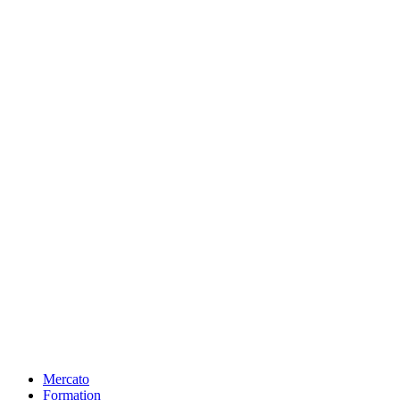
Mercato
Formation