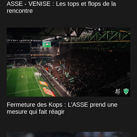
ASSE - VENISE : Les tops et flops de la
rencontre
Fermeture des Kops : L’ASSE prend une
mesure qui fait réagir