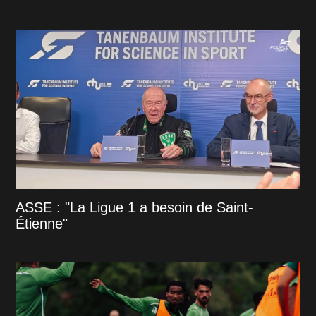
ASSE : "La Ligue 1 a besoin de Saint-
Étienne"