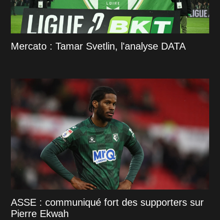
Mercato : Tamar Svetlin, l'analyse DATA
ASSE : communiqué fort des supporters sur
Pierre Ekwah