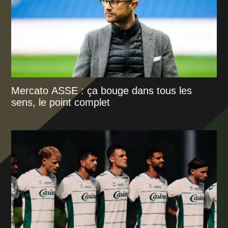
Mercato ASSE : ça bouge dans tous les
sens, le point complet