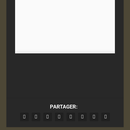
PARTAGER: