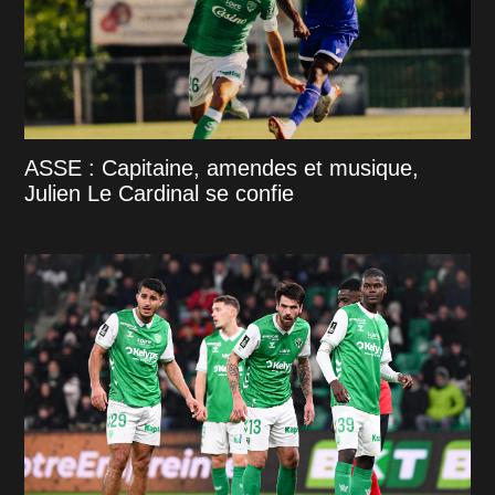
ASSE : Capitaine, amendes et musique,
Julien Le Cardinal se confie