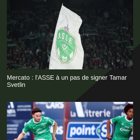
Mercato : l'ASSE à un pas de signer Tamar
Svetlin