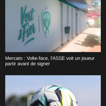
Mercato : Volte-face, l’ASSE voit un joueur
partir avant de signer