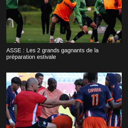
ASSE : Les 2 grands gagnants de la
préparation estivale