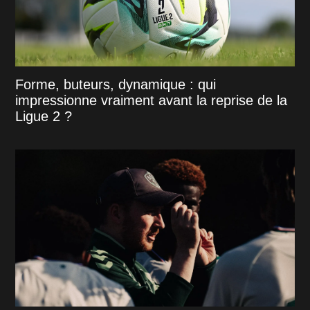
Forme, buteurs, dynamique : qui
impressionne vraiment avant la reprise de la
Ligue 2 ?