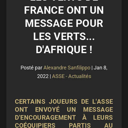
FRANCE ONT UN
MESSAGE POUR
LES VERTS...
D'AFRIQUE !
Posté par
Alexandre Sanfilippo
|
Jan 8,
2022
|
ASSE - Actualités
CERTAINS JOUEURS DE L'ASSE
ONT ENVOYÉ UN MESSAGE
D'ENCOURAGEMENT À LEURS
COÉQUIPIERS PARTIS AU