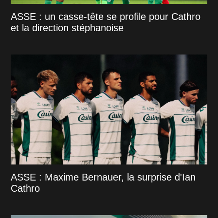
ASSE : un casse-tête se profile pour Cathro
et la direction stéphanoise
ASSE : Maxime Bernauer, la surprise d'Ian
Cathro