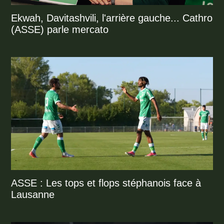
Ekwah, Davitashvili, l'arrière gauche... Cathro
(ASSE) parle mercato
ASSE : Les tops et flops stéphanois face à
Lausanne