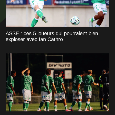
ASSE : ces 5 joueurs qui pourraient bien
exploser avec Ian Cathro