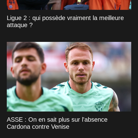
Ligue 2 : qui possède vraiment la meilleure
attaque ?
ASSE : On en sait plus sur l'absence
Cardona contre Venise