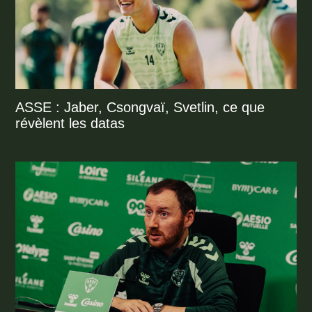
ASSE : Jaber, Csongvaï, Svetlin, ce que
révèlent les datas