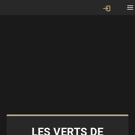
LES VERTS DE