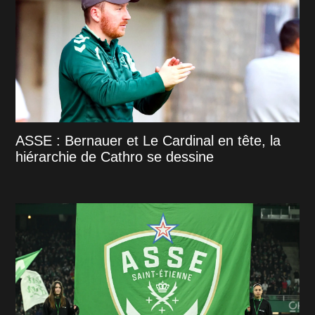
ASSE : Bernauer et Le Cardinal en tête, la
hiérarchie de Cathro se dessine