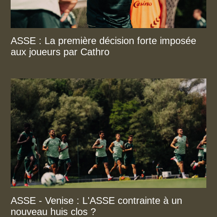
ASSE : La première décision forte imposée
aux joueurs par Cathro
ASSE - Venise : L'ASSE contrainte à un
nouveau huis clos ?