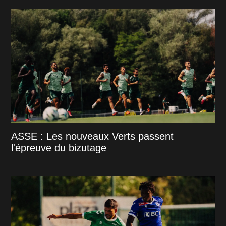
ASSE : Les nouveaux Verts passent
l'épreuve du bizutage