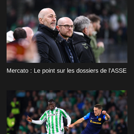
Mercato : Le point sur les dossiers de l'ASSE