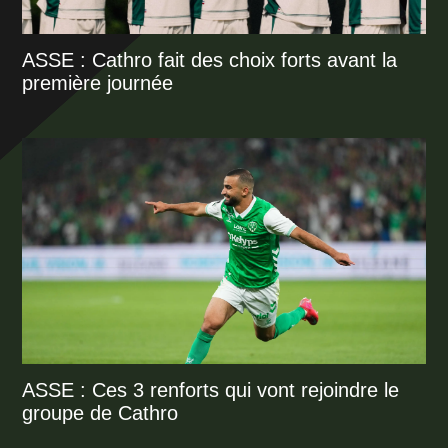
ASSE : Cathro fait des choix forts avant la
première journée
ASSE : Ces 3 renforts qui vont rejoindre le
groupe de Cathro