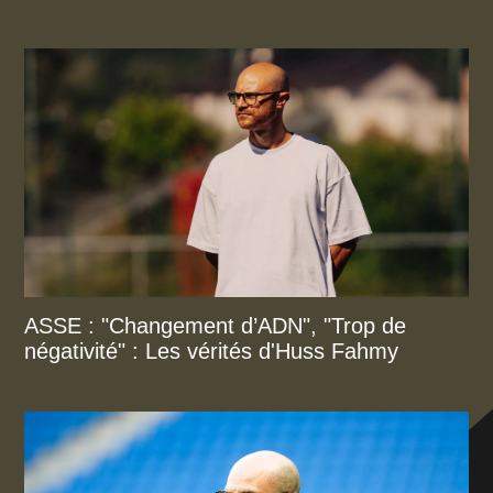
ASSE : "Changement d’ADN", "Trop de
négativité" : Les vérités d'Huss Fahmy