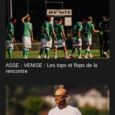
ASSE - VENISE : Les tops et flops de la
rencontre