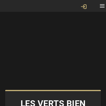
LES VERTS BIEN