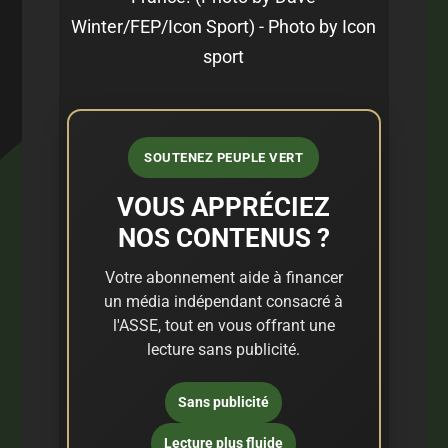
Winter/FEP/Icon Sport) - Photo by Icon
sport
SOUTENEZ PEUPLE VERT
VOUS APPRÉCIEZ
NOS CONTENUS ?
Votre abonnement aide à financer
un média indépendant consacré à
l'ASSE, tout en vous offrant une
lecture sans publicité.
Sans publicité
Lecture plus fluide