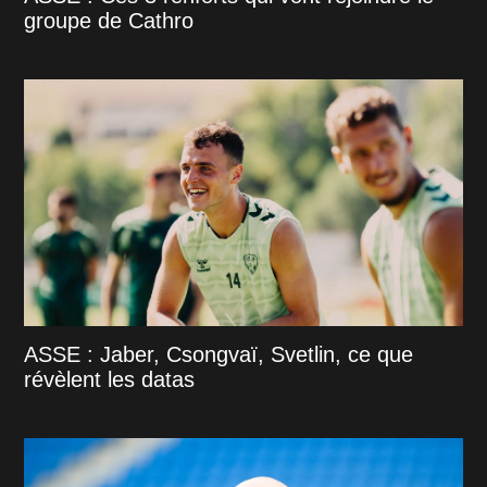
groupe de Cathro
ASSE : Jaber, Csongvaï, Svetlin, ce que
révèlent les datas