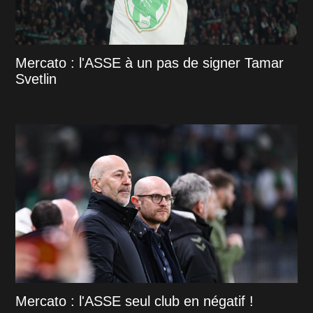
Mercato : l'ASSE à un pas de signer Tamar
Svetlin
Mercato : l'ASSE seul club en négatif !