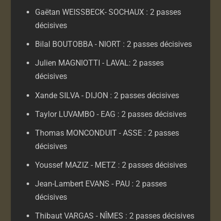
Gaëtan WEISSBECK- SOCHAUX : 2 passes
décisives
Bilal BOUTOBBA - NIORT : 2 passes décisives
Julien MAGNIOTTI - LAVAL: 2 passes
décisives
Xande SILVA - DIJON : 2 passes décisives
Taylor LUVAMBO - EAG : 2 passes décisives
Thomas MONCONDUIT - ASSE : 2 passes
décisives
Youssef MAZIZ - METZ : 2 passes décisives
Jean-Lambert EVANS - PAU : 2 passes
décisives
Thibaut VARGAS - NÎMES : 2 passes décisives