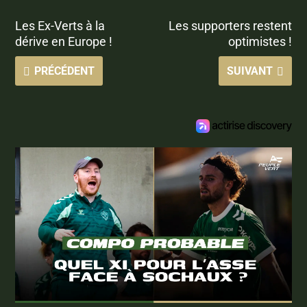
Les Ex-Verts à la
Les supporters restent
dérive en Europe !
optimistes !
PRÉCÉDENT
SUIVANT