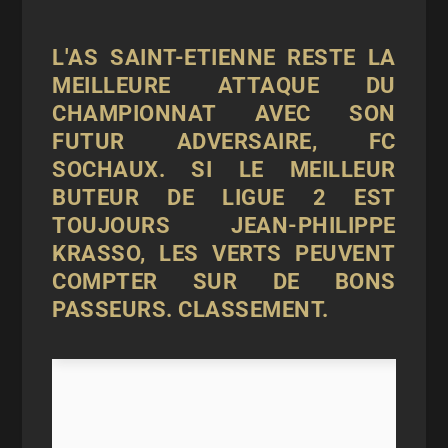
L'AS SAINT-ETIENNE RESTE LA
MEILLEURE ATTAQUE DU
CHAMPIONNAT AVEC SON
FUTUR ADVERSAIRE, FC
SOCHAUX. SI LE MEILLEUR
BUTEUR DE LIGUE 2 EST
TOUJOURS JEAN-PHILIPPE
KRASSO, LES VERTS PEUVENT
COMPTER SUR DE BONS
PASSEURS. CLASSEMENT.