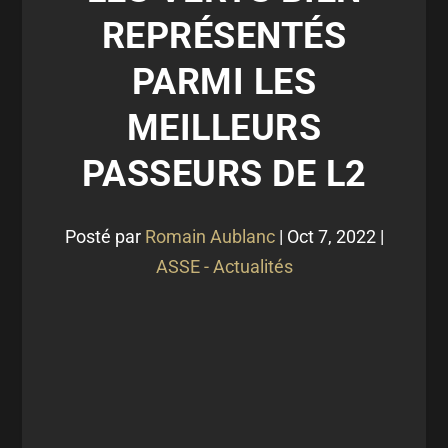
REPRÉSENTÉS
PARMI LES
MEILLEURS
PASSEURS DE L2
Posté par
Romain Aublanc
|
Oct 7, 2022
|
ASSE - Actualités