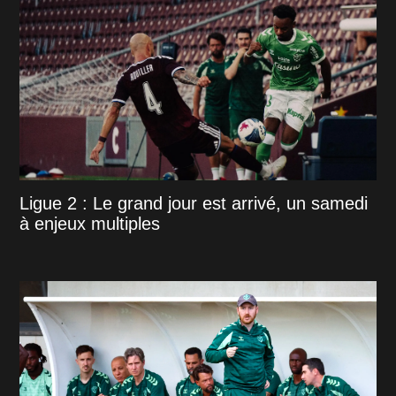
Ligue 2 : Le grand jour est arrivé, un samedi
à enjeux multiples