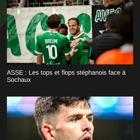
ASSE : Les tops et flops stéphanois face à
Sochaux