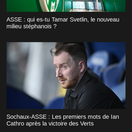
ASSE : qui es-tu Tamar Svetlin, le nouveau
milieu stéphanois ?
Sochaux-ASSE : Les premiers mots de Ian
Cathro après la victoire des Verts