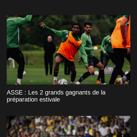
ASSE : Les 2 grands gagnants de la
préparation estivale