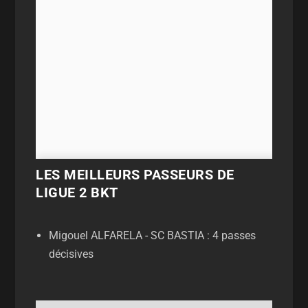
LES MEILLEURS PASSEURS DE
LIGUE 2 BKT
Migouel ALFARELA - SC BASTIA : 4 passes
décisives