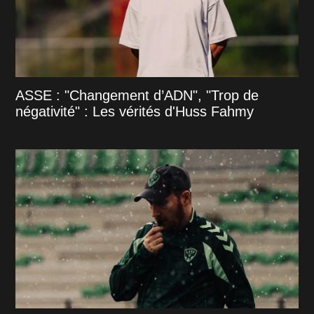
ASSE : "Changement d’ADN", "Trop de
négativité" : Les vérités d'Huss Fahmy