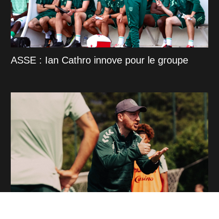
ASSE : Ian Cathro innove pour le groupe
ASSE : La première décision forte imposée