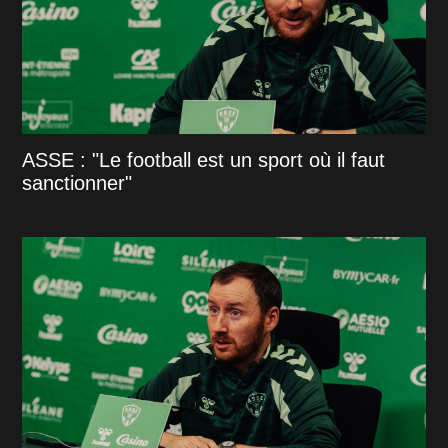
ASSE : "Le football est un sport où il faut
sanctionner"