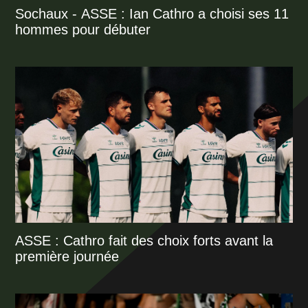
Sochaux - ASSE : Ian Cathro a choisi ses 11
hommes pour débuter
ASSE : Cathro fait des choix forts avant la
première journée