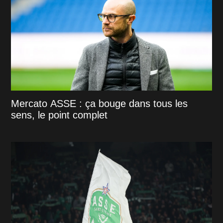
Mercato ASSE : ça bouge dans tous les
sens, le point complet