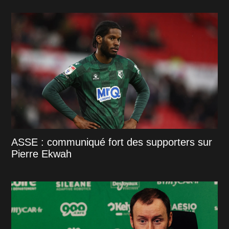
ASSE : communiqué fort des supporters sur
Pierre Ekwah