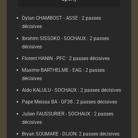
Dylan CHAMBOST - ASSE : 2 passes
décisives
Ibrahim SISSOKO - SOCHAUX : 2 passes
décisives
Florent HANIN - PFC : 2 passes décisives
Maxime BARTHELME - EAG : 2 passes
décisives
Aldo KALULU - SOCHAUX : 2 passes décisives
Pape Meissa BA - GF38 : 2 passes décisives
Julien FAUSSURIER - SOCHAUX : 2 passes
décisives
Bryan SOUMARE - DIJON: 2 passes décisives