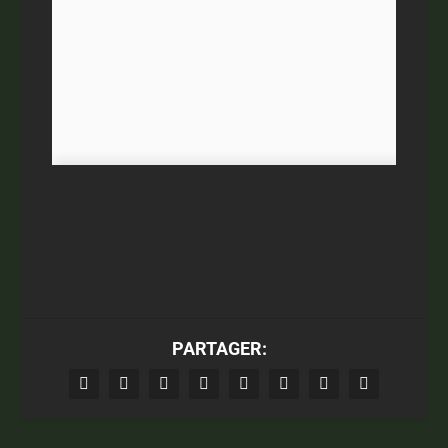
PARTAGER: