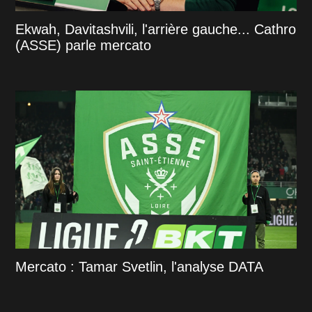
Ekwah, Davitashvili, l'arrière gauche... Cathro
(ASSE) parle mercato
Mercato : Tamar Svetlin, l'analyse DATA