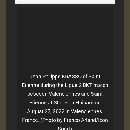
Jean Philippe KRASSO of Saint
Etienne during the Ligue 2 BKT match
between Valenciennes and Saint
Etienne at Stade du Hainaut on
August 27, 2022 in Valenciennes,
France. (Photo by Franco Arland/Icon
Sport)