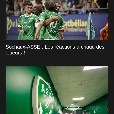
Sochaux-ASSE : Les réactions à chaud des
joueurs !