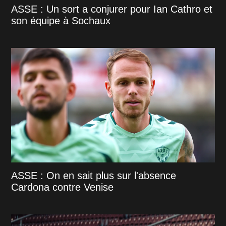
ASSE : Un sort a conjurer pour Ian Cathro et
son équipe à Sochaux
ASSE : On en sait plus sur l'absence
Cardona contre Venise