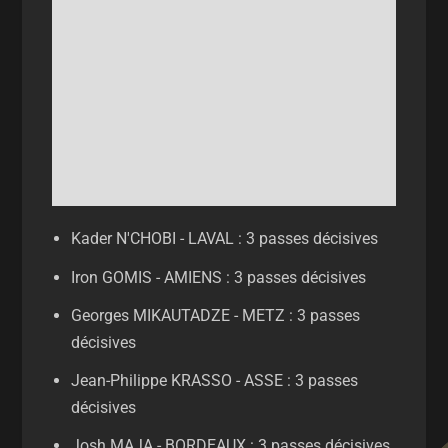
Kader N'CHOBI - LAVAL : 3 passes décisives
Iron GOMIS - AMIENS : 3 passes décisives
Georges MIKAUTADZE - METZ : 3 passes
décisives
Jean-Philippe KRASSO - ASSE : 3 passes
décisives
Josh MAJA - BORDEAUX : 3 passes décisives