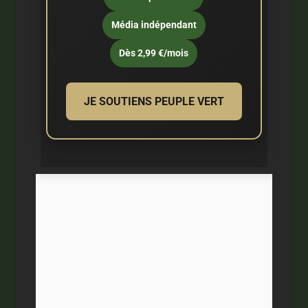
Média indépendant
Dès 2,99 €/mois
JE SOUTIENS PEUPLE VERT