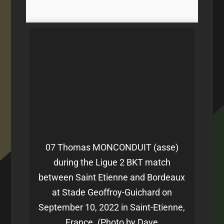
07 Thomas MONCONDUIT (asse)
during the Ligue 2 BKT match
between Saint Etienne and Bordeaux
at Stade Geoffroy-Guichard on
September 10, 2022 in Saint-Etienne,
France. (Photo by Dave