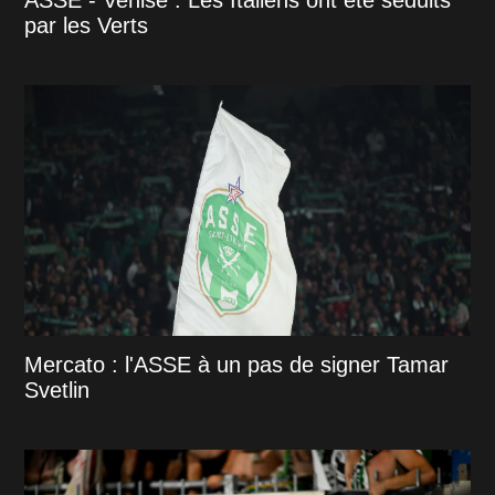
par les Verts
Mercato : l'ASSE à un pas de signer Tamar
Svetlin