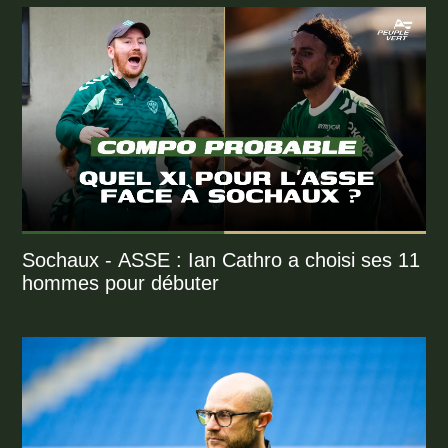
Sochaux - ASSE : Ian Cathro a choisi ses 11
hommes pour débuter