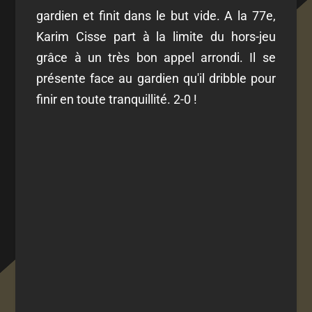
gardien et finit dans le but vide. A la 77e,
Karim Cisse part à la limite du hors-jeu
grâce à un très bon appel arrondi. Il se
présente face au gardien qu'il dribble pour
finir en toute tranquillité. 2-0 !