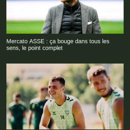
Mercato ASSE : ça bouge dans tous les
sens, le point complet