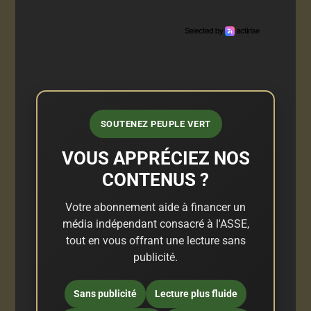
SOUTENEZ PEUPLE VERT
VOUS APPRÉCIEZ NOS
CONTENUS ?
Votre abonnement aide à financer un
média indépendant consacré à l'ASSE,
tout en vous offrant une lecture sans
publicité.
Sans publicité
Lecture plus fluide