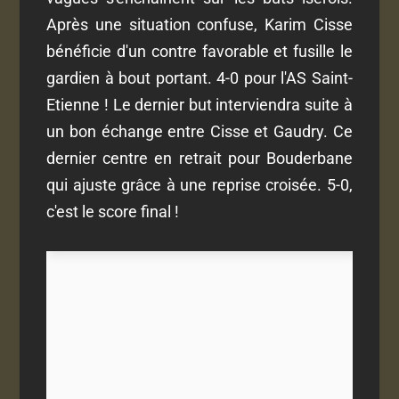
Après une situation confuse, Karim Cisse
bénéficie d'un contre favorable et fusille le
gardien à bout portant. 4-0 pour l'AS Saint-
Etienne ! Le dernier but interviendra suite à
un bon échange entre Cisse et Gaudry. Ce
dernier centre en retrait pour Bouderbane
qui ajuste grâce à une reprise croisée. 5-0,
c'est le score final !