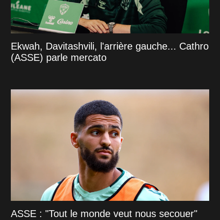
Ekwah, Davitashvili, l'arrière gauche... Cathro
(ASSE) parle mercato
ASSE : "Tout le monde veut nous secouer"