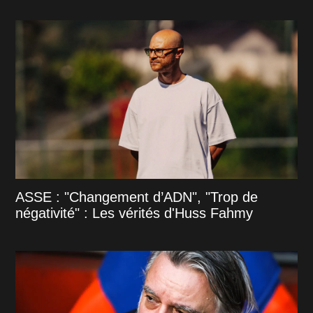
ASSE : "Changement d’ADN", "Trop de
négativité" : Les vérités d'Huss Fahmy