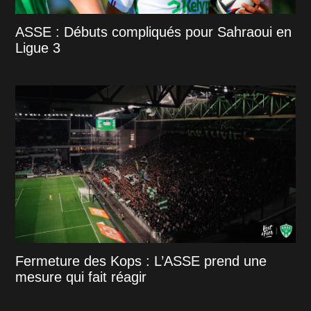
ASSE : Débuts compliqués pour Sahraoui en
Ligue 3
Fermeture des Kops : L’ASSE prend une
mesure qui fait réagir