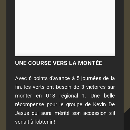
UNE COURSE VERS LA MONTÉE
Avec 6 points d'avance à 5 journées de la
fin, les verts ont besoin de 3 victoires sur
monter en U18 régional 1. Une belle
récompense pour le groupe de Kevin De
Jesus qui aura mérité son accession s'il
venait à l'obtenir !