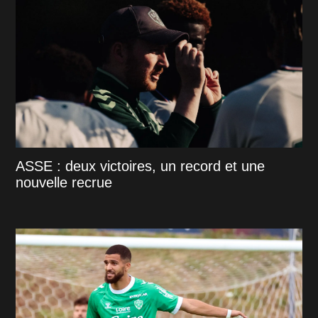
ASSE : deux victoires, un record et une
nouvelle recrue