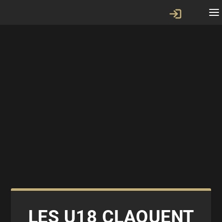
LES U18 CLAQUENT