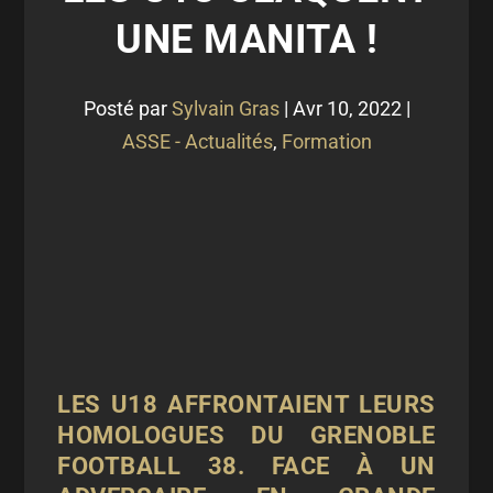
UNE MANITA !
Posté par
Sylvain Gras
|
Avr 10, 2022
|
ASSE - Actualités
,
Formation
LES U18 AFFRONTAIENT LEURS
HOMOLOGUES DU GRENOBLE
FOOTBALL 38. FACE À UN