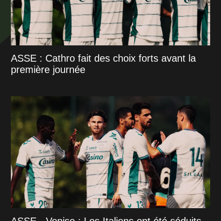
ASSE : Cathro fait des choix forts avant la
première journée
ASSE - Venise : Les Italiens ont été séduits