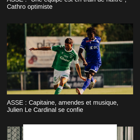
Cathro optimiste
ASSE : Capitaine, amendes et musique,
Julien Le Cardinal se confie