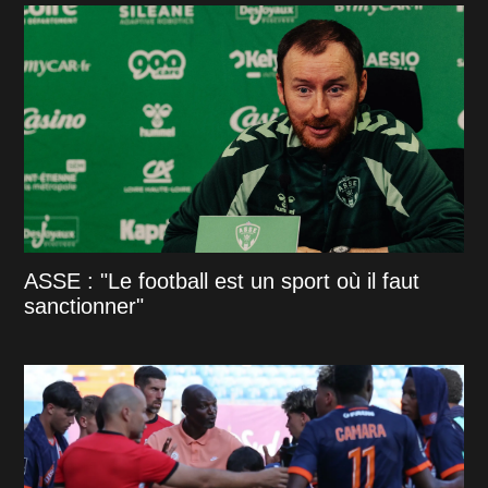
ASSE : "Le football est un sport où il faut
sanctionner"