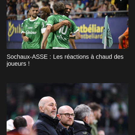
Sochaux-ASSE : Les réactions à chaud des
joueurs !