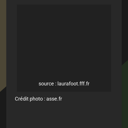
source : laurafoot.fff.fr
Crédit photo : asse.fr