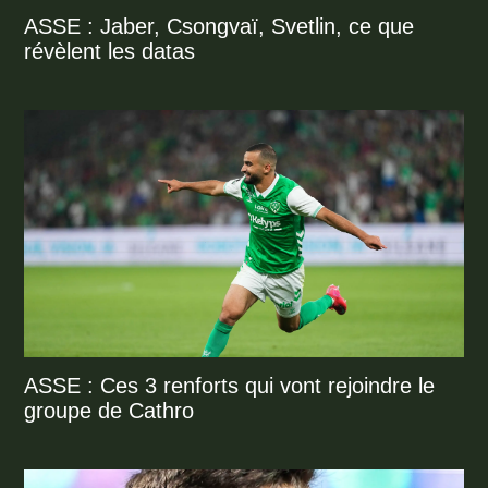
ASSE : Jaber, Csongvaï, Svetlin, ce que
révèlent les datas
ASSE : Ces 3 renforts qui vont rejoindre le
groupe de Cathro