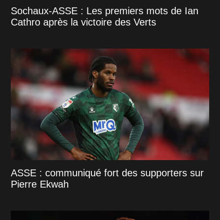
Sochaux-ASSE : Les premiers mots de Ian
Cathro après la victoire des Verts
ASSE : communiqué fort des supporters sur
Pierre Ekwah