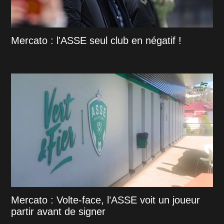
Mercato : l'ASSE seul club en négatif !
Mercato : Volte-face, l’ASSE voit un joueur
partir avant de signer