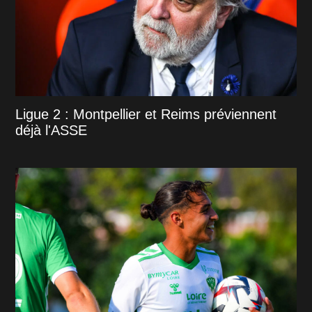
Ligue 2 : Montpellier et Reims préviennent
déjà l'ASSE