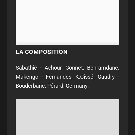
LA COMPOSITION
Sabathié - Achour, Gonnet, Benramdane,
Makengo - Fernandes, K.Cissé, Gaudry -
Bouderbane, Pérard, Germany.