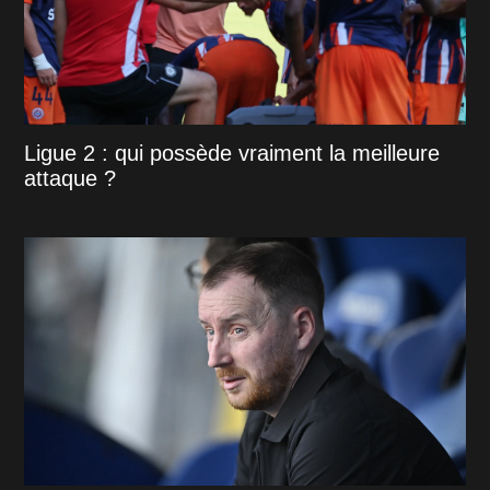
Ligue 2 : qui possède vraiment la meilleure
attaque ?