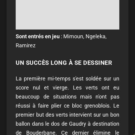
Sont entrés en jeu
: Mimoun, Ngeleka,
Ramirez
UN SUCCÈS LONG À SE DESSINER
La première mi-temps s'est soldée sur un
score nul et vierge. Les verts ont eu
beaucoup de situations mais n'ont pas
réussi à faire plier ce bloc grenoblois. Le
premier but des verts intervient sur un bon
ballon dans le dos de Gaudry à destination
de Bouderbane. Ce dernier élimine le