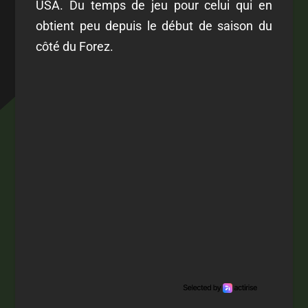
USA. Du temps de jeu pour celui qui en
obtient peu depuis le début de saison du
côté du Forez.