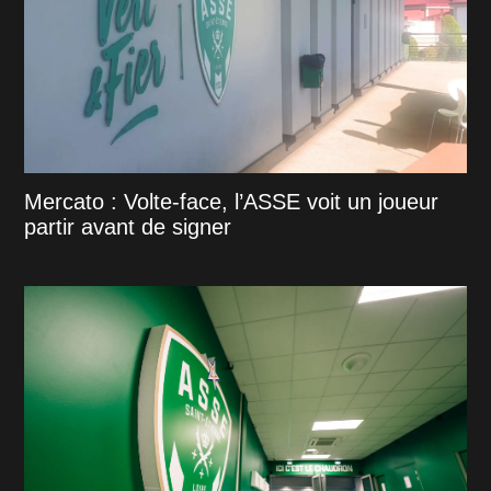
Mercato : Volte-face, l’ASSE voit un joueur
partir avant de signer