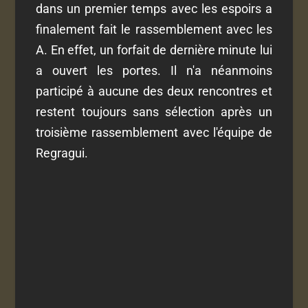
dans un premier temps avec les espoirs a
finalement fait le rassemblement avec les
A. En effet, un forfait de dernière minute lui
a ouvert les portes. Il n'a néanmoins
participé à aucune des deux rencontres et
restent toujours sans sélection après un
troisième rassemblement avec l'équipe de
Regragui.