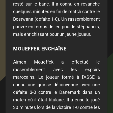
resté sur le banc. Il a connu en revanche
quelques minutes en fin de match contre le
Bostwana (défaite 1-0). Un rassemblement
pauvre en temps de jeu pour le stéphanois,
mais enrichissant pour un jeune joueur.
MOUEFFEK ENCHAÎNE
Aimen Moueffek a effectué le
rassemblement avec les espoirs
marocains. Le joueur formé à l'ASSE a
connu une grosse déconvenue avec une
défaite 3-0 contre le Danemark dans un
match où il était titulaire. Il a ensuite joué
30 minutes lors de la victoire 1-0 contre les