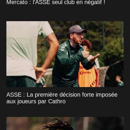
Mercato : l'ASSE seul club en négatif !
ASSE : La première décision forte imposée
aux joueurs par Cathro