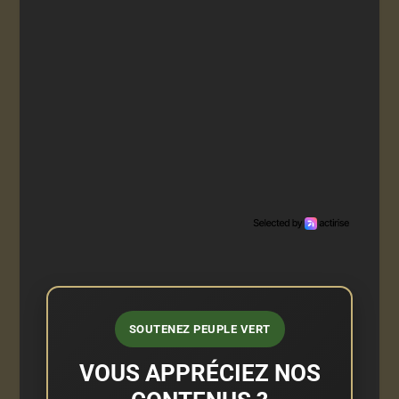
SOUTENEZ PEUPLE VERT
VOUS APPRÉCIEZ NOS