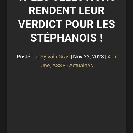
RENDENT LEUR
VERDICT POUR LES
STÉPHANOIS !
Posté par
Sylvain Gras
|
Nov 22, 2023
|
A la
Une
,
ASSE - Actualités