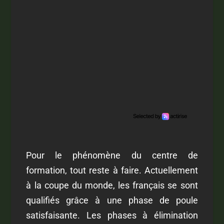
Pour le phénomène du centre de
formation, tout reste à faire. Actuellement
à la coupe du monde, les français se sont
qualifiés grâce à une phase de poule
satisfaisante. Les phases à élimination