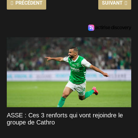
PRÉCÉDENT
SUIVANT
ASSE : Ces 3 renforts qui vont rejoindre le
groupe de Cathro