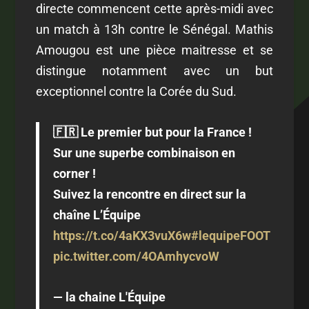
directe commencent cette après-midi avec
un match à 13h contre le Sénégal. Mathis
Amougou est une pièce maitresse et se
distingue notamment avec un but
exceptionnel contre la Corée du Sud.
🇫🇷 Le premier but pour la France !
Sur une superbe combinaison en
corner !
Suivez la rencontre en direct sur la
chaîne L’Équipe
https://t.co/4aKX3vuX6w
#lequipeFOOT
pic.twitter.com/4OAmhycvoW
— la chaine L'Équipe