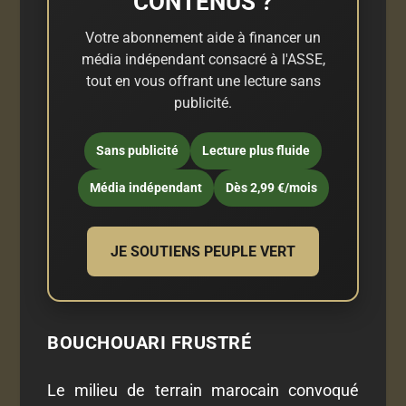
CONTENUS ?
Votre abonnement aide à financer un
média indépendant consacré à l'ASSE,
tout en vous offrant une lecture sans
publicité.
Sans publicité
Lecture plus fluide
Média indépendant
Dès 2,99 €/mois
JE SOUTIENS PEUPLE VERT
BOUCHOUARI FRUSTRÉ
Le milieu de terrain marocain convoqué