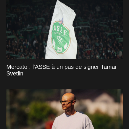
Mercato : l'ASSE à un pas de signer Tamar
Svetlin