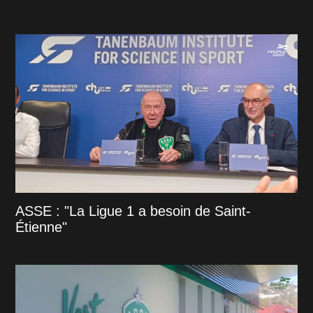
ASSE : "La Ligue 1 a besoin de Saint-
Étienne"