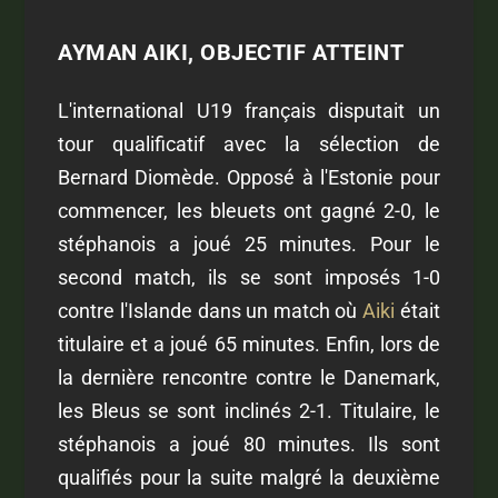
AYMAN AIKI, OBJECTIF ATTEINT
L'international U19 français disputait un
tour qualificatif avec la sélection de
Bernard Diomède. Opposé à l'Estonie pour
commencer, les bleuets ont gagné 2-0, le
stéphanois a joué 25 minutes. Pour le
second match, ils se sont imposés 1-0
contre l'Islande dans un match où
Aiki
était
titulaire et a joué 65 minutes. Enfin, lors de
la dernière rencontre contre le Danemark,
les Bleus se sont inclinés 2-1. Titulaire, le
stéphanois a joué 80 minutes. Ils sont
qualifiés pour la suite malgré la deuxième