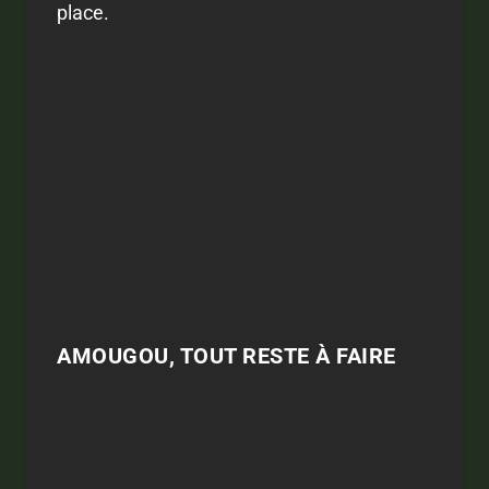
place.
AMOUGOU, TOUT RESTE À FAIRE