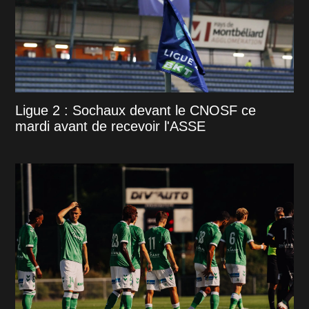
Ligue 2 : Sochaux devant le CNOSF ce
mardi avant de recevoir l'ASSE