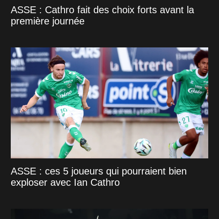
ASSE : Cathro fait des choix forts avant la
première journée
ASSE : ces 5 joueurs qui pourraient bien
exploser avec Ian Cathro