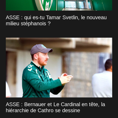
ASSE : qui es-tu Tamar Svetlin, le nouveau
milieu stéphanois ?
ASSE : Bernauer et Le Cardinal en tête, la
hiérarchie de Cathro se dessine