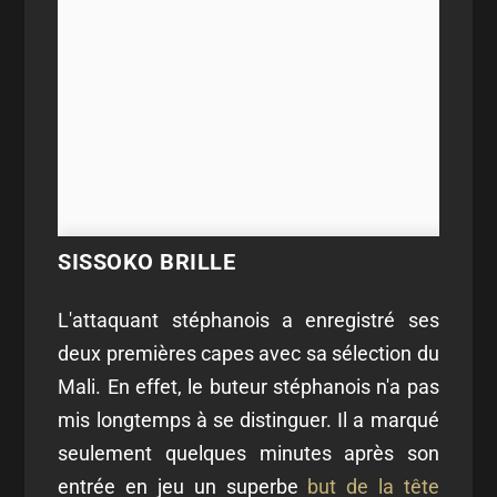
SISSOKO BRILLE
L'attaquant stéphanois a enregistré ses
deux premières capes avec sa sélection du
Mali. En effet, le buteur stéphanois n'a pas
mis longtemps à se distinguer. Il a marqué
seulement quelques minutes après son
entrée en jeu un superbe
but de la tête