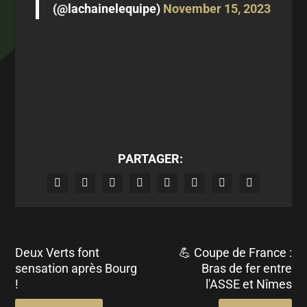
(@lachainelequipe)
November 15, 2023
PARTAGER:
Deux Verts font
💪 Coupe de France :
sensation après Bourg
Bras de fer entre
!
l'ASSE et Nîmes