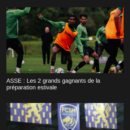
ASSE : Les 2 grands gagnants de la
préparation estivale