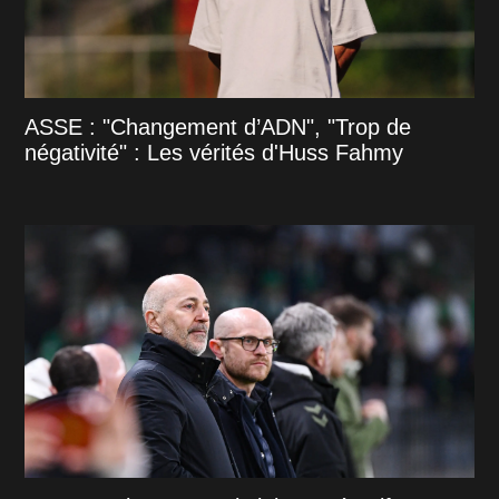
ASSE : "Changement d’ADN", "Trop de
négativité" : Les vérités d'Huss Fahmy