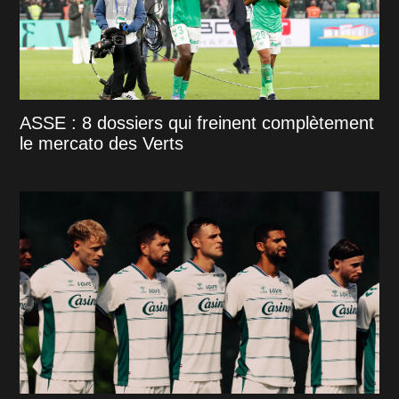
ASSE : 8 dossiers qui freinent complètement
le mercato des Verts