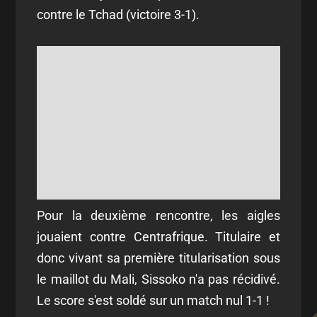
contre le Tchad (victoire 3-1).
Pour la deuxième rencontre, les aigles
jouaient contre Centrafrique. Titulaire et
donc vivant sa première titularisation sous
le maillot du Mali, Sissoko n'a pas récidivé.
Le score s'est soldé sur un match nul 1-1 !