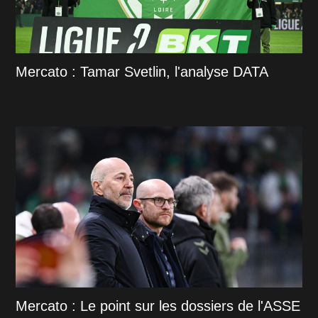
Mercato : Tamar Svetlin, l'analyse DATA
Mercato : Le point sur les dossiers de l'ASSE