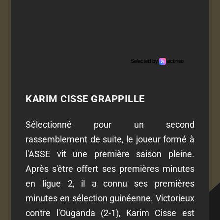
KARIM CISSE GRAPPILLE
Sélectionné pour un second
rassemblement de suite, le joueur formé à
l'ASSE vit une première saison pleine.
Après s'être offert ses premières minutes
en ligue 2, il a connu ses premières
minutes en sélection guinéenne. Victorieux
contre l'Ouganda (2-1), Karim Cisse est