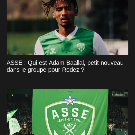
ASSE : Qui est Adam Baallal, petit nouveau
dans le groupe pour Rodez ?