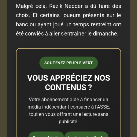
Malgré cela, Razik Nedder a dû faire des
choix. Et certains joueurs présents sur le
banc ou ayant joué un temps restreint ont
été conviés à aller s'entraîner le dimanche.
SOUTENEZ PEUPLE VERT
VOUS APPRÉCIEZ NOS
CONTENUS ?
Votre abonnement aide à financer un
média indépendant consacré à l'ASSE,
tout en vous offrant une lecture sans
publicité.