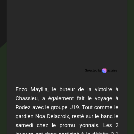
Enzo Mayilla, le buteur de la victoire à
Chassieu, a également fait le voyage à
Rodez avec le groupe U19. Tout comme le
gardien Noa Delacroix, resté sur le banc le
samedi chez le promu lyonnais. Les 2