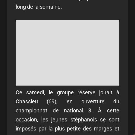
long de la semaine.
Ce samedi, le groupe réserve jouait à
Chassieu (69), en ouverture du
championnat de national 3. À cette
occasion, les jeunes stéphanois se sont
imposés par la plus petite des marges et