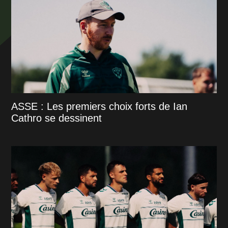
ASSE : Les premiers choix forts de Ian
Cathro se dessinent