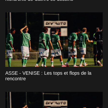
ASSE - VENISE : Les tops et flops de la
rencontre