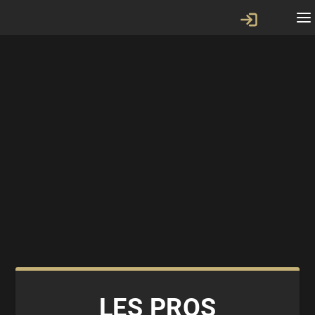
LES PROS