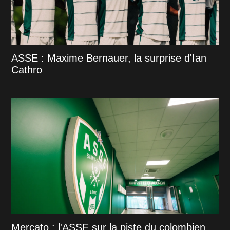
ASSE : Maxime Bernauer, la surprise d'Ian
Cathro
Mercato : l'ASSE sur la piste du colombien