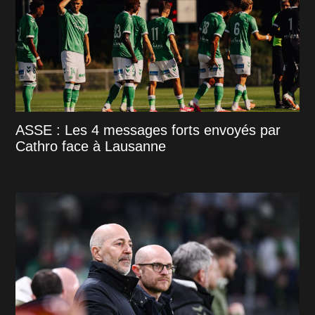
ASSE : Les 4 messages forts envoyés par
Cathro face à Lausanne