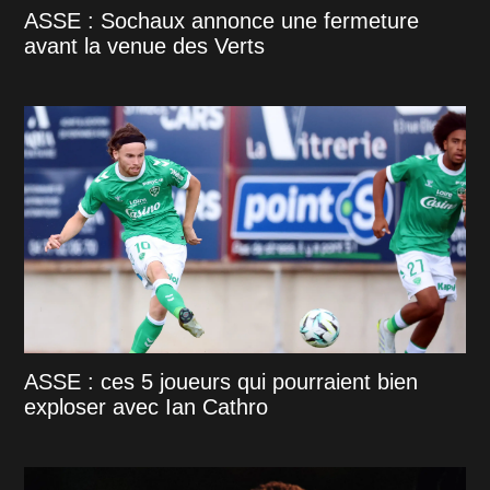
ASSE : Sochaux annonce une fermeture
avant la venue des Verts
ASSE : ces 5 joueurs qui pourraient bien
exploser avec Ian Cathro