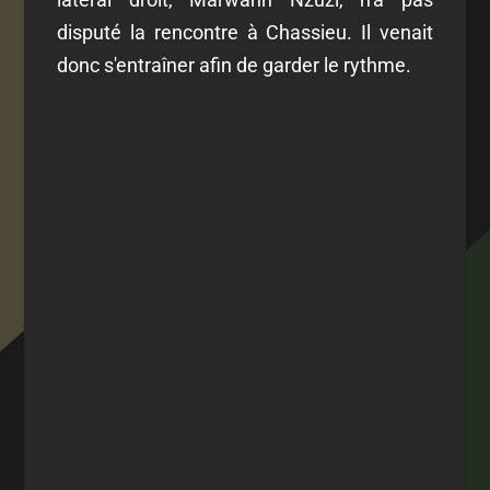
disputé la rencontre à Chassieu. Il venait
donc s'entraîner afin de garder le rythme.