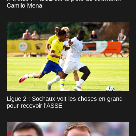
Camilo Mena
Ligue 2 : Sochaux voit les choses en grand
pour recevoir l'ASSE