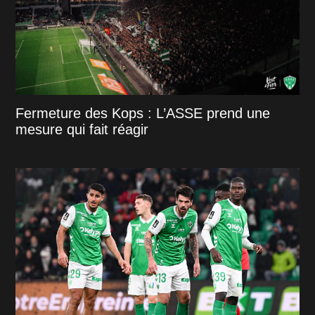
Fermeture des Kops : L’ASSE prend une
mesure qui fait réagir