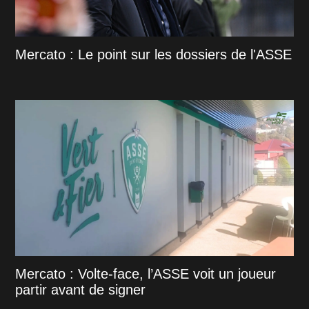
Mercato : Le point sur les dossiers de l'ASSE
Mercato : Volte-face, l’ASSE voit un joueur
partir avant de signer