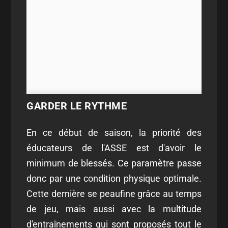
GARDER LE RYTHME
En ce début de saison, la priorité des
éducateurs de l'ASSE est d'avoir le
minimum de blessés. Ce paramètre passe
donc par une condition physique optimale.
Cette dernière se peaufine grâce au temps
de jeu, mais aussi avec la multitude
d'entraînements qui sont proposés tout le