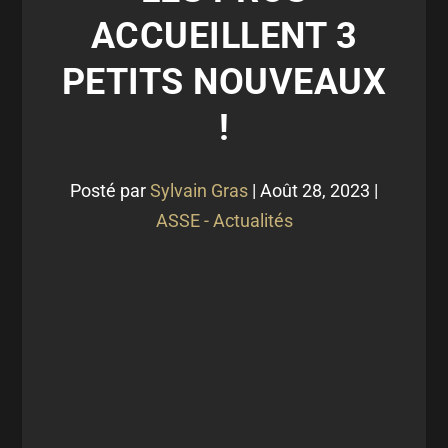
ACCUEILLENT 3
PETITS NOUVEAUX
!
Posté par
Sylvain Gras
|
Août 28, 2023
|
ASSE - Actualités