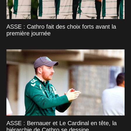
ASSE : Cathro fait des choix forts avant la
première journée
ASSE : Bernauer et Le Cardinal en tête, la
hiérarchie de Cathro se dessine