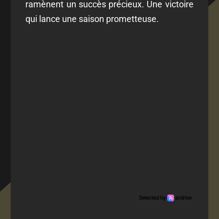
ramènent un succès précieux. Une victoire
qui lance une saison prometteuse.