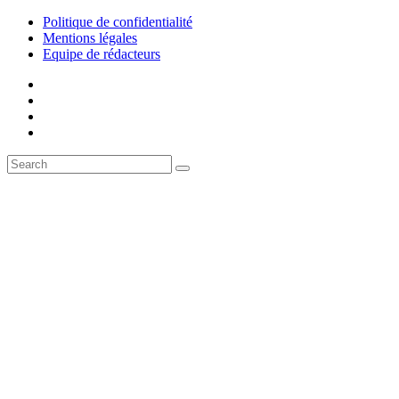
Politique de confidentialité
Mentions légales
Equipe de rédacteurs