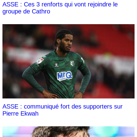
ASSE : Ces 3 renforts qui vont rejoindre le
groupe de Cathro
ASSE : communiqué fort des supporters sur
Pierre Ekwah