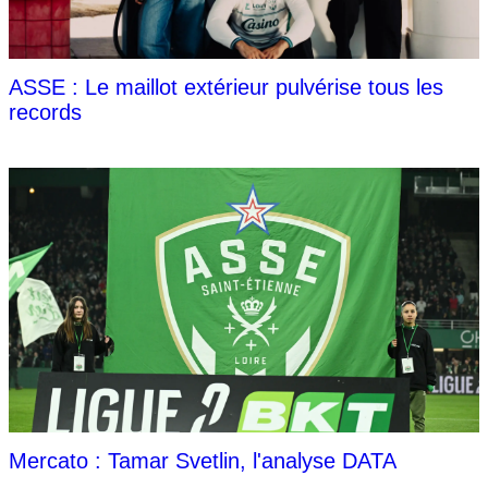
ASSE : Le maillot extérieur pulvérise tous les
records
Mercato : Tamar Svetlin, l'analyse DATA