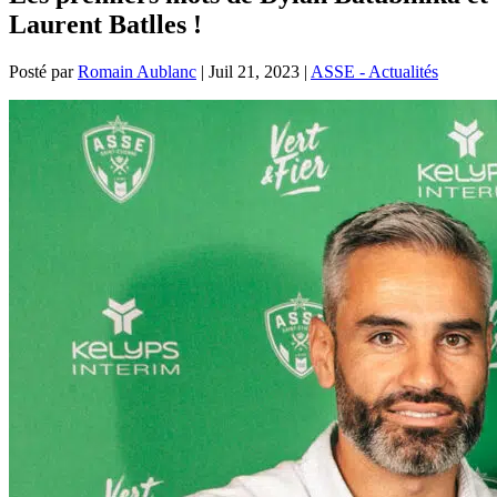
Laurent Batlles !
Posté par
Romain Aublanc
|
Juil 21, 2023
|
ASSE - Actualités