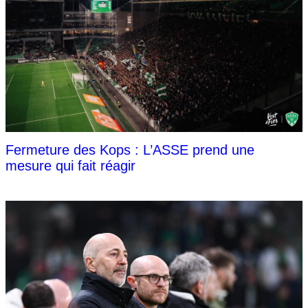
Fermeture des Kops : L’ASSE prend une
mesure qui fait réagir