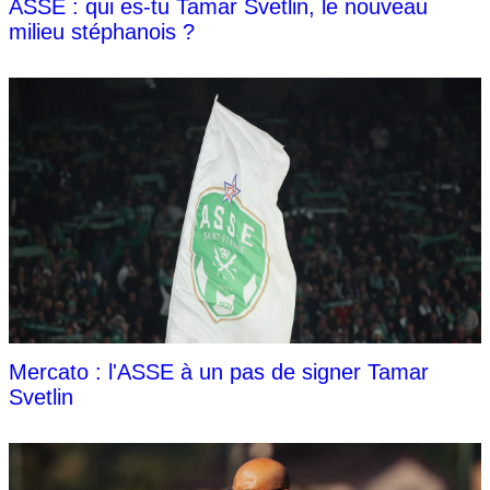
ASSE : qui es-tu Tamar Svetlin, le nouveau
milieu stéphanois ?
Mercato : l'ASSE à un pas de signer Tamar
Svetlin