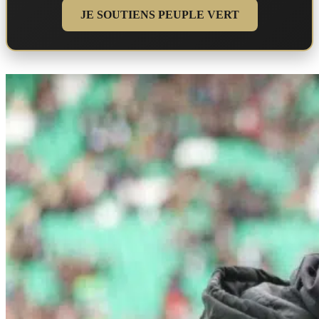
JE SOUTIENS PEUPLE VERT