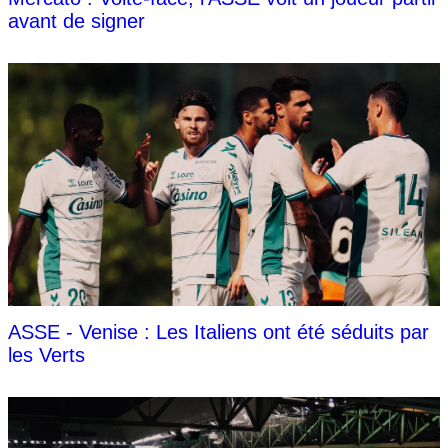
avant de signer
ASSE - Venise : Les Italiens ont été séduits par
les Verts