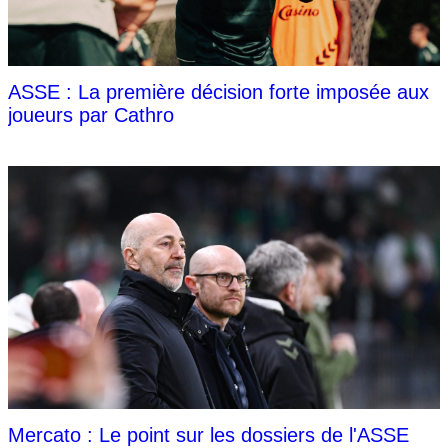
ASSE : La première décision forte imposée aux
joueurs par Cathro
Mercato : Le point sur les dossiers de l'ASSE