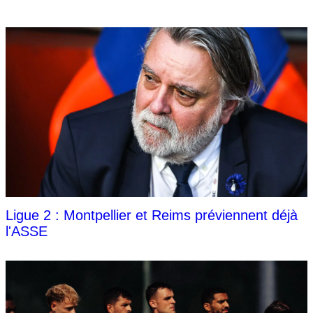
Ligue 2 : Montpellier et Reims préviennent déjà
l'ASSE