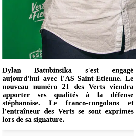
Dylan Batubinsika s'est engagé
aujourd'hui avec l'AS Saint-Etienne. Le
nouveau numéro 21 des Verts viendra
apporter ses qualités à la défense
stéphanoise. Le franco-congolans et
l'entraîneur des Verts se sont exprimés
lors de sa signature.