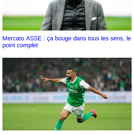
Mercato ASSE : ça bouge dans tous les sens, le
point complet