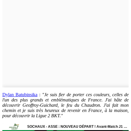
Dylan Batubinsika
:
"Je suis fier de porter ces couleurs, celles de
l'un des plus grands et emblématiques de France. J'ai hâte de
découvrir Geoffroy-Guichard, le feu du Chaudron. J'ai fait mon
chemin et je suis très heureux de revenir en France, à la maison,
pour découvrir la Ligue 2 BKT."