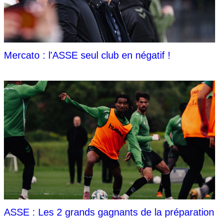
Mercato : l'ASSE seul club en négatif !
ASSE : Les 2 grands gagnants de la préparation