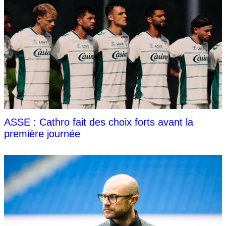
ASSE : Cathro fait des choix forts avant la
première journée