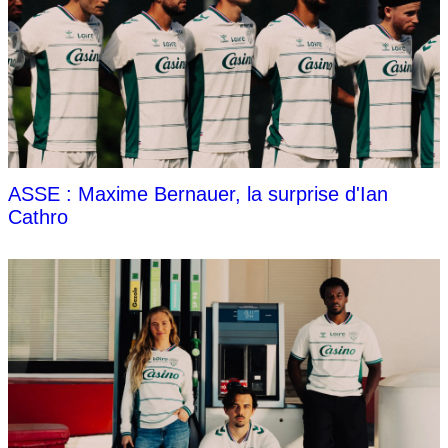
ASSE : Maxime Bernauer, la surprise d'Ian
Cathro