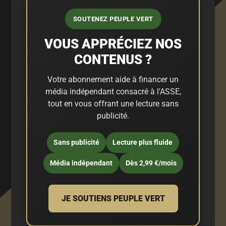
SOUTENEZ PEUPLE VERT
VOUS APPRÉCIEZ NOS
CONTENUS ?
Votre abonnement aide à financer un
média indépendant consacré à l'ASSE,
tout en vous offrant une lecture sans
publicité.
Sans publicité
Lecture plus fluide
Média indépendant
Dès 2,99 €/mois
JE SOUTIENS PEUPLE VERT