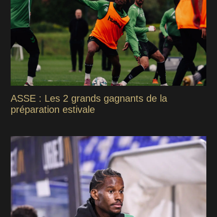
ASSE : Les 2 grands gagnants de la
préparation estivale