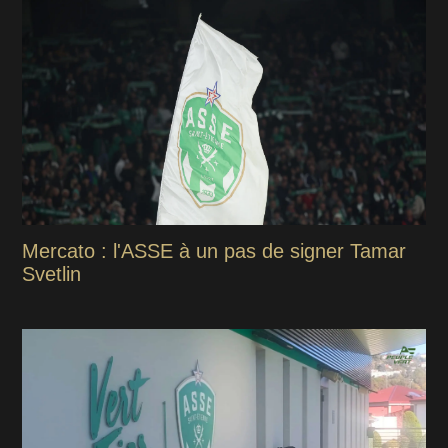
Mercato : l'ASSE à un pas de signer Tamar
Svetlin