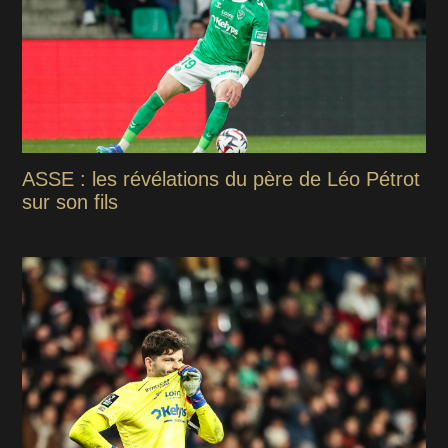
ASSE : les révélations du père de Léo Pétrot
sur son fils