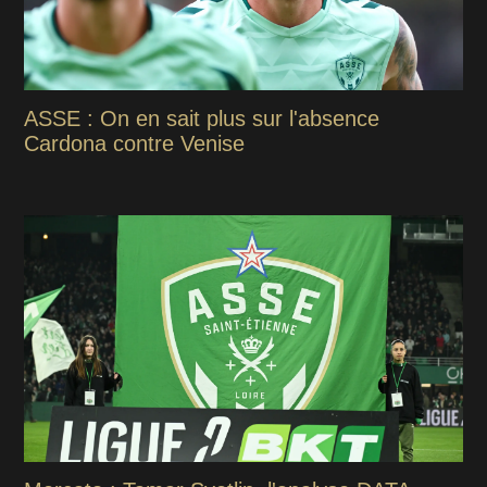
ASSE : On en sait plus sur l'absence
Cardona contre Venise