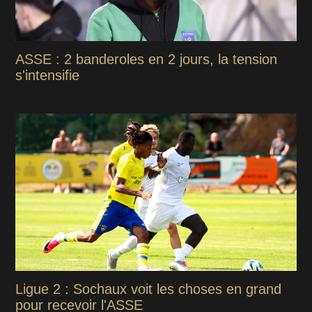
ASSE : 2 banderoles en 2 jours, la tension
s'intensifie
Ligue 2 : Sochaux voit les choses en grand
pour recevoir l'ASSE