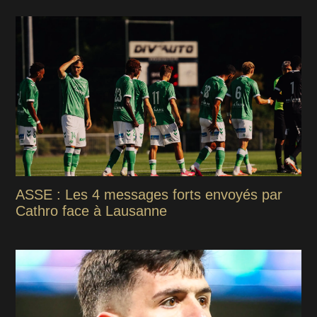
ASSE : Les 4 messages forts envoyés par
Cathro face à Lausanne