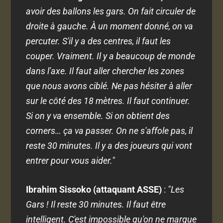
avoir des ballons les gars. On fait circuler de
droite à gauche. À un moment donné, on va
percuter. S'il y a des centres, il faut les
couper. Vraiment. Il y a beaucoup de monde
dans l'axe. Il faut aller chercher les zones
que nous avons ciblé. Ne pas hésiter à aller
sur le côté des 18 mètres. Il faut continuer.
Si on y va ensemble. Si on obtient des
corners… ça va passer. On ne s'affole pas, il
reste 30 minutes. Il y a des joueurs qui vont
entrer pour vous aider."
Ibrahim Sissoko (attaquant ASSE)
:
"Les
Gars ! Il reste 30 minutes. Il faut être
intelligent. C'est impossible qu'on ne marque