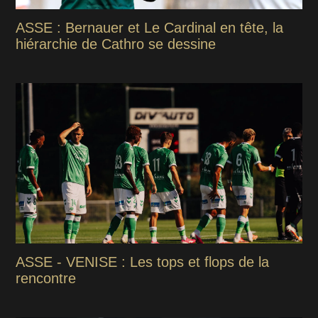
ASSE : Bernauer et Le Cardinal en tête, la
hiérarchie de Cathro se dessine
ASSE - VENISE : Les tops et flops de la
rencontre