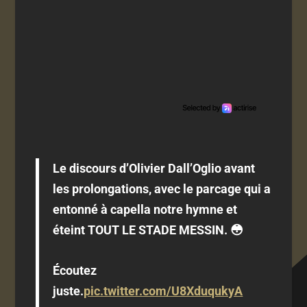
Le discours d’Olivier Dall’Oglio avant
les prolongations, avec le parcage qui a
entonné à capella notre hymne et
éteint TOUT LE STADE MESSIN. 😳
Écoutez
juste.
pic.twitter.com/U8XduqukyA