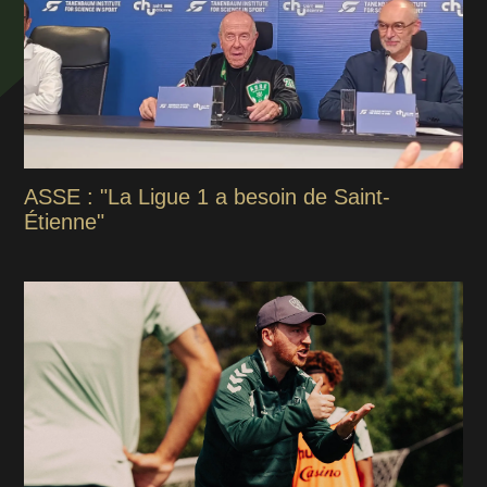
ASSE : "La Ligue 1 a besoin de Saint-
Étienne"