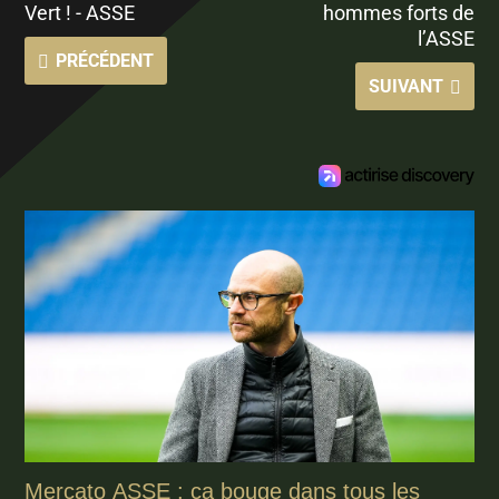
Vert ! - ASSE
hommes forts de
l’ASSE
PRÉCÉDENT
SUIVANT
Mercato ASSE : ça bouge dans tous les