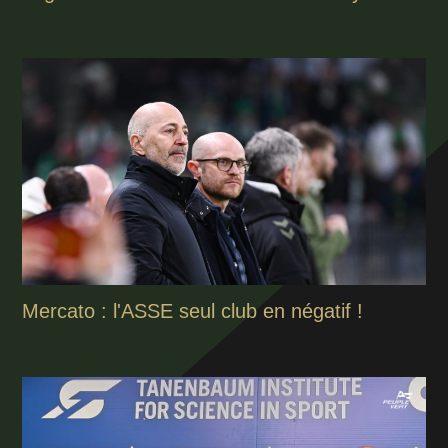
Mercato : l'ASSE seul club en négatif !