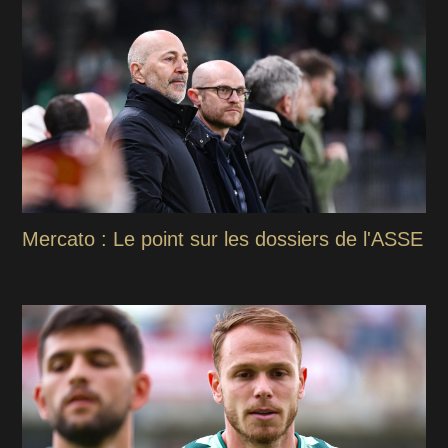
Mercato : Le point sur les dossiers de l'ASSE