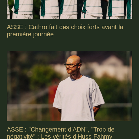
ASSE : Cathro fait des choix forts avant la
première journée
ASSE : "Changement d’ADN", "Trop de
négativité" : Les vérités d'Huss Fahmy