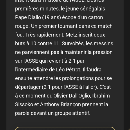
premières minutes, le jeune sénégalais
Pape Diallo (19 ans) écope d'un carton
rouge. Un premier tournant dans ce match
fou. Très rapidement, Metz inscrit deux
buts à 10 contre 11. Survoltés, les messins
ne parviennent pas à maintenir la pression
sur l'ASSE qui revient à 2-1 par
l'intermédiaire de Léo Pétrot. Il faudra
ensuite attendre les prolongations pour se
départager (2-1 pour l'ASSE à l'aller). C'est
à ce moment qu'Olivier Dall'Oglio, Ibrahim
Sissoko et Anthony Briançon prennent la
parole devant un groupe attentif.