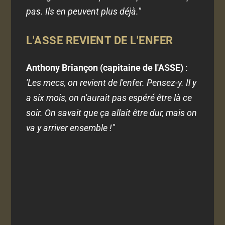
pas. Ils en peuvent plus déjà."
L'ASSE REVIENT DE L'ENFER
Anthony Briançon (capitaine de l'ASSE)
:
'Les mecs, on revient de l'enfer. Pensez-y. Il y
a six mois, on n'aurait pas espéré être là ce
soir. On savait que ça allait être dur, mais on
va y arriver ensemble !"