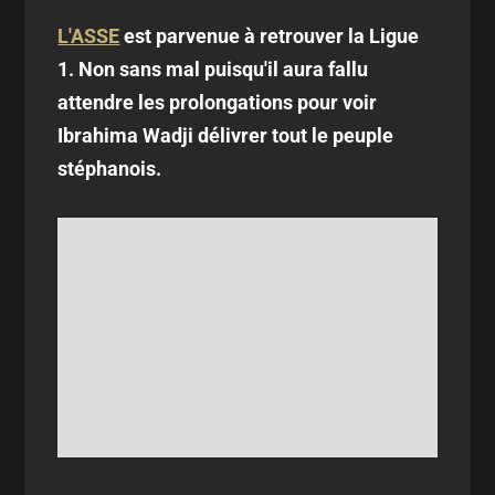
L'ASSE
est parvenue à retrouver la Ligue
1. Non sans mal puisqu'il aura fallu
attendre les prolongations pour voir
Ibrahima Wadji délivrer tout le peuple
stéphanois.