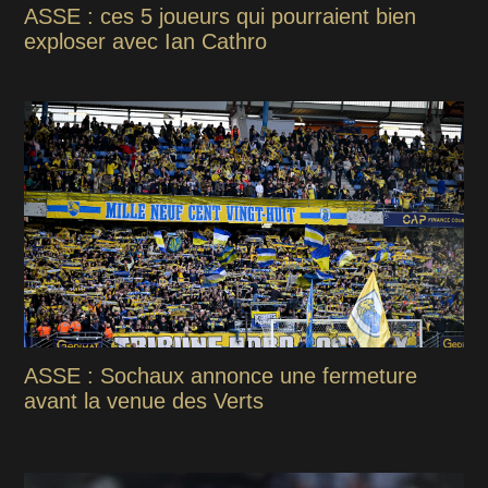
ASSE : ces 5 joueurs qui pourraient bien
exploser avec Ian Cathro
ASSE : Sochaux annonce une fermeture
avant la venue des Verts