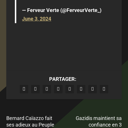
— Ferveur Verte (@FerveurVerte_)
June 3, 2024
PARTAGER:
Bernard Caïazzo fait
Gazidis maintient sa
ses adieux au Peuple
confiance en 3