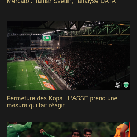
Mercato : Tamar Svetlin, l'analyse DATA
Fermeture des Kops : L’ASSE prend une
mesure qui fait réagir