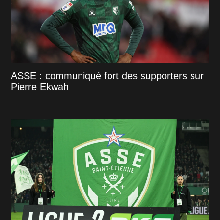
ASSE : communiqué fort des supporters sur
Pierre Ekwah