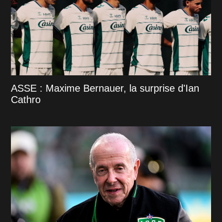
ASSE : Maxime Bernauer, la surprise d'Ian
Cathro