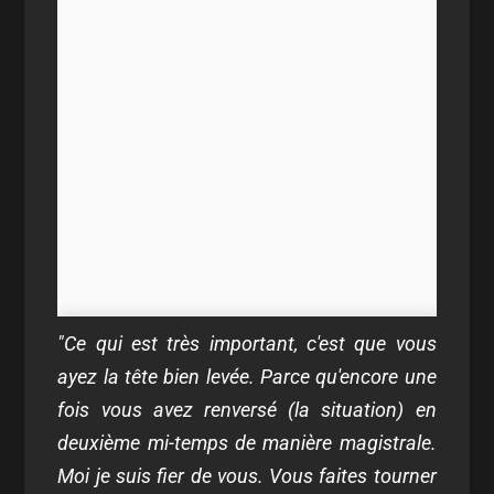
"Ce qui est très important, c'est que vous
ayez la tête bien levée. Parce qu'encore une
fois vous avez renversé (la situation) en
deuxième mi-temps de manière magistrale.
Moi je suis fier de vous. Vous faites tourner