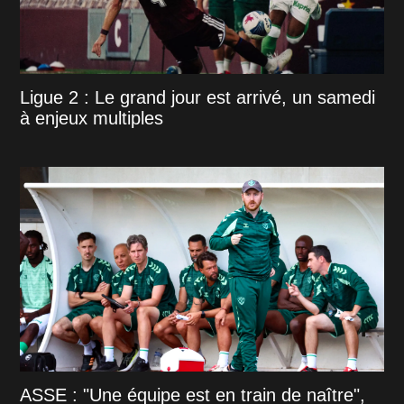
Ligue 2 : Le grand jour est arrivé, un samedi
à enjeux multiples
ASSE : "Une équipe est en train de naître",