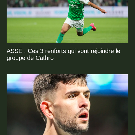
ASSE : Ces 3 renforts qui vont rejoindre le
groupe de Cathro