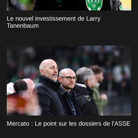
Le nouvel investissement de Larry
Tanenbaum
Mercato : Le point sur les dossiers de l'ASSE