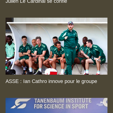
Julien Le Cardinal se confie
ASSE : Ian Cathro innove pour le groupe