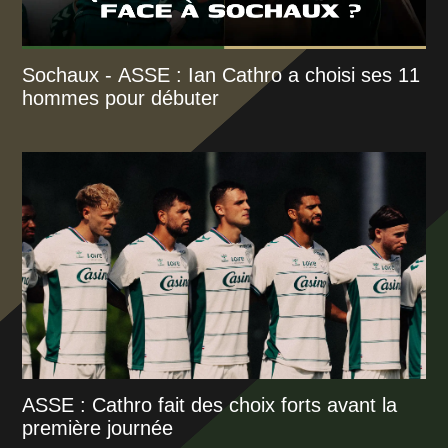
Sochaux - ASSE : Ian Cathro a choisi ses 11
hommes pour débuter
ASSE : Cathro fait des choix forts avant la
première journée