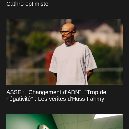
Cathro optimiste
ASSE : "Changement d’ADN", "Trop de
négativité" : Les vérités d'Huss Fahmy