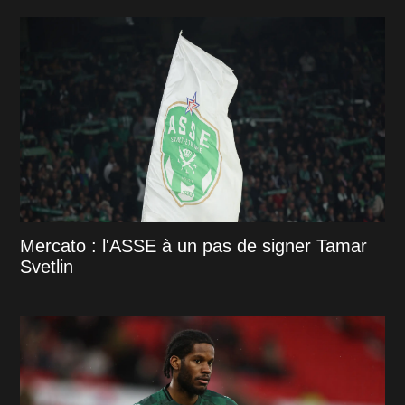
Mercato : l'ASSE à un pas de signer Tamar
Svetlin