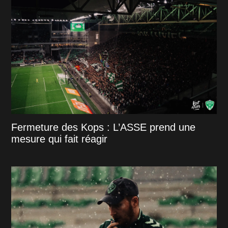
Fermeture des Kops : L’ASSE prend une
mesure qui fait réagir