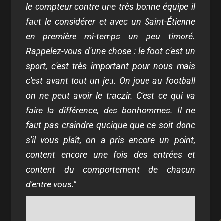
le compteur contre une très bonne équipe il
faut le considérer et avec un Saint-Étienne
en première mi-temps un peu timoré.
Rappelez-vous d'une chose : le foot c'est un
sport, c'est très important pour nous mais
c'est avant tout un jeu. On joue au football
on ne peut avoir le traczir. C'est ce qui va
faire la différence, des bonhommes. Il ne
faut pas craindre quoique que ce soit donc
s'il vous plaît, on a pris encore un point,
content encore une fois des entrées et
content du comportement de chacun
d'entre vous."