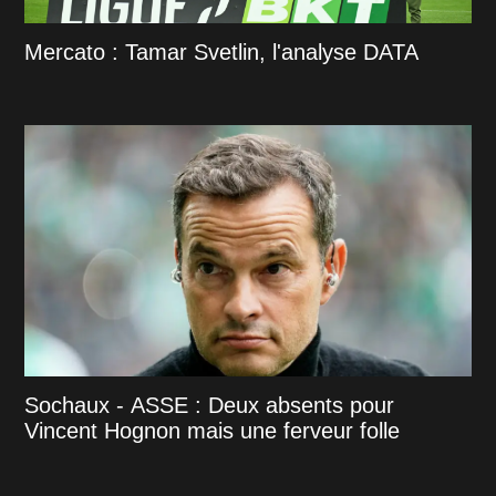
Mercato : Tamar Svetlin, l'analyse DATA
Sochaux - ASSE : Deux absents pour
Vincent Hognon mais une ferveur folle