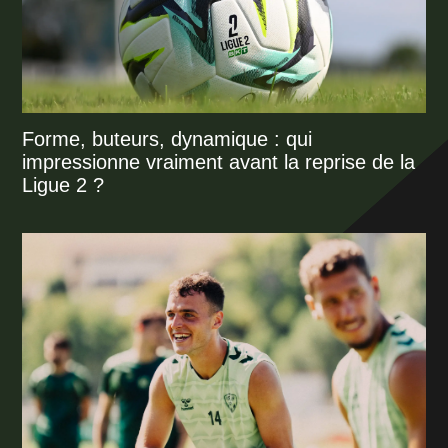
Forme, buteurs, dynamique : qui
impressionne vraiment avant la reprise de la
Ligue 2 ?