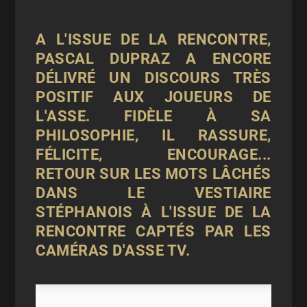
A L'ISSUE DE LA RENCONTRE,
PASCAL DUPRAZ A ENCORE
DÉLIVRÉ UN DISCOURS TRÈS
POSITIF AUX JOUEURS DE
L'ASSE. FIDÈLE À SA
PHILOSOPHIE, IL RASSURE,
FÉLICITE, ENCOURAGE...
RETOUR SUR LES MOTS LÂCHÉS
DANS LE VESTIAIRE
STÉPHANOIS À L'ISSUE DE LA
RENCONTRE CAPTÉS PAR LES
CAMÉRAS D'ASSE TV.