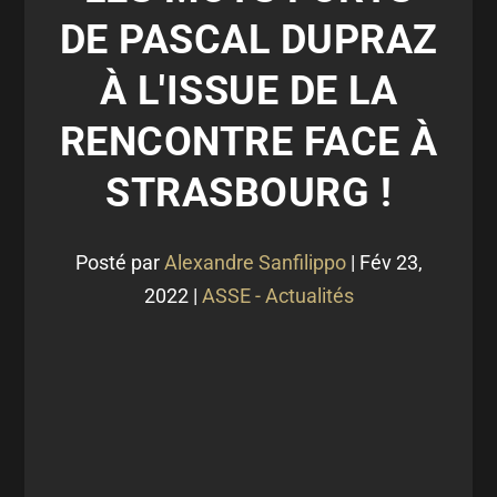
DE PASCAL DUPRAZ
À L'ISSUE DE LA
RENCONTRE FACE À
STRASBOURG !
Posté par
Alexandre Sanfilippo
|
Fév 23,
2022
|
ASSE - Actualités