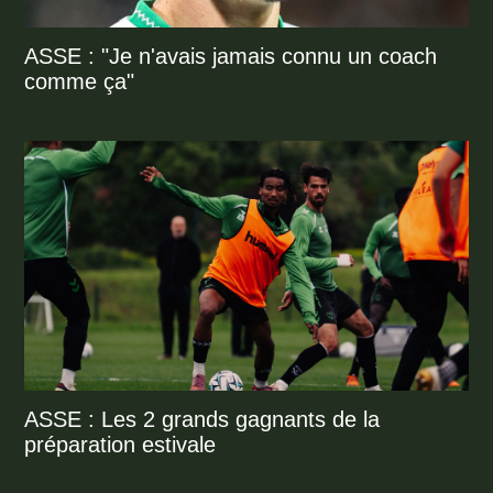
ASSE : "Je n'avais jamais connu un coach
comme ça"
ASSE : Les 2 grands gagnants de la
préparation estivale