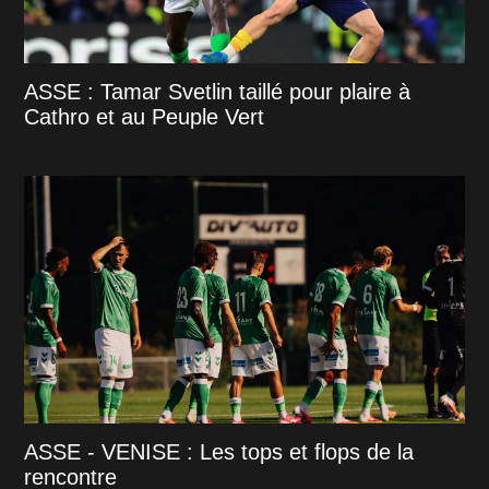
ASSE : Tamar Svetlin taillé pour plaire à
Cathro et au Peuple Vert
ASSE - VENISE : Les tops et flops de la
rencontre