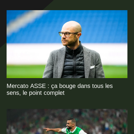
Mercato ASSE : ça bouge dans tous les
sens, le point complet