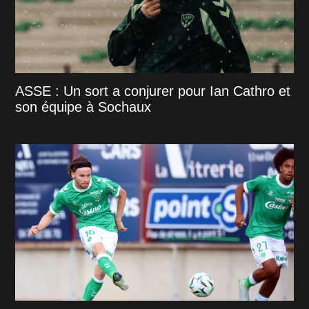
ASSE : Un sort a conjurer pour Ian Cathro et
son équipe à Sochaux