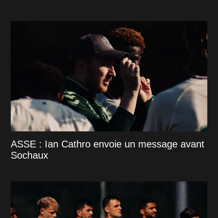
ASSE : Ian Cathro envoie un message avant
Sochaux