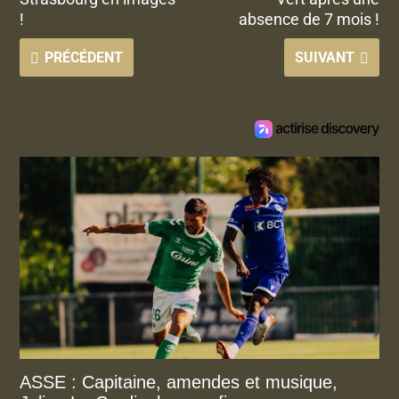
!
absence de 7 mois !
PRÉCÉDENT
SUIVANT
ASSE : Capitaine, amendes et musique,