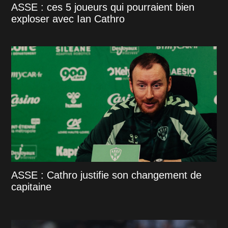
ASSE : ces 5 joueurs qui pourraient bien
exploser avec Ian Cathro
ASSE : Cathro justifie son changement de
capitaine