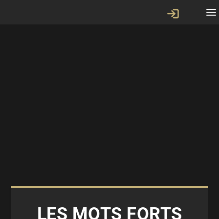
LES MOTS FORTS