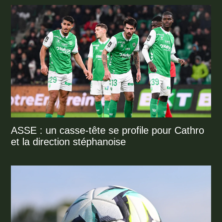
ASSE : un casse-tête se profile pour Cathro
et la direction stéphanoise