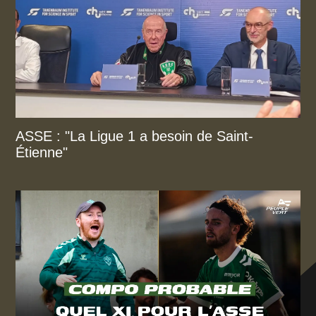
ASSE : "La Ligue 1 a besoin de Saint-
Étienne"