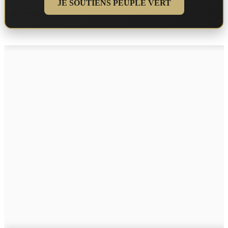
JE SOUTIENS PEUPLE VERT