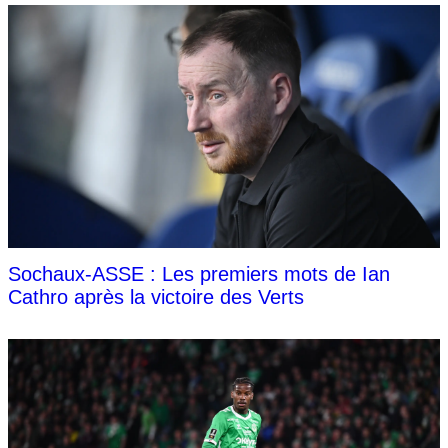
Sochaux-ASSE : Les premiers mots de Ian
Cathro après la victoire des Verts