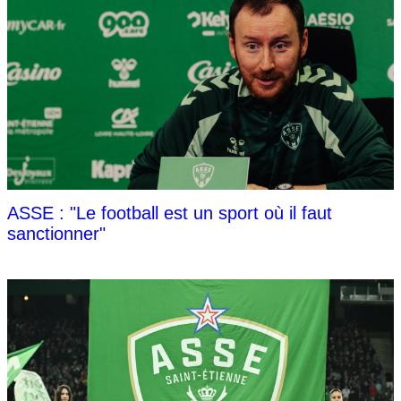
ASSE : "Le football est un sport où il faut
sanctionner"