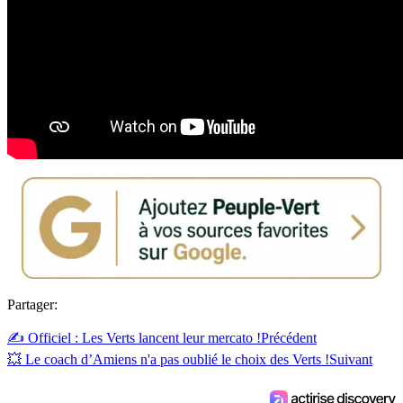
Partager:
✍️ Officiel : Les Verts lancent leur mercato !
Précédent
💥 Le coach d’Amiens n'a pas oublié le choix des Verts !
Suivant