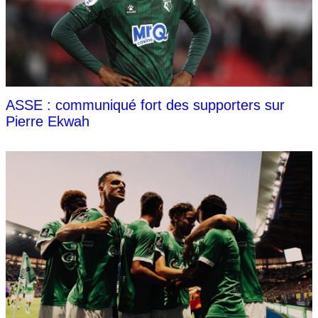
ASSE : communiqué fort des supporters sur
Pierre Ekwah