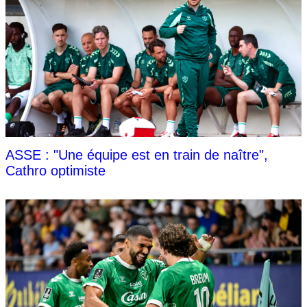
ASSE : "Une équipe est en train de naître",
Cathro optimiste