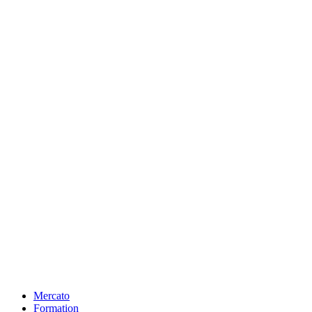
Mercato
Formation