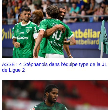
ASSE : 4 Stéphanois dans l'équipe type de la J1
de Ligue 2