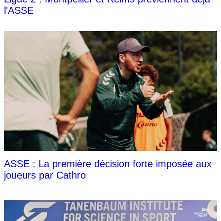
l'ASSE
ASSE : La première décision forte imposée aux
joueurs par Cathro