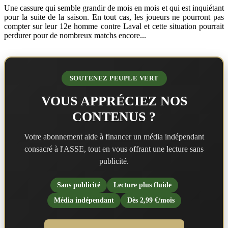
Une cassure qui semble grandir de mois en mois et qui est inquiétant
pour la suite de la saison. En tout cas, les joueurs ne pourront pas
compter sur leur 12e homme contre Laval et cette situation pourrait
perdurer pour de nombreux matchs encore...
SOUTENEZ PEUPLE VERT
VOUS APPRÉCIEZ NOS
CONTENUS ?
Votre abonnement aide à financer un média indépendant
consacré à l'ASSE, tout en vous offrant une lecture sans
publicité.
Sans publicité
Lecture plus fluide
Média indépendant
Dès 2,99 €/mois