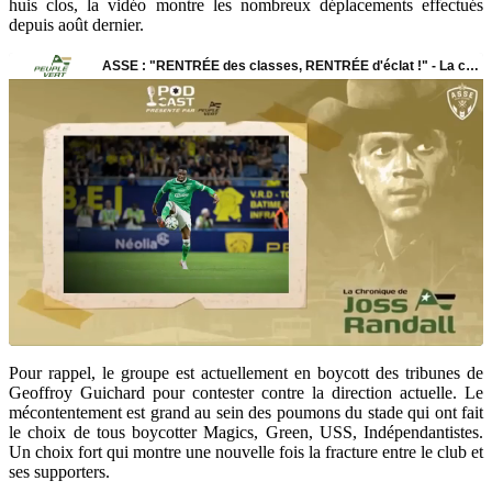
huis clos, la vidéo montre les nombreux déplacements effectués
depuis août dernier.
Pour rappel, le groupe est actuellement en boycott des tribunes de
Geoffroy Guichard pour contester contre la direction actuelle. Le
mécontentement est grand au sein des poumons du stade qui ont fait
le choix de tous boycotter Magics, Green, USS, Indépendantistes.
Un choix fort qui montre une nouvelle fois la fracture entre le club et
ses supporters.