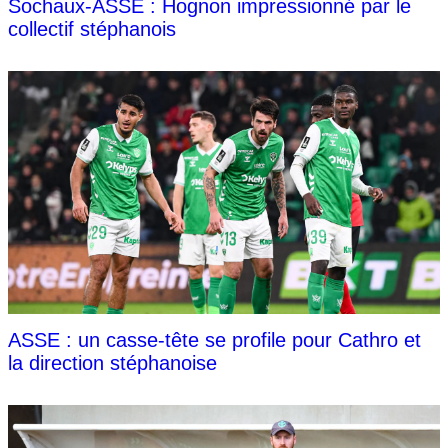
Sochaux-ASSE : Hognon impressionné par le
collectif stéphanois
ASSE : un casse-tête se profile pour Cathro et
la direction stéphanoise