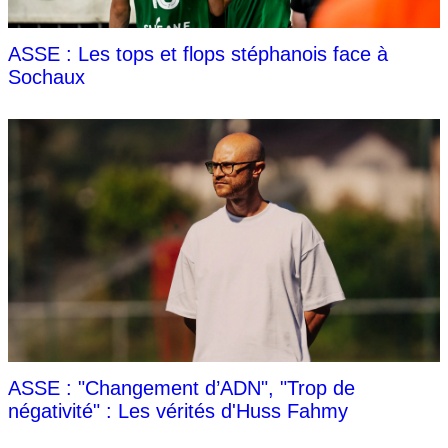
ASSE : Les tops et flops stéphanois face à
Sochaux
ASSE : "Changement d’ADN", "Trop de
négativité" : Les vérités d'Huss Fahmy