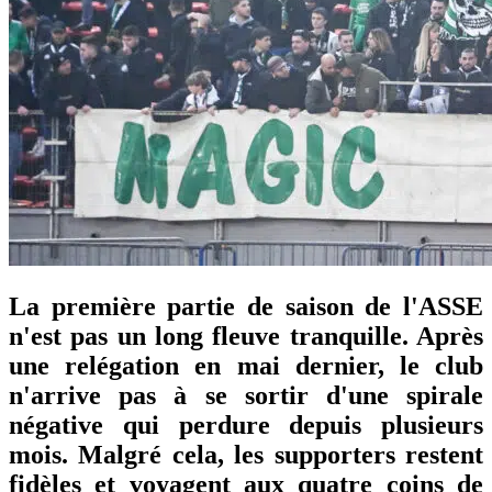
La première partie de saison de l'ASSE
n'est pas un long fleuve tranquille. Après
une relégation en mai dernier, le club
n'arrive pas à se sortir d'une spirale
négative qui perdure depuis plusieurs
mois. Malgré cela, les supporters restent
fidèles et voyagent aux quatre coins de