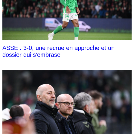
ASSE : 3-0, une recrue en approche et un
dossier qui s'embrase