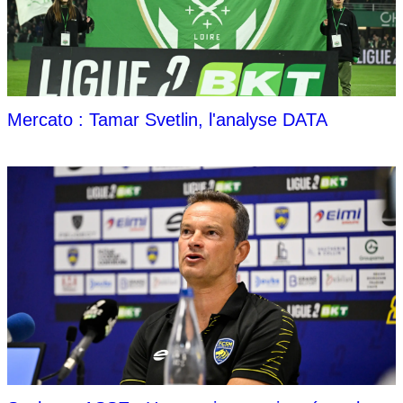
Mercato : Tamar Svetlin, l'analyse DATA