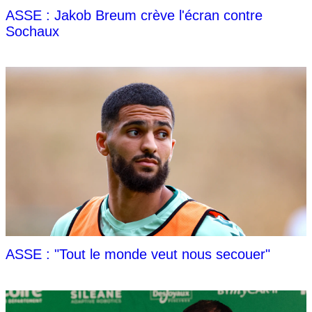
ASSE : Jakob Breum crève l'écran contre
Sochaux
ASSE : "Tout le monde veut nous secouer"