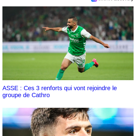
ASSE : Ces 3 renforts qui vont rejoindre le
groupe de Cathro