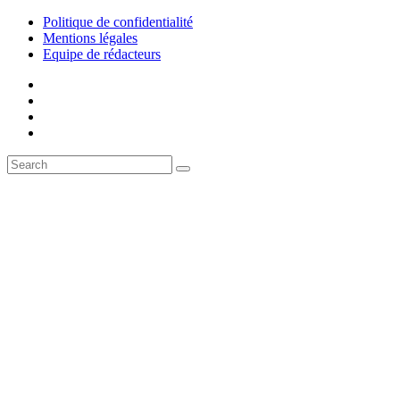
Politique de confidentialité
Mentions légales
Equipe de rédacteurs