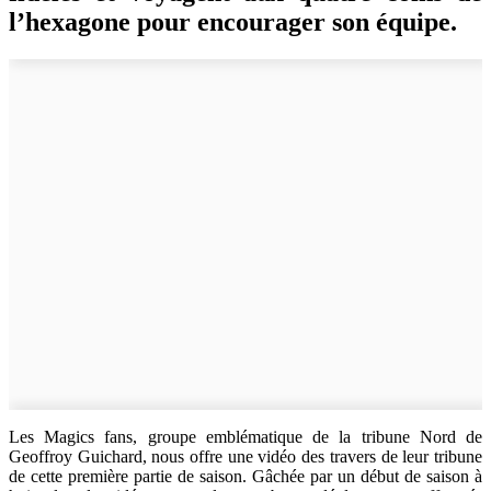
l’hexagone pour encourager son équipe.
Les Magics fans, groupe emblématique de la tribune Nord de
Geoffroy Guichard, nous offre une vidéo des travers de leur tribune
de cette première partie de saison. Gâchée par un début de saison à