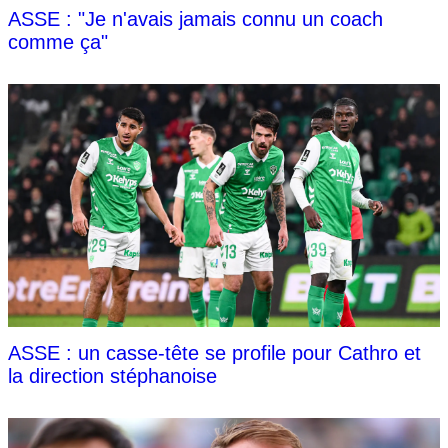
ASSE : "Je n'avais jamais connu un coach
comme ça"
ASSE : un casse-tête se profile pour Cathro et
la direction stéphanoise