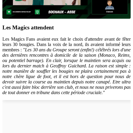
Les Magics attendent
Les Magics Fans avaient eux fait le choix d'attendre avant de fêter
leurs 30 bougies. Dans la voix de la nord, ils avaient informé leurs
membres :
"Les 30 ans du Groupe seront (enfin!) célébrés lors d'une
des dernières rencontres à domicile de la saison (Monaco, Reims,
ou potentiel barrage). En clair, lorsque le maintien sera acquis ou
lors du dernier match à Geoffroy Guichard. La raison est simple :
notre manière de souffler les bougies ne plaira certainement pas à
notre chère ligue de foot, et il est hors de question pour nous de
devoir suivre la course au maintien depuis notre canapé. Etre ultra
c'est aussi faire bloc derrière son club, et nous ne nous priverons pas
de tout donner en tribune dans cette période cruciale."