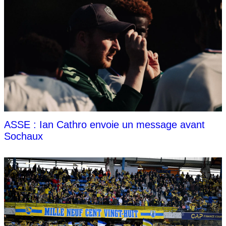
ASSE : Ian Cathro envoie un message avant
Sochaux