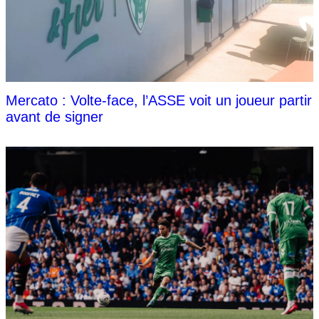
Mercato : Volte-face, l’ASSE voit un joueur partir
avant de signer