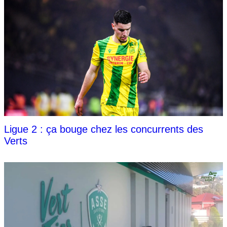
Ligue 2 : ça bouge chez les concurrents des
Verts