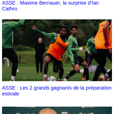
ASSE : Maxime Bernauer, la surprise d'Ian
Cathro
ASSE : Les 2 grands gagnants de la préparation
estivale