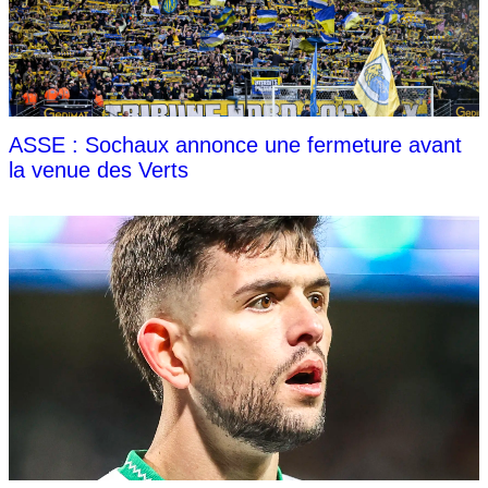
ASSE : Sochaux annonce une fermeture avant
la venue des Verts