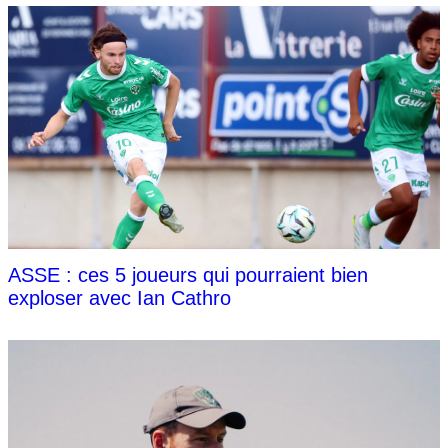
ASSE : ces 5 joueurs qui pourraient bien
exploser avec Ian Cathro