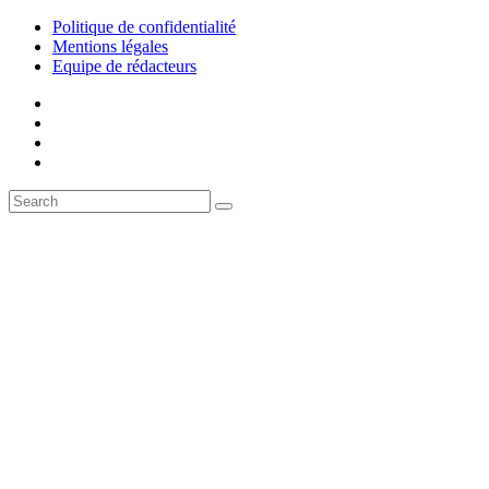
Politique de confidentialité
Mentions légales
Equipe de rédacteurs