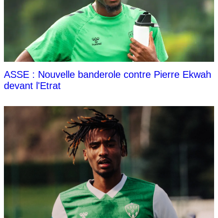
ASSE : Nouvelle banderole contre Pierre Ekwah
devant l'Etrat