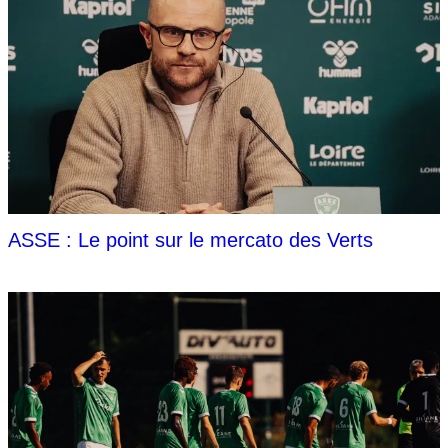
ASSE : Le point sur le mercato des Verts