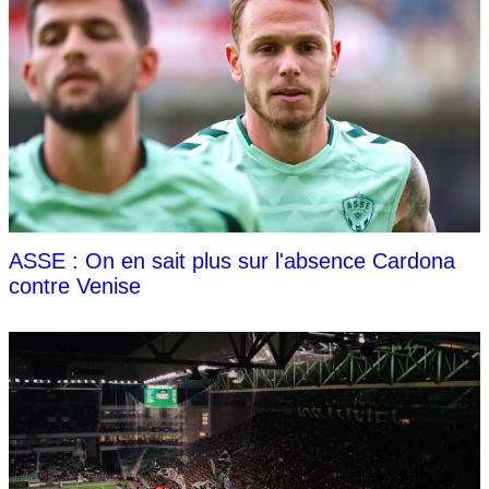
ASSE : On en sait plus sur l'absence Cardona
contre Venise