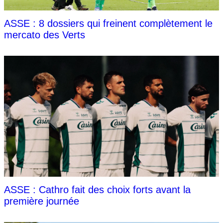
ASSE : 8 dossiers qui freinent complètement le
mercato des Verts
ASSE : Cathro fait des choix forts avant la
première journée