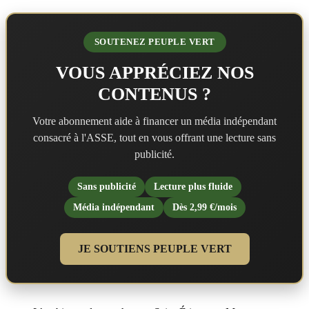
SOUTENEZ PEUPLE VERT
VOUS APPRÉCIEZ NOS
CONTENUS ?
Votre abonnement aide à financer un média indépendant
consacré à l'ASSE, tout en vous offrant une lecture sans
publicité.
Sans publicité
Lecture plus fluide
Média indépendant
Dès 2,99 €/mois
JE SOUTIENS PEUPLE VERT