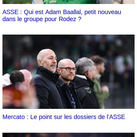
ASSE : Qui est Adam Baallal, petit nouveau
dans le groupe pour Rodez ?
Mercato : Le point sur les dossiers de l'ASSE