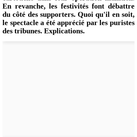
En revanche, les festivités font débattre
du côté des supporters. Quoi qu'il en soit,
le spectacle a été apprécié par les puristes
des tribunes. Explications.