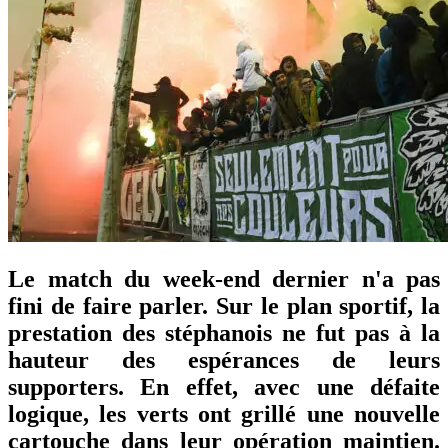
Le match du week-end dernier n'a pas
fini de faire parler. Sur le plan sportif, la
prestation des stéphanois ne fut pas à la
hauteur des espérances de leurs
supporters. En effet, avec une défaite
logique, les verts ont grillé une nouvelle
cartouche dans leur opération maintien.