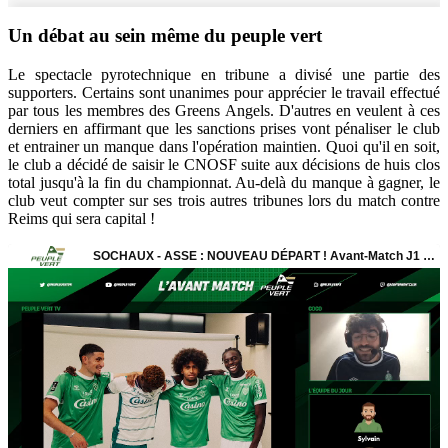
Un débat au sein même du peuple vert
Le spectacle pyrotechnique en tribune a divisé une partie des
supporters. Certains sont unanimes pour apprécier le travail effectué
par tous les membres des Greens Angels. D'autres en veulent à ces
derniers en affirmant que les sanctions prises vont pénaliser le club
et entrainer un manque dans l'opération maintien. Quoi qu'il en soit,
le club a décidé de saisir le CNOSF suite aux décisions de huis clos
total jusqu'à la fin du championnat. Au-delà du manque à gagner, le
club veut compter sur ses trois autres tribunes lors du match contre
Reims qui sera capital !