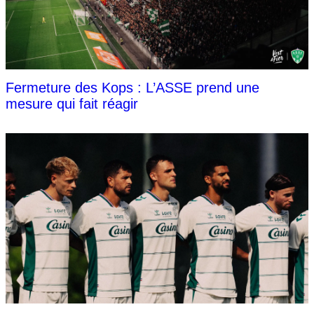
Fermeture des Kops : L’ASSE prend une
mesure qui fait réagir