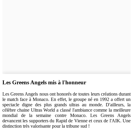
Les Greens Angels mis à l'honneur
Les Greens Angels nous ont honorés de toutes leurs créations durant
le match face à Monaco. En effet, le groupe né en 1992 a offert un
spectacle digne des plus grands ultras au monde. D'ailleurs, la
célèbre chaine Ultras World a classé l'ambiance comme la meilleure
mondial de la semaine contre Monaco. Les Greens Angels
devancent les supporters du Rapid de Vienne et ceux de l'AIK. Une
distinction très valorisante pour la tribune sud !