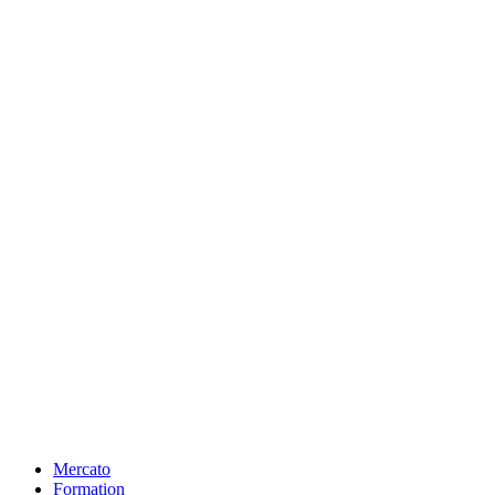
Mercato
Formation