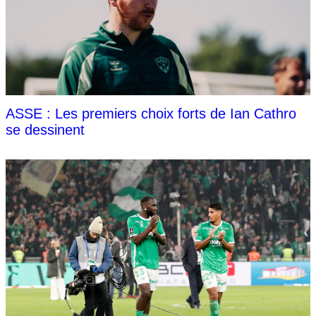
ASSE : Les premiers choix forts de Ian Cathro
se dessinent