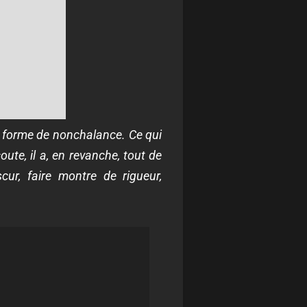
une forme de nonchalance. Ce qui
oute, il a, en revanche, tout de
cur, faire montre de rigueur,