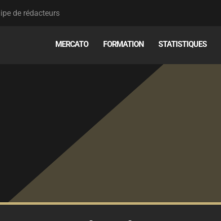
ipe de rédacteurs
MERCATO
FORMATION
STATISTIQUES