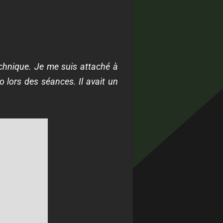
echnique. Je me suis attaché à
o lors des séances. Il avait un