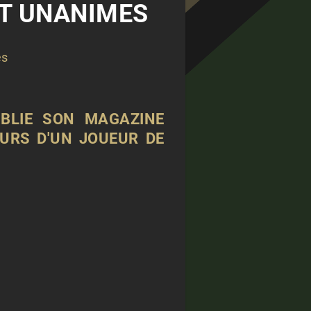
NT UNANIMES
és
BLIE SON MAGAZINE
OURS D'UN JOUEUR DE