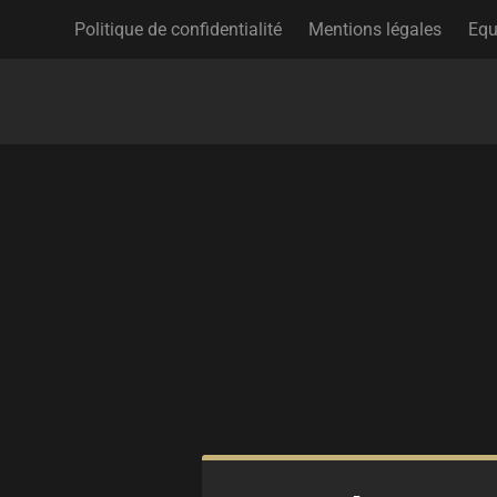
Politique de confidentialité
Mentions légales
Equ