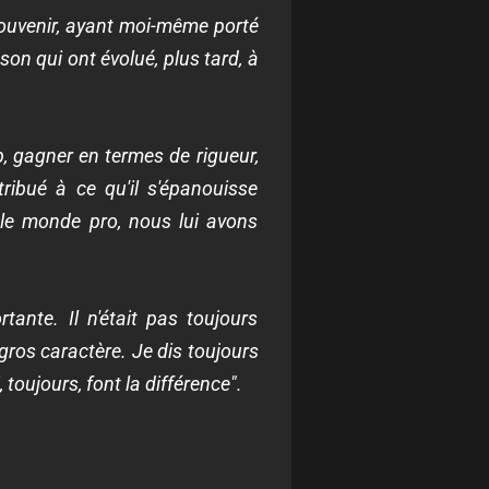
 souvenir, ayant moi-même porté
son qui ont évolué, plus tard, à
ap, gagner en termes de rigueur,
ribué à ce qu'il s'épanouisse
 le monde pro, nous lui avons
ante. Il n'était pas toujours
 gros caractère. Je dis toujours
 toujours, font la différence".