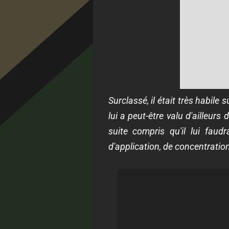
Surclassé, il était très habile
lui a peut-être valu d'ailleurs
suite compris qu'il lui faud
d'application, de concentrati