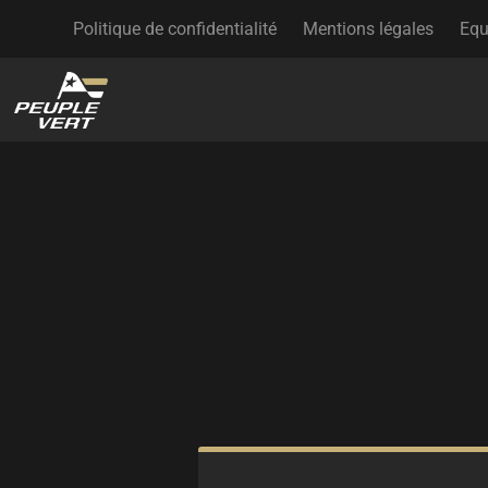
Politique de confidentialité
Mentions légales
Equ