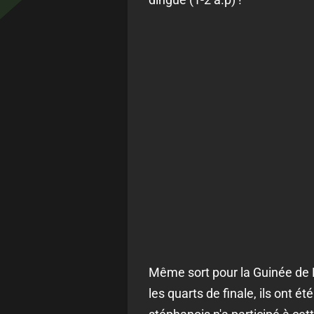
Même sort pour la Guinée de Ka
les quarts de finale, ils ont 