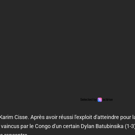
rim Cisse. Après avoir réussi l'exploit d'atteindre pour la
été vaincus par le Congo d'un certain Dylan Batubinsika (1-