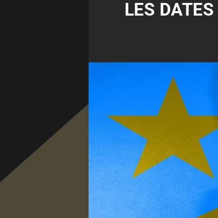
LES DATES