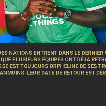
DES NATIONS ENTRENT DANS LE DERNIER 
 QUE PLUSIEURS ÉQUIPES ONT DÉJÀ RETR
SSE EST TOUJOURS ORPHELINE DE SES TR
ANMOINS, LEUR DATE DE RETOUR EST DÉ