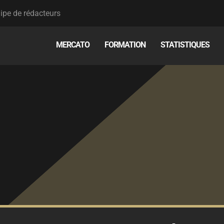
ipe de rédacteurs
MERCATO
FORMATION
STATISTIQUES