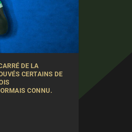
CARRÉ DE LA
OUVÉS CERTAINS DE
OIS
SORMAIS CONNU.