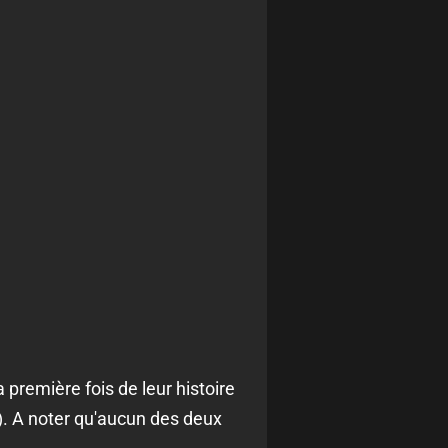
 première fois de leur histoire
3). A noter qu'aucun des deux