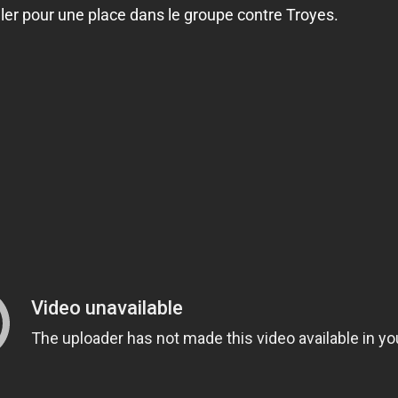
uler pour une place dans le groupe contre Troyes.