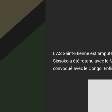
L'AS Saint-Etienne est amputé 
Sissoko a été retenu avec le 
convoqué avec le Congo. Enfin,