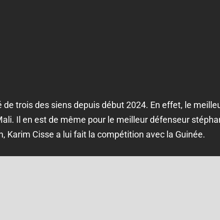
de trois des siens depuis début 2024. En effet, le meille
Mali. Il en est de même pour le meilleur défenseur stéph
 Karim Cisse a lui fait la compétition avec la Guinée.