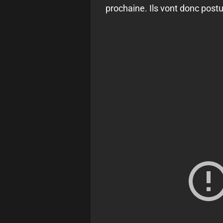
prochaine. Ils vont donc post