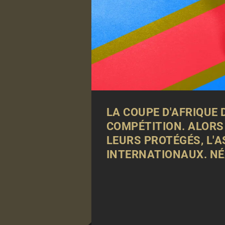
LA COUPE D'AFRIQUE 
COMPÉTITION. ALORS
LEURS PROTÉGÉS, L'A
INTERNATIONAUX. NÉ