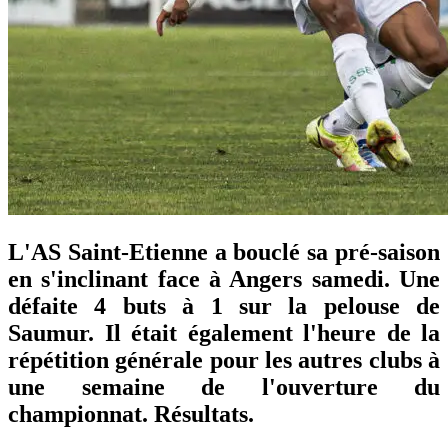
L'AS Saint-Etienne a bouclé sa pré-saison
en s'inclinant face à Angers samedi. Une
défaite 4 buts à 1 sur la pelouse de
Saumur. Il était également l'heure de la
répétition générale pour les autres clubs à
une semaine de l'ouverture du
championnat. Résultats.