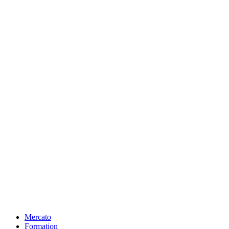
Mercato
Formation