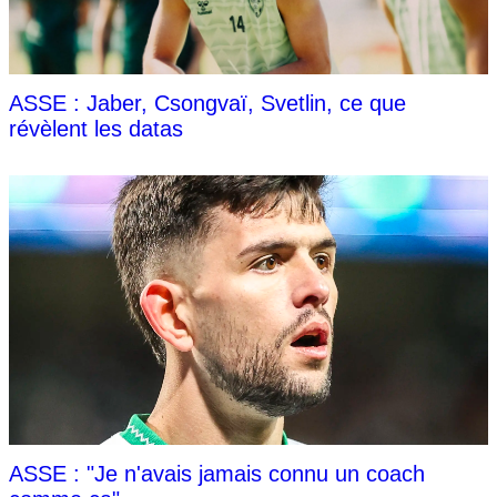
ASSE : Jaber, Csongvaï, Svetlin, ce que
révèlent les datas
ASSE : "Je n'avais jamais connu un coach