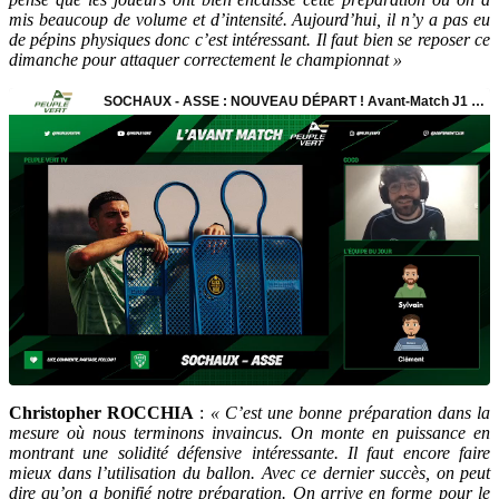
mis beaucoup de volume et d’intensité. Aujourd’hui, il n’y a pas eu
de pépins physiques donc c’est intéressant. Il faut bien se reposer ce
dimanche pour attaquer correctement le championnat »
Christopher ROCCHIA
:
« C’est une bonne préparation dans la
mesure où nous terminons invaincus. On monte en puissance en
montrant une solidité défensive intéressante. Il faut encore faire
mieux dans l’utilisation du ballon. Avec ce dernier succès, on peut
dire qu’on a bonifié notre préparation. On arrive en forme pour le