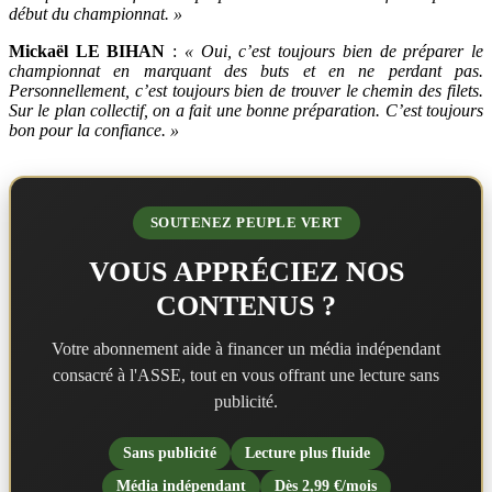
début du championnat. »
Mickaël LE BIHAN
:
« Oui, c’est toujours bien de préparer le
championnat en marquant des buts et en ne perdant pas.
Personnellement, c’est toujours bien de trouver le chemin des filets.
Sur le plan collectif, on a fait une bonne préparation. C’est toujours
bon pour la confiance. »
SOUTENEZ PEUPLE VERT
VOUS APPRÉCIEZ NOS
CONTENUS ?
Votre abonnement aide à financer un média indépendant
consacré à l'ASSE, tout en vous offrant une lecture sans
publicité.
Sans publicité
Lecture plus fluide
Média indépendant
Dès 2,99 €/mois