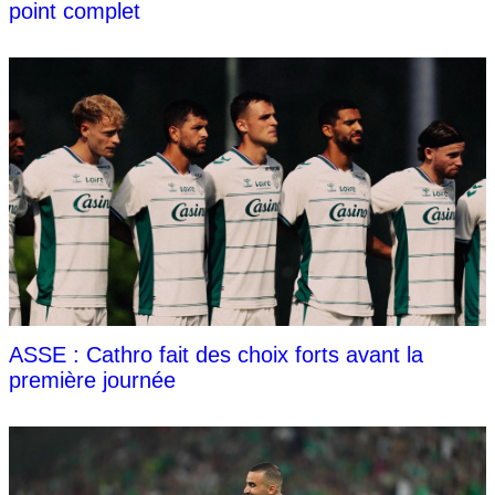
point complet
ASSE : Cathro fait des choix forts avant la
première journée