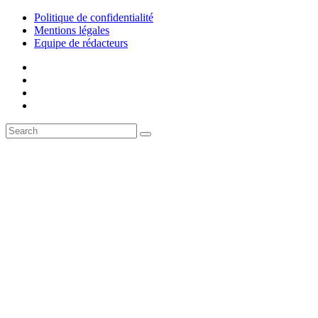
Politique de confidentialité
Mentions légales
Equipe de rédacteurs