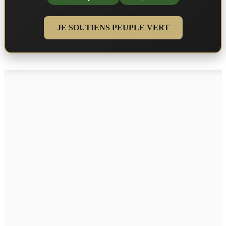
JE SOUTIENS PEUPLE VERT