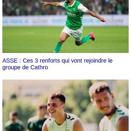
ASSE : Ces 3 renforts qui vont rejoindre le
groupe de Cathro