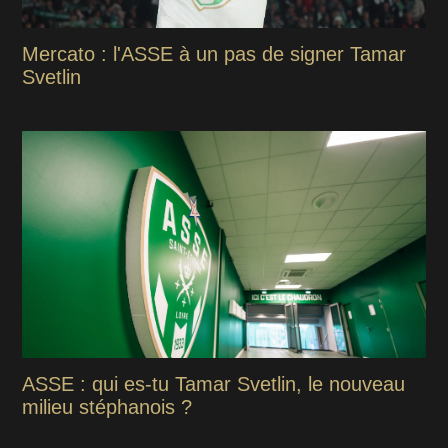
Mercato : l'ASSE à un pas de signer Tamar
Svetlin
ASSE : qui es-tu Tamar Svetlin, le nouveau
milieu stéphanois ?