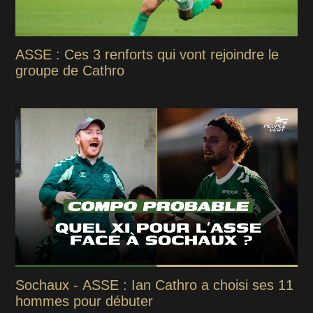
ASSE : Ces 3 renforts qui vont rejoindre le
groupe de Cathro
Sochaux - ASSE : Ian Cathro a choisi ses 11
hommes pour débuter