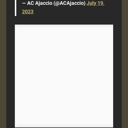
— AC Ajaccio (@ACAjaccio)
July 19,
2023