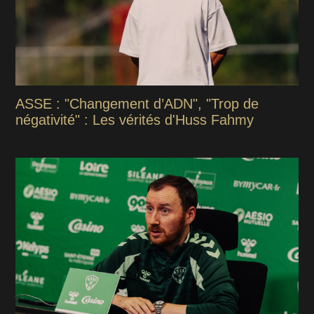
ASSE : "Changement d’ADN", "Trop de
négativité" : Les vérités d'Huss Fahmy