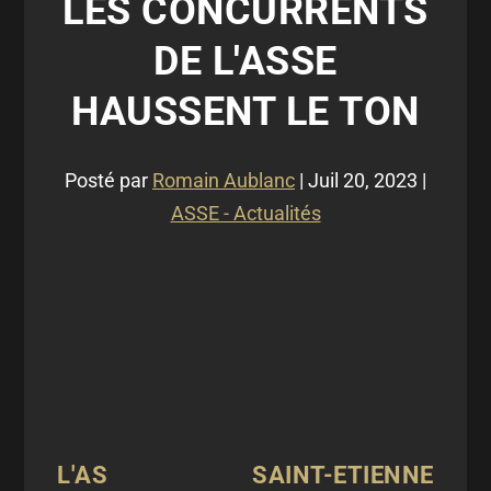
LES CONCURRENTS
DE L'ASSE
HAUSSENT LE TON
Posté par
Romain Aublanc
|
Juil 20, 2023
|
ASSE - Actualités
L'AS SAINT-ETIENNE