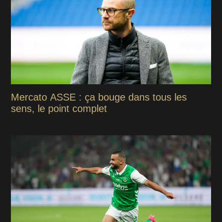
Mercato ASSE : ça bouge dans tous les
sens, le point complet