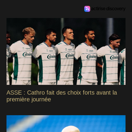
ASSE : Cathro fait des choix forts avant la
première journée