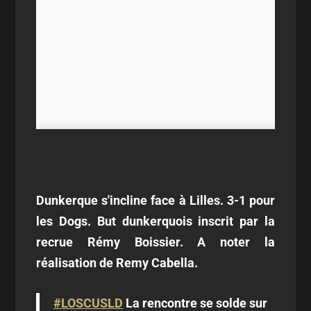
Dunkerque s'incline face à Lilles. 3-1 pour
les Dogs. But dunkerquois inscrit par la
recrue Rémy Boissier. A noter la
réalisation de Remy Cabella.
#LOSCUSLD
La rencontre se solde sur