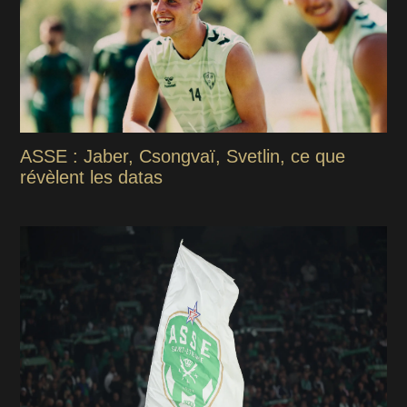
ASSE : Jaber, Csongvaï, Svetlin, ce que
révèlent les datas