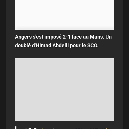
Angers s'est imposé 2-1 face au Mans. Un
doublé d'Himad Abdelli pour le SCO.