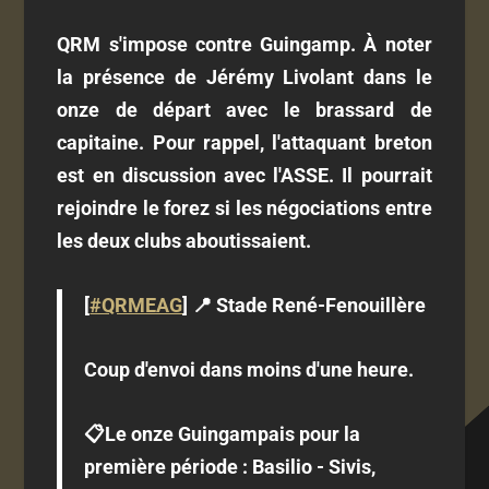
QRM s'impose contre Guingamp. À noter
la présence de Jérémy Livolant dans le
onze de départ avec le brassard de
capitaine. Pour rappel, l'attaquant breton
est en discussion avec l'ASSE. Il pourrait
rejoindre le forez si les négociations entre
les deux clubs aboutissaient.
[
#QRMEAG
] 📍 Stade René-Fenouillère
Coup d'envoi dans moins d'une heure.
📋Le onze Guingampais pour la
première période : Basilio - Sivis,