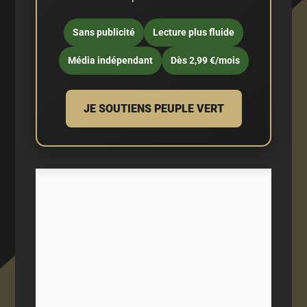
Sans publicité
Lecture plus fluide
Média indépendant
Dès 2,99 €/mois
JE SOUTIENS PEUPLE VERT