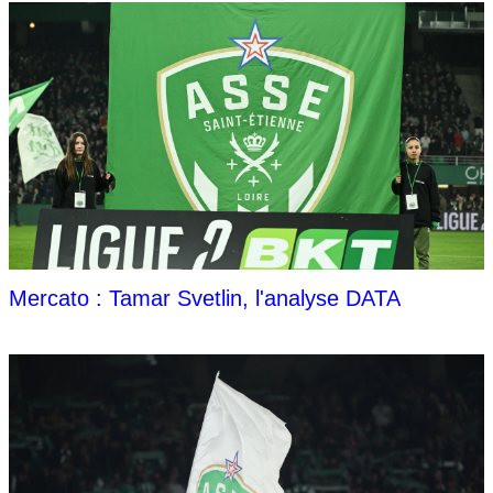
Mercato : Tamar Svetlin, l'analyse DATA