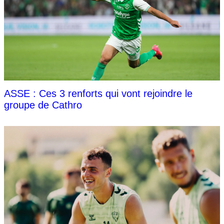
ASSE : Ces 3 renforts qui vont rejoindre le
groupe de Cathro