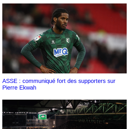
ASSE : communiqué fort des supporters sur
Pierre Ekwah