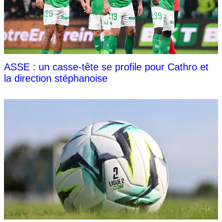
ASSE : un casse-tête se profile pour Cathro et
la direction stéphanoise