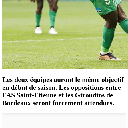
Les deux équipes auront le même objectif
en début de saison. Les oppositions entre
l'AS Saint-Etienne et les Girondins de
Bordeaux seront forcément attendues.