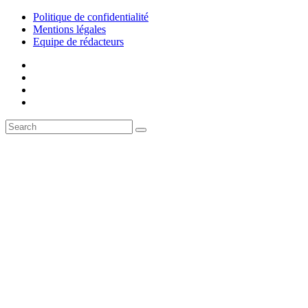
Politique de confidentialité
Mentions légales
Equipe de rédacteurs