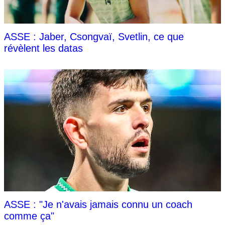
ASSE : Jaber, Csongvaï, Svetlin, ce que
révèlent les datas
ASSE : "Je n'avais jamais connu un coach
comme ça"