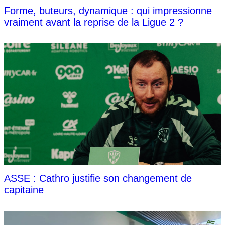
Forme, buteurs, dynamique : qui impressionne
vraiment avant la reprise de la Ligue 2 ?
ASSE : Cathro justifie son changement de
capitaine