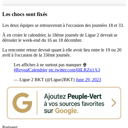
Les chocs sont fixés
Les deux équipes se retrouveront à l'occasion des journées 18 et 33.
À en croire le calendrier, la 18ème journée de Ligue 2 devrait se
dérouler le week-end du 16 au 18 décembre.
La rencontre retour devrait quant à elle avoir lieu entre le 19 ou 20
avril à l'occasion de la 33ème journée.
Les affiches à ne surtout pas manquer 🍿
#RevealCalendrier
pic.twitter.com/6llLRZn1A3
— Ligue 2 BKT (@Ligue2BKT)
June 29, 2023
Partager: