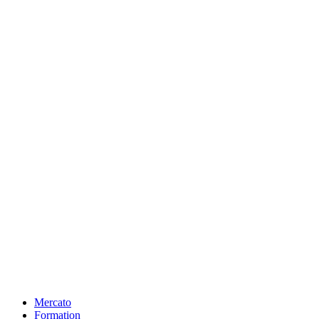
Mercato
Formation