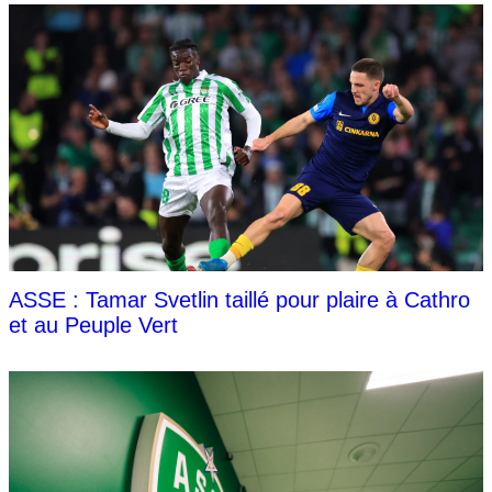
ASSE : Tamar Svetlin taillé pour plaire à Cathro
et au Peuple Vert