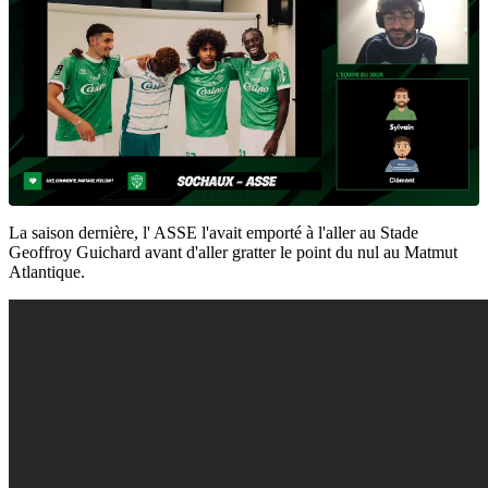
La saison dernière, l' ASSE l'avait emporté à l'aller au Stade
Geoffroy Guichard avant d'aller gratter le point du nul au Matmut
Atlantique.