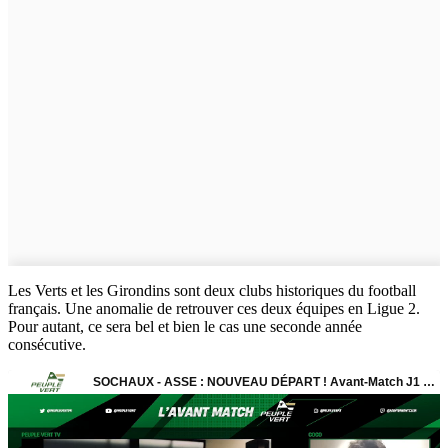
Les Verts et les Girondins sont deux clubs historiques du football
français. Une anomalie de retrouver ces deux équipes en Ligue 2.
Pour autant, ce sera bel et bien le cas une seconde année
consécutive.