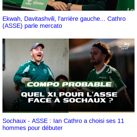
Ekwah, Davitashvili, l'arrière gauche... Cathro
(ASSE) parle mercato
Sochaux - ASSE : Ian Cathro a choisi ses 11
hommes pour débuter