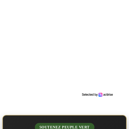
SOUTENEZ PEUPLE VERT