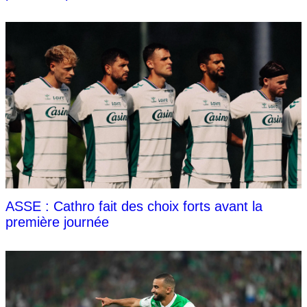
ASSE : Cathro fait des choix forts avant la
première journée