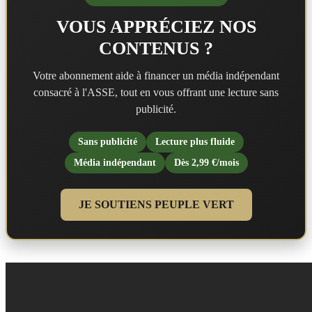
VOUS APPRÉCIEZ NOS
CONTENUS ?
Votre abonnement aide à financer un média indépendant
consacré à l'ASSE, tout en vous offrant une lecture sans
publicité.
Sans publicité
Lecture plus fluide
Média indépendant
Dès 2,99 €/mois
JE SOUTIENS PEUPLE VERT