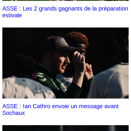
ASSE : Les 2 grands gagnants de la préparation
estivale
ASSE : Ian Cathro envoie un message avant
Sochaux