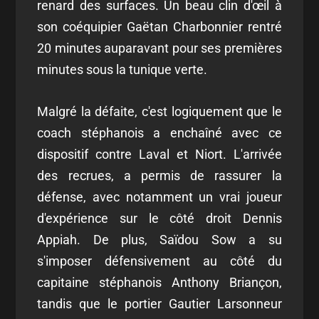
renard des surfaces. Un beau clin d'œil à
son coéquipier Gaëtan Charbonnier rentré
20 minutes auparavant pour ses premières
minutes sous la tunique verte.
Malgré la défaite, c'est logiquement que le
coach stéphanois a enchaîné avec ce
dispositif contre Laval et Niort. L'arrivée
des recrues, a permis de rassurer la
défense, avec notamment un vrai joueur
d'expérience sur le côté droit Dennis
Appiah. De plus, Saïdou Sow a su
s'imposer défensivement au côté du
capitaine stéphanois Anthony Briançon,
tandis que le portier Gautier Larsonneur