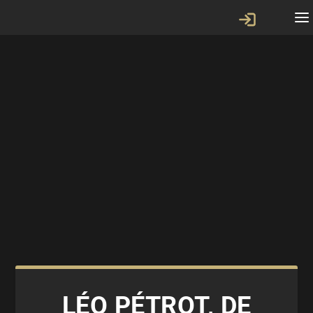
LÉO PÉTROT, DE