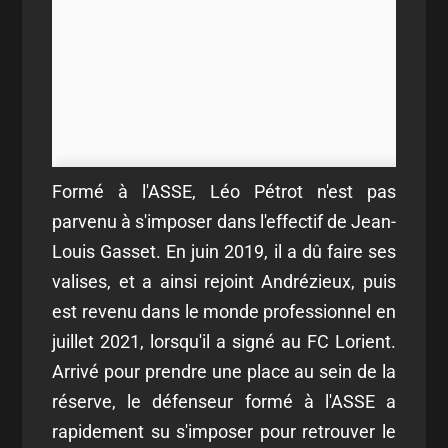
Formé à l'ASSE, Léo Pétrot n'est pas
parvenu à s'imposer dans l'effectif de Jean-
Louis Gasset. En juin 2019, il a dû faire ses
valises, et a ainsi rejoint Andrézieux, puis
est revenu dans le monde professionnel en
juillet 2021, lorsqu'il a signé au FC Lorient.
Arrivé pour prendre une place au sein de la
réserve, le défenseur formé à l'ASSE a
rapidement su s'imposer pour retrouver le