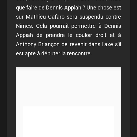
que faire de Dennis Appiah ? Une chose est
sur Mathieu Cafaro sera suspendu contre
Nîmes. Cela pourrait permettre à Dennis
Appiah de prendre le couloir droit et à
Anthony Briançon de revenir dans l'axe s'il
est apte à débuter la rencontre.