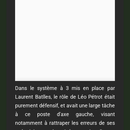
Dans le système à 3 mis en place par
Laurent Batlles, le rôle de Léo Pétrot était
purement défensif, et avait une large tâche
à ce poste d'axe gauche, visant
notamment à rattraper les erreurs de ses