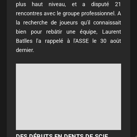
plus haut niveau, et a disputé 21
rencontres avec le groupe professionnel. A
la recherche de joueurs qu'il connaissait
bien pour rebâtir une équipe, Laurent
Batlles l'a rappelé à l'ASSE le 30 août
dernier.
DES DÉBUTS EN DENTS DE SCIE