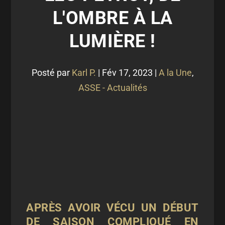
L'OMBRE À LA
LUMIÈRE !
Posté par
Karl P.
|
Fév 17, 2023
|
A la Une
,
ASSE - Actualités
APRÈS AVOIR VÉCU UN DÉBUT
DE SAISON COMPLIQUÉ EN