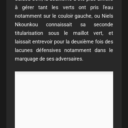
à gérer tant les verts ont pris l'eau
notamment sur le couloir gauche, ou Niels
Nkounkou connaissait sa seconde
titularisation sous le maillot vert, et
laissait entrevoir pour la deuxième fois des
lacunes défensives notamment dans le
marquage de ses adversaires.