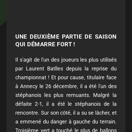
UNE DEUXIÈME PARTIE DE SAISON
QUI DÉMARRE FORT !
Il s'agit de l'un des joueurs les plus utilisés
par Laurent Batlles depuis la reprise du
championnat ! Et pour cause, titulaire face
à Annecy le 26 décembre, il a été l'un des
stéphanois les plus remuants. Malgré la
défaite 2-1, il a été le stéphanois de la
rencontre. Sur son côté, il a su se lâcher, et
a emmené du danger à gauche du terrain.
Troisième vert a touché le plus de ballons