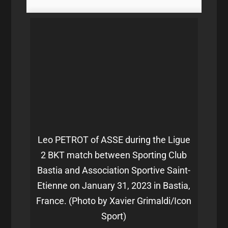
Leo PETROT of ASSE during the Ligue
2 BKT match between Sporting Club
Bastia and Association Sportive Saint-
Etienne on January 31, 2023 in Bastia,
France. (Photo by Xavier Grimaldi/Icon
Sport)