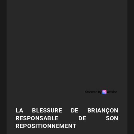
LA BLESSURE DE BRIANÇON
RESPONSABLE DE SON
REPOSITIONNEMENT