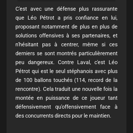
C'est avec une défense plus rassurante
que Léo Pétrot a pris confiance en lui,
proposant notamment de plus en plus de
solutions offensives à ses partenaires, et
n'hésitant pas à centrer, même si ces
derniers se sont montrés particulièrement
peu dangereux. Contre Laval, c'est Léo
Pétrot qui est le seul stéphanois avec plus
de 100 ballons touchés (114, record de la
rencontre). Cela traduit une nouvelle fois la
montée en puissance de ce joueur tant
défensivement qu'offensivement face à
des concurrents directs pour le maintien.