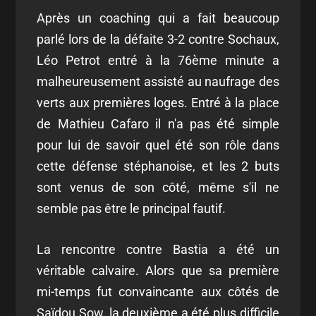
Après un coaching qui a fait beaucoup
parlé lors de la défaite 3-2 contre Sochaux,
Léo Petrot entré à la 76ème minute a
malheureusement assisté au naufrage des
verts aux premières loges. Entré à la place
de Mathieu Cafaro il n'a pas été simple
pour lui de savoir quel été son rôle dans
cette défense stéphanoise, et les 2 buts
sont venus de son côté, même s'il ne
semble pas être le principal fautif.
La rencontre contre Bastia a été un
véritable calvaire. Alors que sa première
mi-temps fut convaincante aux côtés de
Saïdou Sow, la deuxième a été plus difficile