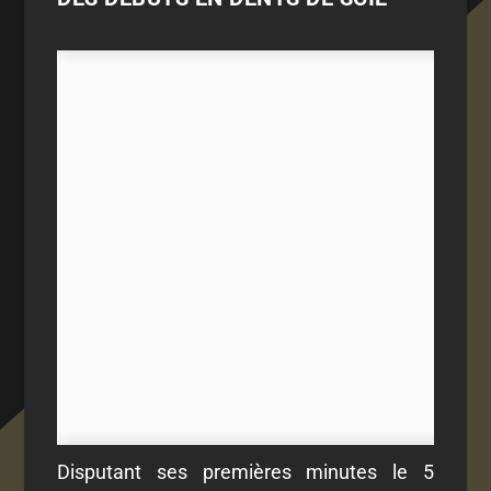
Disputant ses premières minutes le 5