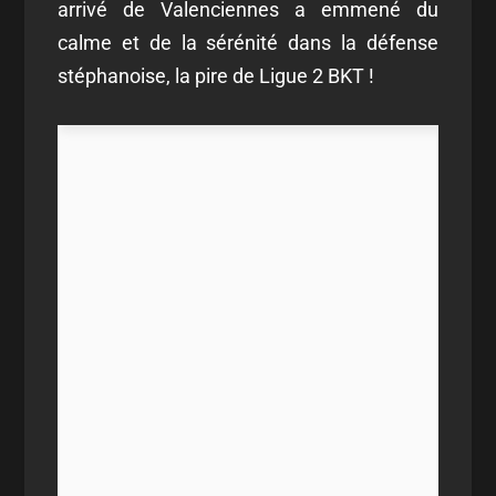
arrivé de Valenciennes a emmené du
calme et de la sérénité dans la défense
stéphanoise, la pire de Ligue 2 BKT !