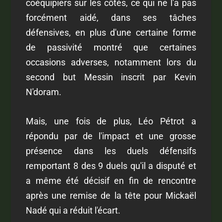
coéquipiers sur les côtés, ce qui ne l'a pas
forcément aidé, dans ses tâches
défensives, en plus d'une certaine forme
de passivité montré que certaines
occasions adverses, notamment lors du
second but Messin inscrit par Kevin
N'doram.
Mais, une fois de plus, Léo Pétrot a
répondu par de l'impact et une grosse
présence dans les duels défensifs
remportant 8 des 9 duels qu'il a disputé et
a même été décisif en fin de rencontre
après une remise de la tête pour Mickaël
Nadé qui a réduit l'écart.