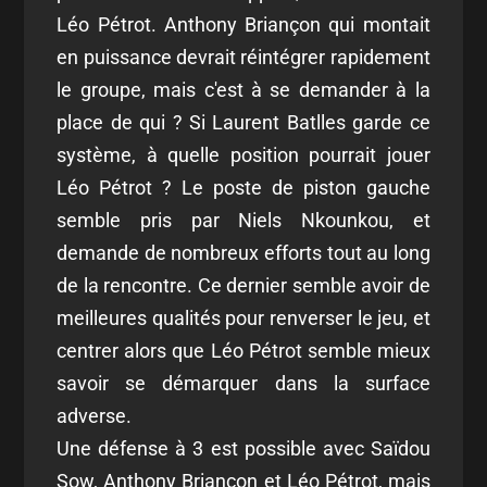
Léo Pétrot. Anthony Briançon qui montait
en puissance devrait réintégrer rapidement
le groupe, mais c'est à se demander à la
place de qui ? Si Laurent Batlles garde ce
système, à quelle position pourrait jouer
Léo Pétrot ? Le poste de piston gauche
semble pris par Niels Nkounkou, et
demande de nombreux efforts tout au long
de la rencontre. Ce dernier semble avoir de
meilleures qualités pour renverser le jeu, et
centrer alors que Léo Pétrot semble mieux
savoir se démarquer dans la surface
adverse.
Une défense à 3 est possible avec Saïdou
Sow, Anthony Briançon et Léo Pétrot, mais