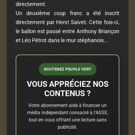
directement.
Un deuxième coup franc a été inscrit
directement par Henri Saivet. Cette fois-ci,
le ballon est passé entre Anthony Briançon
et Léo Pétrot dans le mur stéphanois...
SOUTENEZ PEUPLE VERT
VOUS APPRÉCIEZ NOS
CONTENUS ?
Votre abonnement aide à financer un
média indépendant consacré à l'ASSE,
tout en vous offrant une lecture sans
publicité.