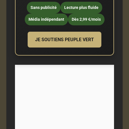
Sans publicité
Lecture plus fluide
Média indépendant
Dès 2,99 €/mois
JE SOUTIENS PEUPLE VERT