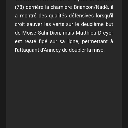
(78) derrière la charnière Briançon/Nadé, il
a montré des qualités défensives lorsqu'il
croit sauver les verts sur le deuxième but
de Moïse Sahi Dion, mais Matthieu Dreyer
est resté figé sur sa ligne, permettant à
l'attaquant d'Annecy de doubler la mise.