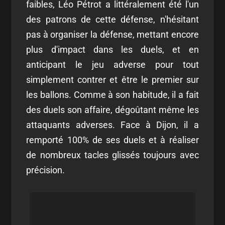
faibles, Léo Pétrot a littéralement été l'un
des patrons de cette défense, n'hésitant
pas à organiser la défense, mettant encore
plus d'impact dans les duels, et en
anticipant le jeu adverse pour tout
simplement contrer et être le premier sur
les ballons. Comme à son habitude, il a fait
des duels son affaire, dégoûtant même les
attaquants adverses. Face à Dijon, il a
remporté 100% de ses duels et à réaliser
de nombreux tacles glissés toujours avec
précision.