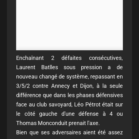
Enchaînant 2 défaites consécutives,
Laurent Batlles sous pression a de
nouveau changé de système, repassant en
3/5/2 contre Annecy et Dijon, à la seule
différence que dans les phases défensives
face au club savoyard, Léo Pétrot était sur
le côté gauche d'une défense à 4 ou
Thomas Monconduit prenait l'axe.
Bien que ses adversaires aient été assez