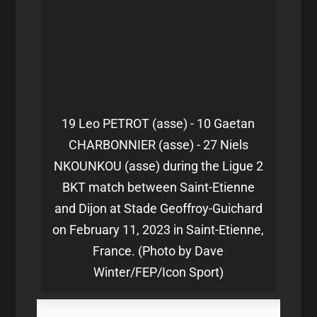
19 Leo PETROT (asse) - 10 Gaetan
CHARBONNIER (asse) - 27 Niels
NKOUNKOU (asse) during the Ligue 2
BKT match between Saint-Etienne
and Dijon at Stade Geoffroy-Guichard
on February 11, 2023 in Saint-Etienne,
France. (Photo by Dave
Winter/FEP/Icon Sport)