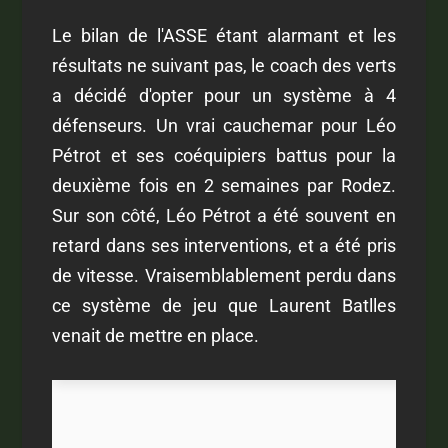
Le bilan de l'ASSE étant alarmant et les
résultats ne suivant pas, le coach des verts
a décidé d'opter pour un système à 4
défenseurs. Un vrai cauchemar pour Léo
Pétrot et ses coéquipiers battus pour la
deuxième fois en 2 semaines par Rodez.
Sur son côté, Léo Pétrot a été souvent en
retard dans ses interventions, et a été pris
de vitesse. Vraisemblablement perdu dans
ce système de jeu que Laurent Batlles
venait de mettre en place.