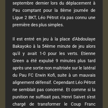
septembre dernier lors du déplacement à
Pau comptant pour la 8ème journée de
Ligue 2 BKT, Léo Pétrot n'a pas connu une
première des plus simples.
Il est entré en jeu à la place d'Abdoulaye
Bakayoko à la 54ème minute de jeu alors
qu'il y avait 1-0 pour les verts. Etienne
Green a été expulsé 9 minutes plus tard
après une sortie non maîtrisée sur le latéral
du Pau FC Erwin Kofi, suite à un mauvais
alignement défensif. Cependant Léo Pétrot
ne semblait pas concerné. Et comme si la
punition ne suffisait pas, Henri Saivet s'est
chargé de transformer le Coup Franc