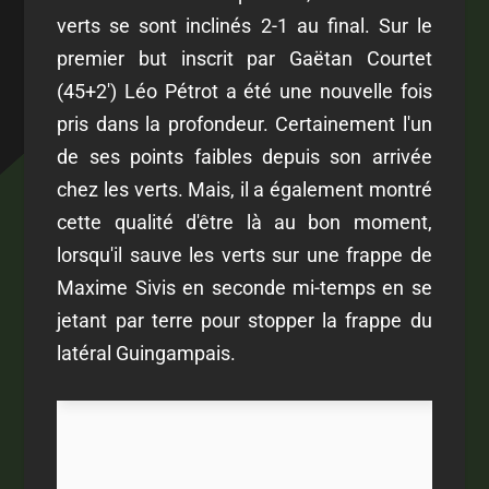
verts se sont inclinés 2-1 au final. Sur le
premier but inscrit par Gaëtan Courtet
(45+2') Léo Pétrot a été une nouvelle fois
pris dans la profondeur. Certainement l'un
de ses points faibles depuis son arrivée
chez les verts. Mais, il a également montré
cette qualité d'être là au bon moment,
lorsqu'il sauve les verts sur une frappe de
Maxime Sivis en seconde mi-temps en se
jetant par terre pour stopper la frappe du
latéral Guingampais.