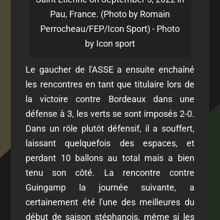
Pau, France. (Photo by Romain
Perrocheau/FEP/Icon Sport) - Photo
by Icon sport
Le gaucher de l'ASSE a ensuite enchaîné
les rencontres en tant que titulaire lors de
la victoire contre Bordeaux dans une
défense à 3, les verts se sont imposés 2-0.
Dans un rôle plutôt défensif, il a souffert,
laissant quelquefois des espaces, et
perdant 10 ballons au total mais a bien
tenu son côté. La rencontre contre
Guingamp la journée suivante, a
certainement été l'une des meilleures du
début de saison stéphanois, même si les