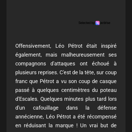
Offensivement, Léo Pétrot était inspiré
également, mais malheureusement ses
compagnons d'attaques ont échoué à
plusieurs reprises. C'est de la tête, sur coup
franc que Pétrot a vu son coup de casque
passé à quelques centimètres du poteau
d'Escales. Quelques minutes plus tard lors
d'un cafouillage dans la défense
annécienne, Léo Pétrot a été récompensé
en réduisant la marque ! Un vrai but de