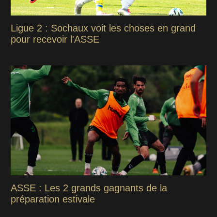
Ligue 2 : Sochaux voit les choses en grand
pour recevoir l'ASSE
ASSE : Les 2 grands gagnants de la
préparation estivale