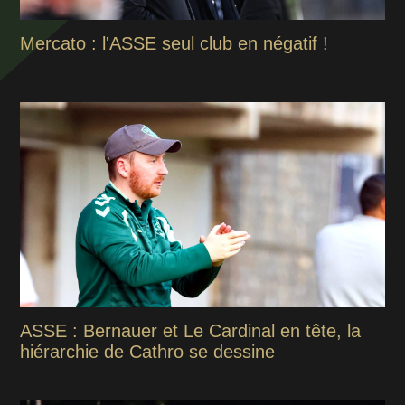
Mercato : l'ASSE seul club en négatif !
ASSE : Bernauer et Le Cardinal en tête, la
hiérarchie de Cathro se dessine