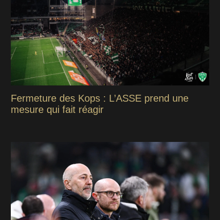
Fermeture des Kops : L’ASSE prend une
mesure qui fait réagir