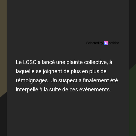
Le LOSC a lancé une plainte collective, à
laquelle se joignent de plus en plus de
témoignages. Un suspect a finalement été
interpellé à la suite de ces événements.