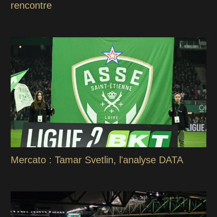
rencontre
Mercato : Tamar Svetlin, l'analyse DATA