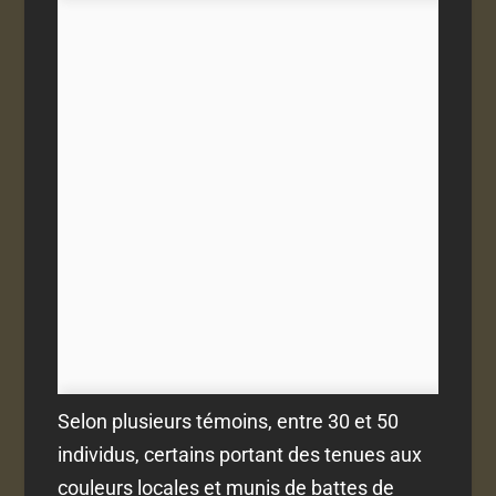
Selon plusieurs témoins, entre 30 et 50
individus, certains portant des tenues aux
couleurs locales et munis de battes de