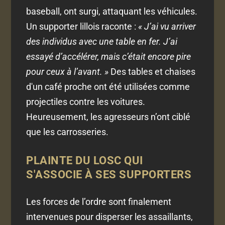
baseball, ont surgi, attaquant les véhicules.
Un supporter lillois raconte :
« J’ai vu arriver
des individus avec une table en fer. J’ai
essayé d’accélérer, mais c’était encore pire
pour ceux à l’avant. »
Des tables et chaises
d'un café proche ont été utilisées comme
projectiles contre les voitures.
Heureusement, les agresseurs n’ont ciblé
que les carrosseries.
PLAINTE DU LOSC QUI
S'ASSOCIE À SES SUPPORTERS
Les forces de l’ordre sont finalement
intervenues pour disperser les assaillants,