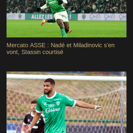
Mercato ASSE : Nadé et Miladinovic s'en
vont, Stassin courtisé