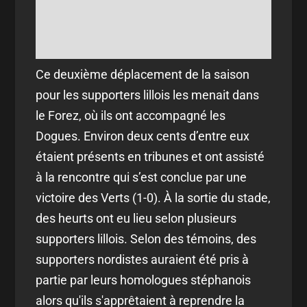
Ce deuxième déplacement de la saison
pour les supporters lillois les menait dans
le Forez, où ils ont accompagné les
Dogues. Environ deux cents d’entre eux
étaient présents en tribunes et ont assisté
à la rencontre qui s’est conclue par une
victoire des Verts (1-0). À la sortie du stade,
des heurts ont eu lieu selon plusieurs
supporters lillois. Selon des témoins, des
supporters nordistes auraient été pris à
partie par leurs homologues stéphanois
alors qu'ils s'apprêtaient à reprendre la