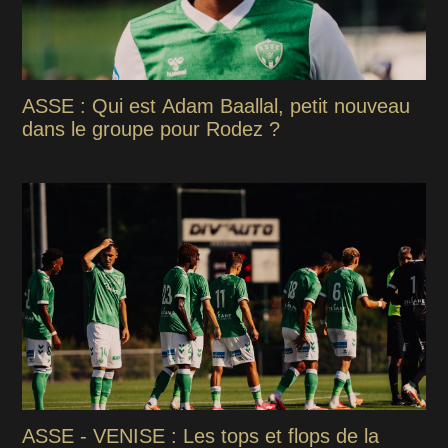
ASSE : Qui est Adam Baallal, petit nouveau
dans le groupe pour Rodez ?
ASSE - VENISE : Les tops et flops de la