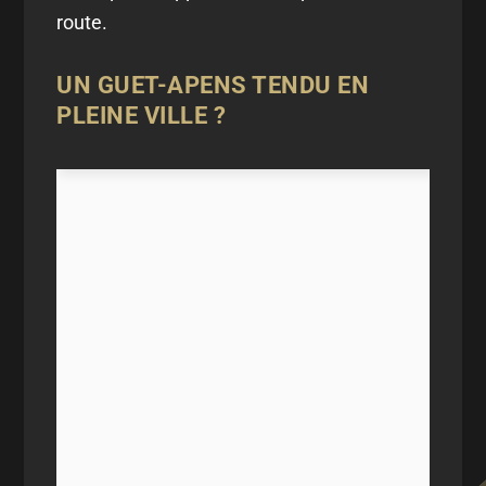
route.
UN GUET-APENS TENDU EN
PLEINE VILLE ?