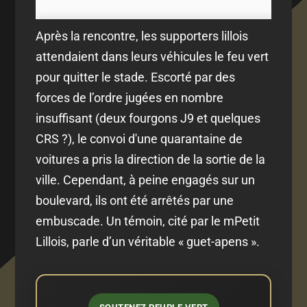
Après la rencontre, les supporters lillois
attendaient dans leurs véhicules le feu vert
pour quitter le stade. Escorté par des
forces de l’ordre jugées en nombre
insuffisant (deux fourgons J9 et quelques
CRS ?), le convoi d'une quarantaine de
voitures a pris la direction de la sortie de la
ville. Cependant, à peine engagés sur un
boulevard, ils ont été arrêtés par une
embuscade. Un témoin, cité par le mPetit
Lillois, parle d’un véritable « guet-apens ».