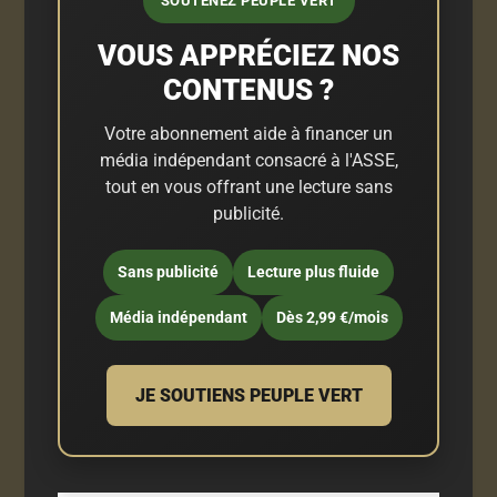
SOUTENEZ PEUPLE VERT
VOUS APPRÉCIEZ NOS
CONTENUS ?
Votre abonnement aide à financer un
média indépendant consacré à l'ASSE,
tout en vous offrant une lecture sans
publicité.
Sans publicité
Lecture plus fluide
Média indépendant
Dès 2,99 €/mois
JE SOUTIENS PEUPLE VERT