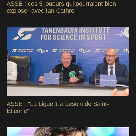
ASSE : ces 5 joueurs qui pourraient bien
exploser avec Ian Cathro
ASSE : "La Ligue 1 a besoin de Saint-
Étienne"