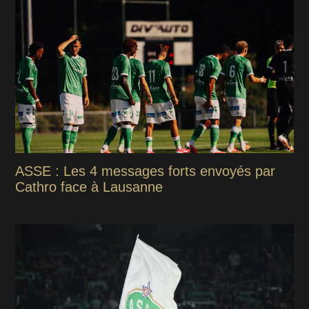
ASSE : Les 4 messages forts envoyés par
Cathro face à Lausanne