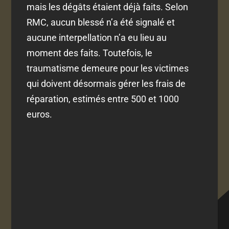
mais les dégâts étaient déjà faits. Selon
RMC, aucun blessé n’a été signalé et
aucune interpellation n’a eu lieu au
moment des faits. Toutefois, le
traumatisme demeure pour les victimes
qui doivent désormais gérer les frais de
réparation, estimés entre 500 et 1000
euros.