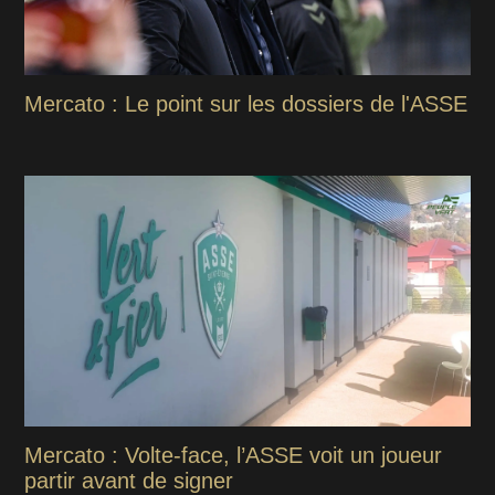
Mercato : Le point sur les dossiers de l'ASSE
Mercato : Volte-face, l’ASSE voit un joueur
partir avant de signer