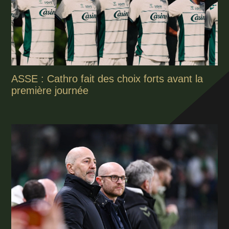
ASSE : Cathro fait des choix forts avant la
première journée