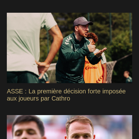
ASSE : La première décision forte imposée
aux joueurs par Cathro