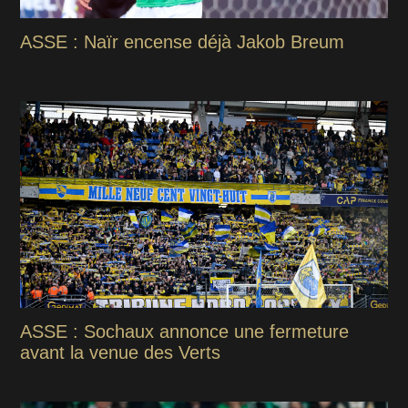
ASSE : Naïr encense déjà Jakob Breum
ASSE : Sochaux annonce une fermeture
avant la venue des Verts