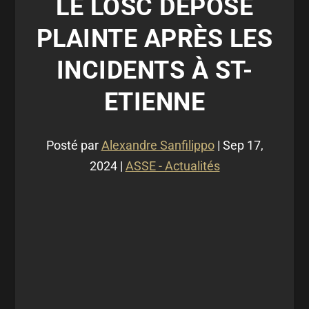
LE LOSC DÉPOSE
PLAINTE APRÈS LES
INCIDENTS À ST-
ETIENNE
Posté par
Alexandre Sanfilippo
|
Sep 17,
2024
|
ASSE - Actualités