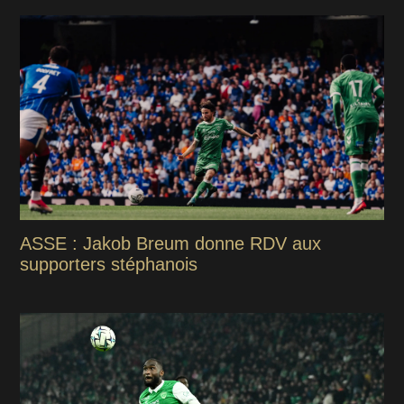
ASSE : Jakob Breum donne RDV aux
supporters stéphanois