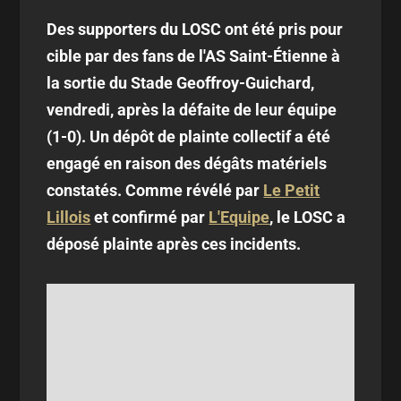
Des supporters du LOSC ont été pris pour
cible par des fans de l'AS Saint-Étienne à
la sortie du Stade Geoffroy-Guichard,
vendredi, après la défaite de leur équipe
(1-0). Un dépôt de plainte collectif a été
engagé en raison des dégâts matériels
constatés. Comme révélé par
Le Petit
Lillois
et confirmé par
L'Equipe
, le LOSC a
déposé plainte après ces incidents.