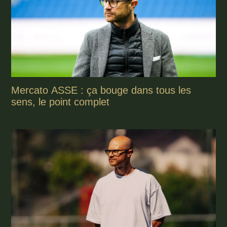
Mercato ASSE : ça bouge dans tous les
sens, le point complet