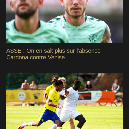
ASSE : On en sait plus sur l'absence
Cardona contre Venise