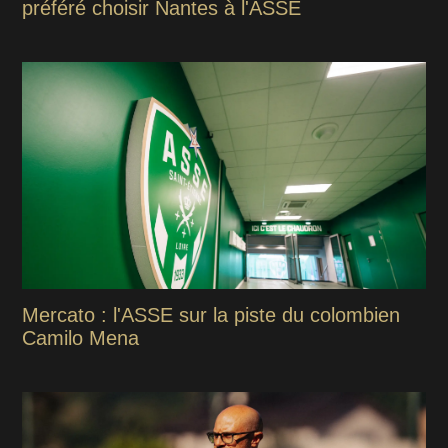
préféré choisir Nantes à l'ASSE
Mercato : l'ASSE sur la piste du colombien
Camilo Mena