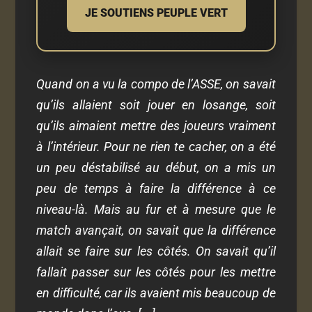
JE SOUTIENS PEUPLE VERT
Quand on a vu la compo de l’ASSE, on savait
qu’ils allaient soit jouer en losange, soit
qu’ils aimaient mettre des joueurs vraiment
à l’intérieur. Pour ne rien te cacher, on a été
un peu déstabilisé au début, on a mis un
peu de temps à faire la différence à ce
niveau-là. Mais au fur et à mesure que le
match avançait, on savait que la différence
allait se faire sur les côtés. On savait qu’il
fallait passer sur les côtés pour les mettre
en difficulté, car ils avaient mis beaucoup de