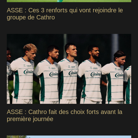
ASSE : Ces 3 renforts qui vont rejoindre le
groupe de Cathro
ASSE : Cathro fait des choix forts avant la
première journée