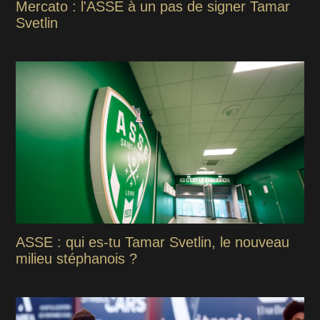
Mercato : l'ASSE à un pas de signer Tamar
Svetlin
ASSE : qui es-tu Tamar Svetlin, le nouveau
milieu stéphanois ?