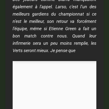
également à l'appel. Larso, c’est l’un des
meilleurs gardiens du championnat si ce
n’est le meilleur, son retour va forcément
l’équipe, même si Etienne Green a fait un
bon match contre nous. Quand leur
infirmerie sera un peu moins remplie, les
Verts seront mieux. Je pense que