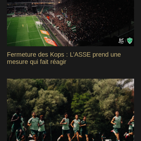
Fermeture des Kops : L’ASSE prend une
mesure qui fait réagir