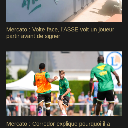
Mercato : Volte-face, l’ASSE voit un joueur
partir avant de signer
Mercato : Corredor explique pourquoi il a