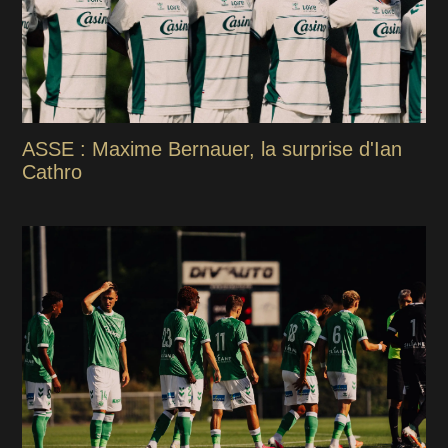
ASSE : Maxime Bernauer, la surprise d'Ian
Cathro