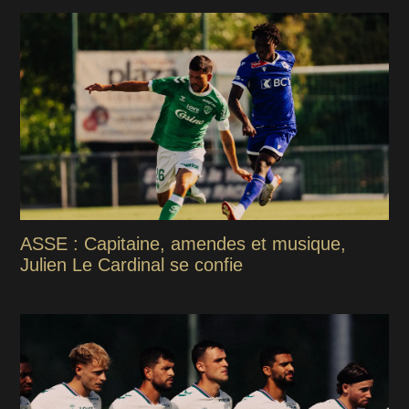
ASSE : Capitaine, amendes et musique,
Julien Le Cardinal se confie