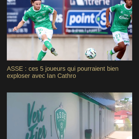
ASSE : ces 5 joueurs qui pourraient bien
exploser avec Ian Cathro