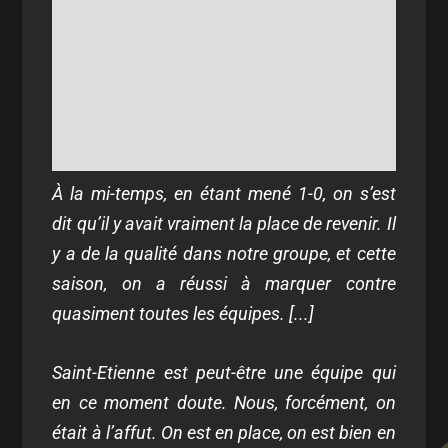
À la mi-temps, en étant mené 1-0, on s’est
dit qu’il y avait vraiment la place de revenir. Il
y a de la qualité dans notre groupe, et cette
saison, on a réussi à marquer contre
quasiment toutes les équipes. [...]
Saint-Etienne est peut-être une équipe qui
en ce moment doute. Nous, forcément, on
était à l’affut. On est en place, on est bien en