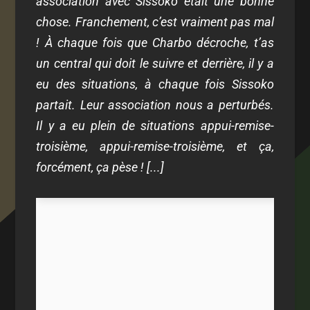
association avec Sissoko était une bonne
chose. Franchement, c’est vraiment pas mal
! À chaque fois que Charbo décroche, t’as
un central qui doit le suivre et derrière, il y a
eu des situations, à chaque fois Sissoko
partait. Leur association nous a perturbés.
Il y a eu plein de situations appui-remise-
troisième, appui-remise-troisième, et ça,
forcément, ça pèse ! [...]