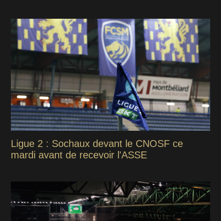
Ligue 2 : Sochaux devant le CNOSF ce
mardi avant de recevoir l'ASSE