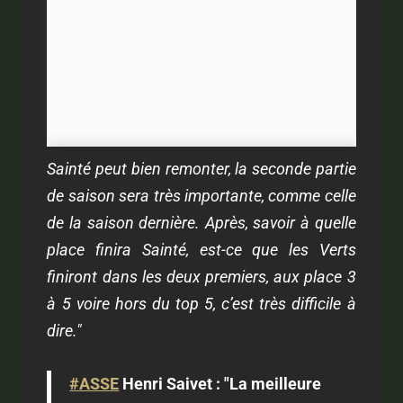
Sainté peut bien remonter, la seconde partie
de saison sera très importante, comme celle
de la saison dernière. Après, savoir à quelle
place finira Sainté, est-ce que les Verts
finiront dans les deux premiers, aux place 3
à 5 voire hors du top 5, c’est très difficile à
dire."
#ASSE
Henri Saivet : "La meilleure