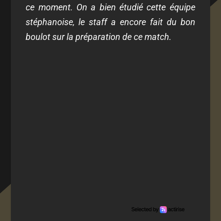
ce moment. On a bien étudié cette équipe
stéphanoise, le staff a encore fait du bon
boulot sur la préparation de ce match.