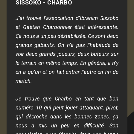
SISSOKO - CHARBO
J’ai trouvé l’association d’Ibrahim Sissoko
et Gaëtan Charbonnier était intéressante.
Ça nous a un peu déstabilisés. Ce sont deux
grands gabarits. On n’a pas l’habitude de
voir deux grands joueurs, deux buteurs sur
le terrain en même temps. En général, il n’y
en a qu’un et on fait entrer l’autre en fin de
match.
Je trouve que Charbo en tant que bon
numéro 10 qui peut jouer attaquant, pivot,
qui décroche dans les bonnes zones, ça
nous a mis un peu en difficulté. Son