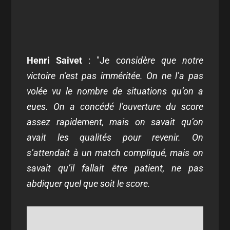
Henri Saivet
: "Je c
onsidère que notre
victoire n’est pas imméritée. On ne l’a pas
volée vu le nombre de situations qu’on a
eues. On a concédé l’ouverture du score
assez rapidement, mais on savait qu’on
avait les qualités pour revenir. On
s’attendait à un match compliqué, mais on
savait qu’il fallait être patient, ne pas
abdiquer quel que soit le score.