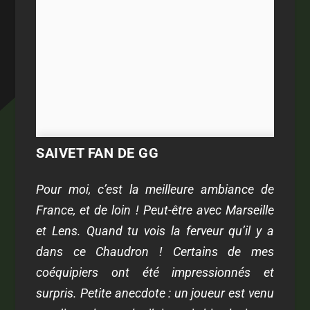
SAIVET FAN DE GG
Pour moi, c’est la meilleure ambiance de
France, et de loin ! Peut-être avec Marseille
et Lens. Quand tu vois la ferveur qu’il y a
dans ce Chaudron ! Certains de mes
coéquipiers ont été impressionnés et
surpris. Petite anecdote : un joueur est venu