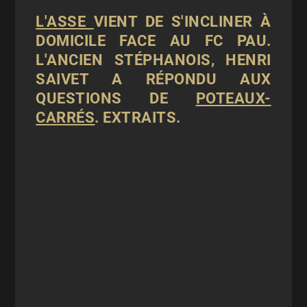
L'ASSE
VIENT DE S'INCLINER À
DOMICILE FACE AU FC PAU.
L'ANCIEN STÉPHANOIS, HENRI
SAIVET A RÉPONDU AUX
QUESTIONS DE
POTEAUX-
CARRÉS
. EXTRAITS.