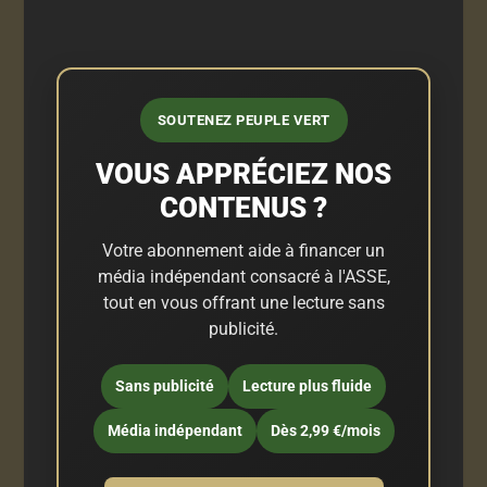
SOUTENEZ PEUPLE VERT
VOUS APPRÉCIEZ NOS
CONTENUS ?
Votre abonnement aide à financer un
média indépendant consacré à l'ASSE,
tout en vous offrant une lecture sans
publicité.
Sans publicité
Lecture plus fluide
Média indépendant
Dès 2,99 €/mois