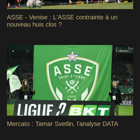
ASSE - Venise : L'ASSE contrainte à un
nouveau huis clos ?
Mercato : Tamar Svetlin, l'analyse DATA