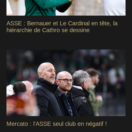
ASSE : Bernauer et Le Cardinal en tête, la
hiérarchie de Cathro se dessine
Mercato : l'ASSE seul club en négatif !