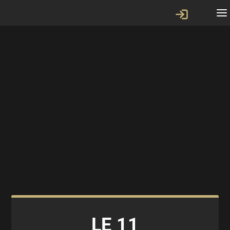
LE 11