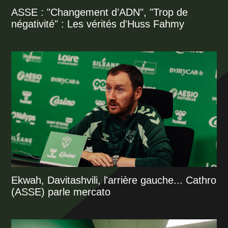
ASSE : "Changement d’ADN", "Trop de
négativité" : Les vérités d'Huss Fahmy
Ekwah, Davitashvili, l'arrière gauche... Cathro
(ASSE) parle mercato