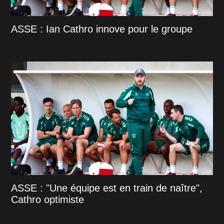
ASSE : Ian Cathro innove pour le groupe
ASSE : "Une équipe est en train de naître",
Cathro optimiste