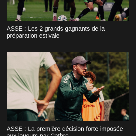
ASSE : Les 2 grands gagnants de la
préparation estivale
ASSE : La première décision forte imposée
aux joueurs par Cathro