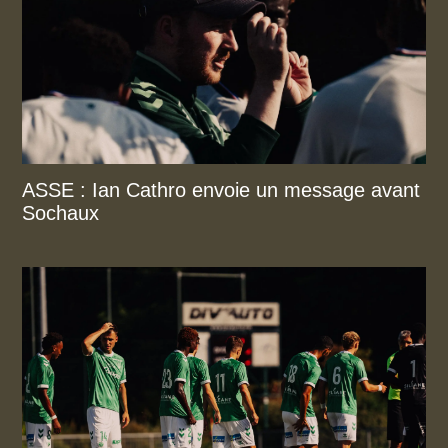
ASSE : Ian Cathro envoie un message avant
Sochaux