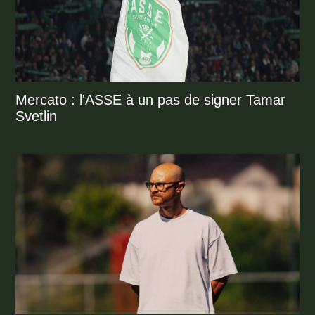
Mercato : l'ASSE à un pas de signer Tamar
Svetlin