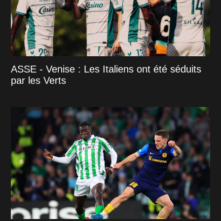
ASSE - Venise : Les Italiens ont été séduits
par les Verts