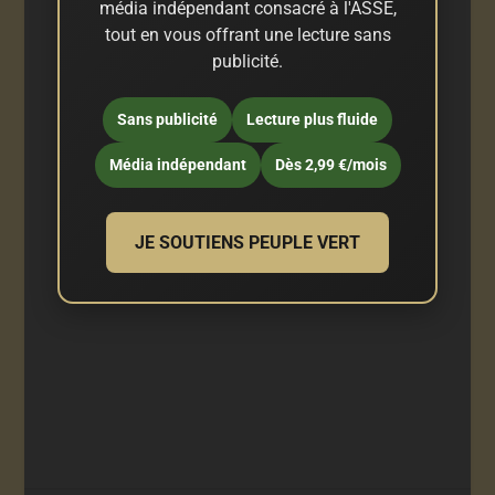
média indépendant consacré à l'ASSE,
tout en vous offrant une lecture sans
publicité.
Sans publicité
Lecture plus fluide
Média indépendant
Dès 2,99 €/mois
JE SOUTIENS PEUPLE VERT