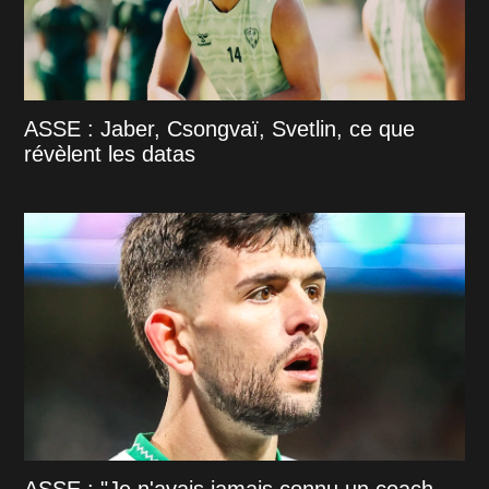
ASSE : Jaber, Csongvaï, Svetlin, ce que
révèlent les datas