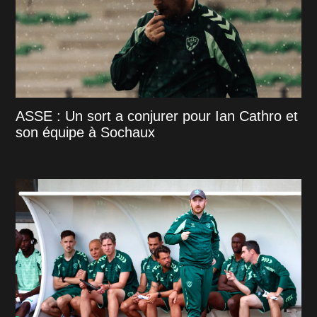
ASSE : Un sort a conjurer pour Ian Cathro et
son équipe à Sochaux