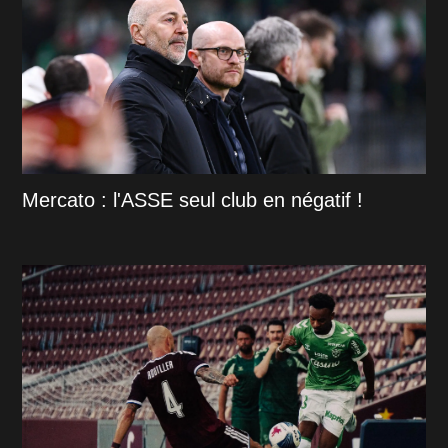
Mercato : l'ASSE seul club en négatif !