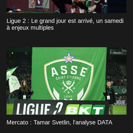
Ligue 2 : Le grand jour est arrivé, un samedi
à enjeux multiples
Mercato : Tamar Svetlin, l'analyse DATA