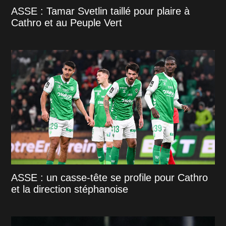
ASSE : Tamar Svetlin taillé pour plaire à
Cathro et au Peuple Vert
ASSE : un casse-tête se profile pour Cathro
et la direction stéphanoise