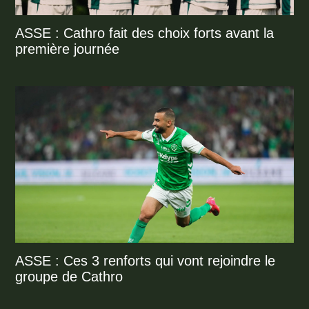
ASSE : Cathro fait des choix forts avant la
première journée
ASSE : Ces 3 renforts qui vont rejoindre le
groupe de Cathro