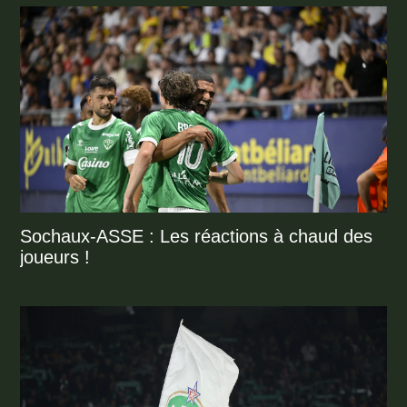
Sochaux-ASSE : Les réactions à chaud des
joueurs !