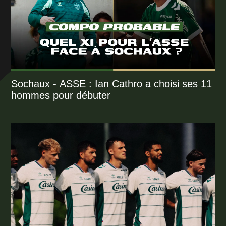
Sochaux - ASSE : Ian Cathro a choisi ses 11
hommes pour débuter