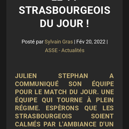
STRASBOURGEOIS
DU JOUR !
Posté par
Sylvain Gras
|
Fév 20, 2022
|
ASSE - Actualités
JULIEN STEPHAN A
COMMUNIQUÉ SON ÉQUIPE
POUR LE MATCH DU JOUR. UNE
ÉQUIPE QUI TOURNE À PLEIN
RÉGIME. ESPÈRONS QUE LES
STRASBOURGEOIS SOIENT
CALMÉS PAR L'AMBIANCE D'UN