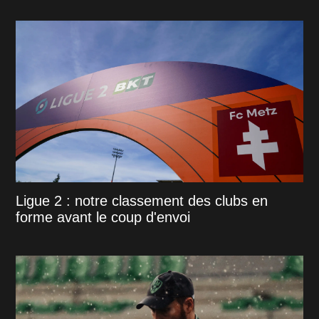
Ligue 2 : notre classement des clubs en
forme avant le coup d'envoi