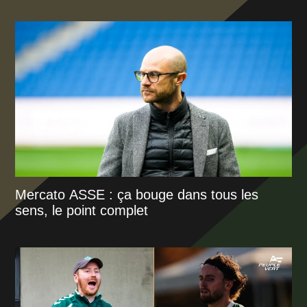
Mercato ASSE : ça bouge dans tous les
sens, le point complet