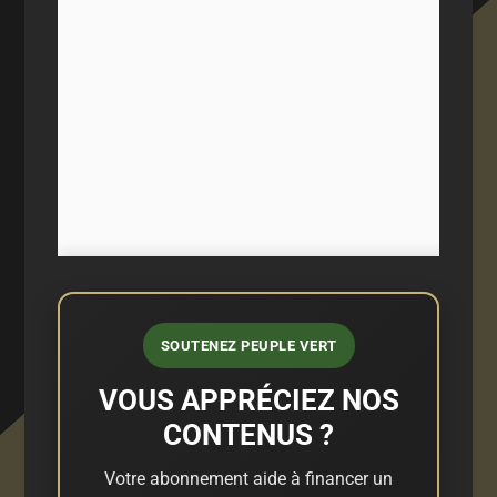
SOUTENEZ PEUPLE VERT
VOUS APPRÉCIEZ NOS
CONTENUS ?
Votre abonnement aide à financer un