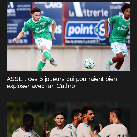
ASSE : ces 5 joueurs qui pourraient bien
exploser avec Ian Cathro