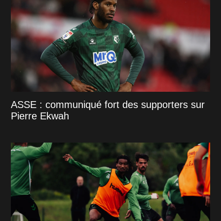
ASSE : communiqué fort des supporters sur
Pierre Ekwah