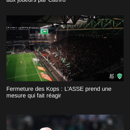
Fermeture des Kops : L’ASSE prend une
mesure qui fait réagir