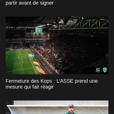
partir avant de signer
Fermeture des Kops : L’ASSE prend une
mesure qui fait réagir