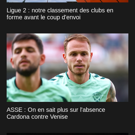
Ligue 2 : notre classement des clubs en
forme avant le coup d'envoi
ASSE : On en sait plus sur l'absence
Cardona contre Venise