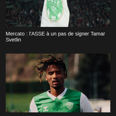
Mercato : l'ASSE à un pas de signer Tamar
Svetlin