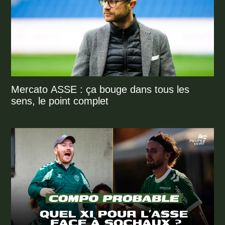
Mercato ASSE : ça bouge dans tous les
sens, le point complet