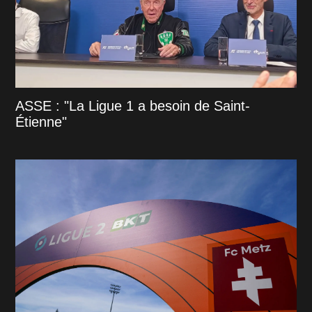
ASSE : "La Ligue 1 a besoin de Saint-
Étienne"