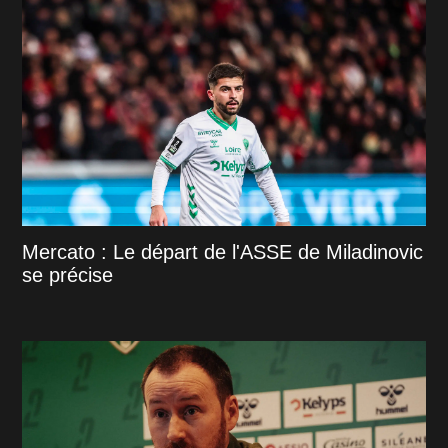
Mercato : Le départ de l'ASSE de Miladinovic
se précise