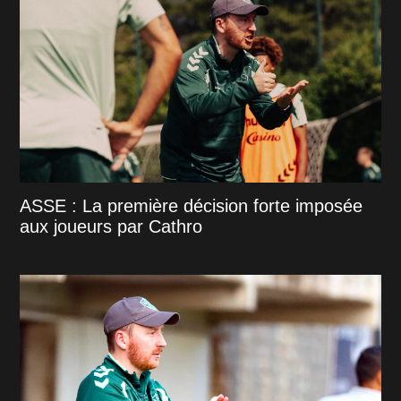
ASSE : La première décision forte imposée
aux joueurs par Cathro