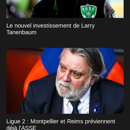
Le nouvel investissement de Larry
Tanenbaum
Ligue 2 : Montpellier et Reims préviennent
déjà l'ASSE