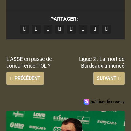
PARTAGER:
L'ASSE en passe de
Ligue 2 : La mort de
concurrencer l'OL ?
Bordeaux annoncé
PRÉCÉDENT
SUIVANT