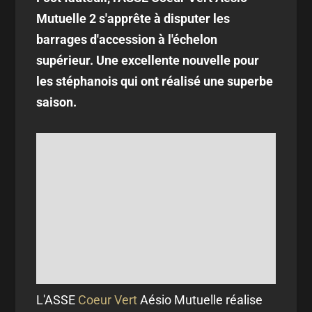
Mutuelle 2 s'apprête à disputer les
barrages d'accession à l'échelon
supérieur. Une excellente nouvelle pour
les stéphanois qui ont réalisé une superbe
saison.
L'ASSE
Coeur Vert
Aésio Mutuelle réalise