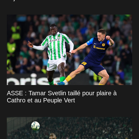
ASSE : Tamar Svetlin taillé pour plaire à
Cathro et au Peuple Vert