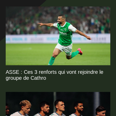
ASSE : Ces 3 renforts qui vont rejoindre le
groupe de Cathro