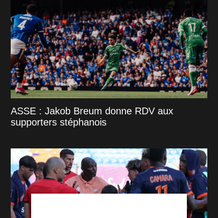
ASSE : Jakob Breum donne RDV aux
supporters stéphanois