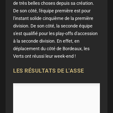
de très belles choses depuis sa création.
De son côté, l'équipe première est pour
l'instant solide cinquième de la première
division. De son côté, la seconde équipe
s'est qualifié pour les play-offs d'accession
à la seconde division. En effet, en
déplacement du côté de Bordeaux, les
Verts ont réussi leur week-end !
LES RÉSULTATS DE L'ASSE