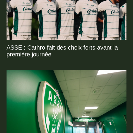
ASSE : Cathro fait des choix forts avant la
première journée