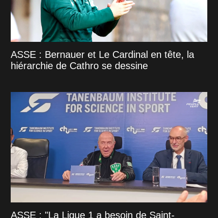
ASSE : Bernauer et Le Cardinal en tête, la
hiérarchie de Cathro se dessine
ASSE : "La Ligue 1 a besoin de Saint-