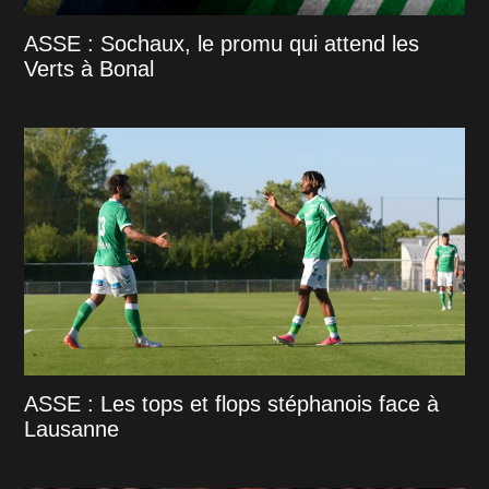
ASSE : Sochaux, le promu qui attend les
Verts à Bonal
ASSE : Les tops et flops stéphanois face à
Lausanne