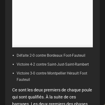
Défaite 2-0 contre Bordeaux Foot-Fauteuil
Victoire 4-2 contre Saint-Just-Saint-Rambert
Victoire 3-0 contre Montpellier Hérault Foot
Fauteuil
Ce sont les deux premiers de chaque poule
qui sont qualifiés. À la suite de ces
barrages. Les deux premiers des phases