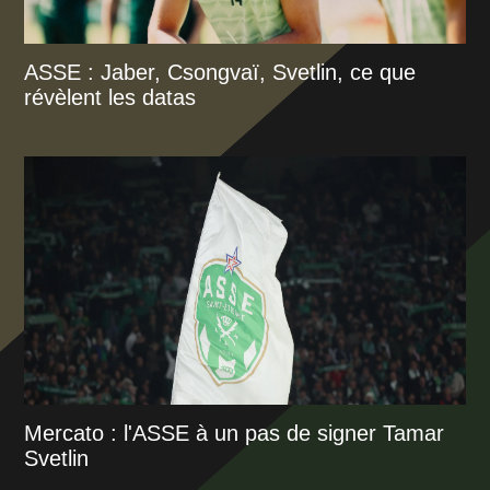
ASSE : Jaber, Csongvaï, Svetlin, ce que
révèlent les datas
Mercato : l'ASSE à un pas de signer Tamar
Svetlin