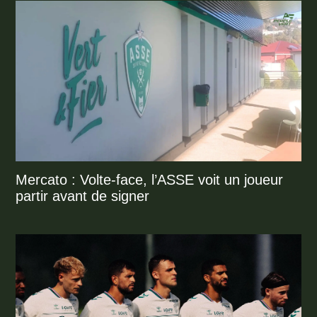
Mercato : Volte-face, l’ASSE voit un joueur
partir avant de signer