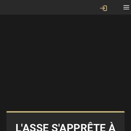
L'ASSE S'APPRÊTE À