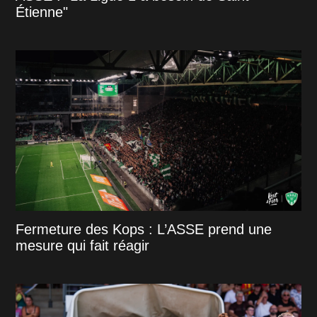
Étienne"
Fermeture des Kops : L’ASSE prend une
mesure qui fait réagir