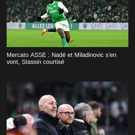
Mercato ASSE : Nadé et Miladinovic s'en
vont, Stassin courtisé