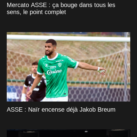
Mercato ASSE : ça bouge dans tous les
sens, le point complet
ASSE : Naïr encense déjà Jakob Breum