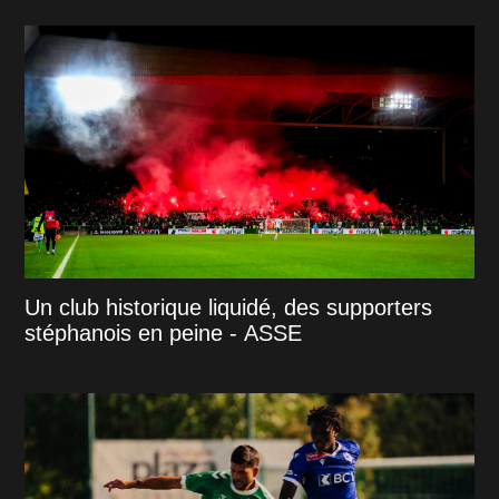
Un club historique liquidé, des supporters
stéphanois en peine - ASSE