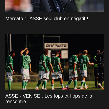
Mercato : l'ASSE seul club en négatif !
ASSE - VENISE : Les tops et flops de la
rencontre