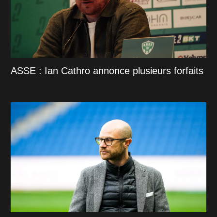
ASSE : Ian Cathro annonce plusieurs forfaits