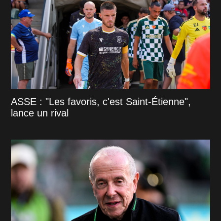
ASSE : "Les favoris, c'est Saint-Étienne",
lance un rival