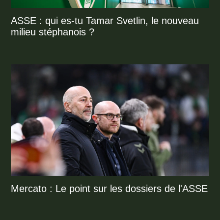
ASSE : qui es-tu Tamar Svetlin, le nouveau
milieu stéphanois ?
Mercato : Le point sur les dossiers de l'ASSE