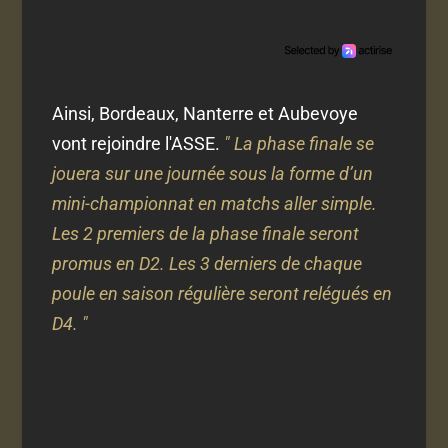
Ainsi, Bordeaux, Nanterre et Aubevoye
vont rejoindre l'ASSE.
" La phase finale se
jouera sur une journée sous la forme d’un
mini-championnat en matchs aller simple.
Les 2 premiers de la phase finale seront
promus en D2. Les 3 derniers de chaque
poule en saison régulière seront relégués en
D4. "