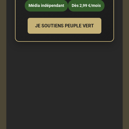
Média indépendant
Dès 2,99 €/mois
JE SOUTIENS PEUPLE VERT