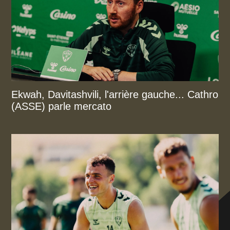
Ekwah, Davitashvili, l'arrière gauche... Cathro
(ASSE) parle mercato