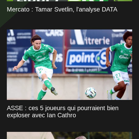
Mercato : Tamar Svetlin, l'analyse DATA
ASSE : ces 5 joueurs qui pourraient bien
exploser avec Ian Cathro