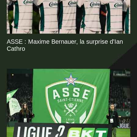
ASSE : Maxime Bernauer, la surprise d'Ian
Cathro