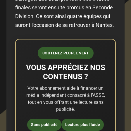
finales seront ensuite promus en Seconde
Division. Ce sont ainsi quatre équipes qui
auront l'occasion de se retrouver à Nantes.
SOUTENEZ PEUPLE VERT
VOUS APPRÉCIEZ NOS
CONTENUS ?
Votre abonnement aide à financer un
média indépendant consacré à l'ASSE,
tout en vous offrant une lecture sans
publicité.
Sans publicité
Lecture plus fluide