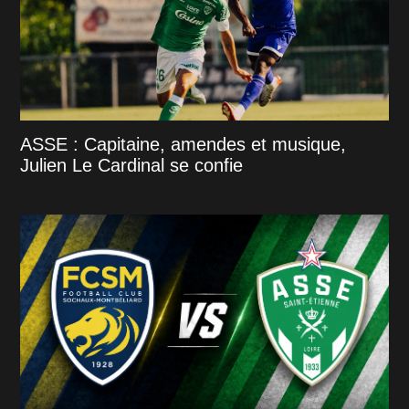
ASSE : Capitaine, amendes et musique,
Julien Le Cardinal se confie