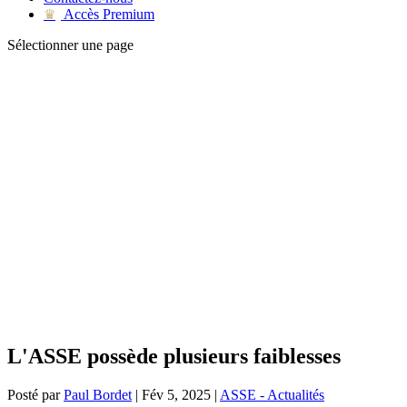
Accès Premium
♛
Sélectionner une page
L'ASSE possède plusieurs faiblesses
Posté par
Paul Bordet
|
Fév 5, 2025
|
ASSE - Actualités