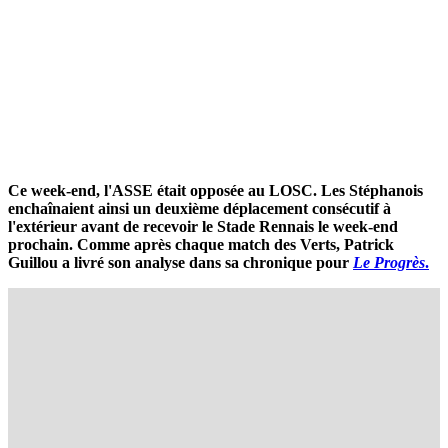
Ce week-end, l'ASSE était opposée au LOSC. Les Stéphanois
enchaînaient ainsi un deuxième déplacement consécutif à
l'extérieur avant de recevoir le Stade Rennais le week-end
prochain. Comme après chaque match des Verts, Patrick
Guillou a livré son analyse dans sa chronique pour
Le Progrès
.