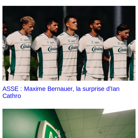
ASSE : Maxime Bernauer, la surprise d'Ian
Cathro