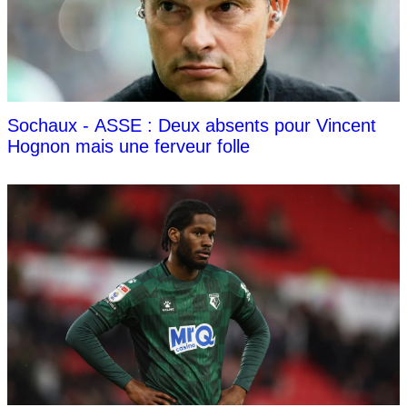
Sochaux - ASSE : Deux absents pour Vincent
Hognon mais une ferveur folle