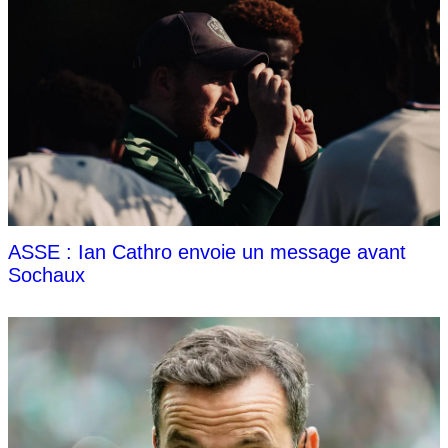
ASSE : Ian Cathro envoie un message avant
Sochaux