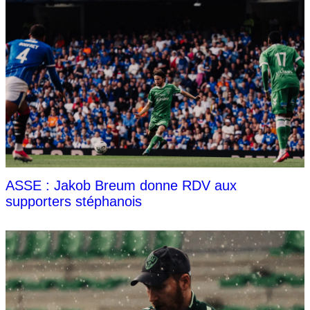
ASSE : Jakob Breum donne RDV aux
supporters stéphanois