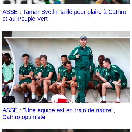
ASSE : Tamar Svetlin taillé pour plaire à Cathro
et au Peuple Vert
ASSE : "Une équipe est en train de naître",
Cathro optimiste