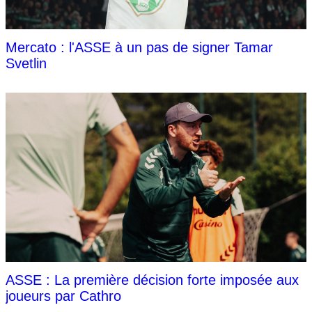
Mercato : l'ASSE à un pas de signer Tamar
Svetlin
ASSE : La première décision forte imposée aux
joueurs par Cathro