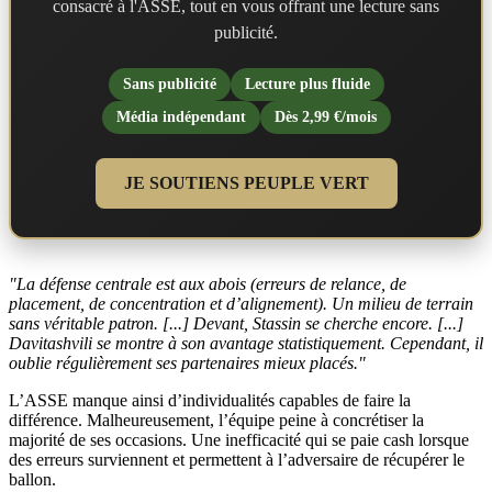
consacré à l'ASSE, tout en vous offrant une lecture sans
publicité.
Sans publicité
Lecture plus fluide
Média indépendant
Dès 2,99 €/mois
JE SOUTIENS PEUPLE VERT
"La défense centrale est aux abois (erreurs de relance, de
placement, de concentration et d’alignement). Un milieu de terrain
sans véritable patron. [...] Devant, Stassin se cherche encore. [...]
Davitashvili se montre à son avantage statistiquement. Cependant, il
oublie régulièrement ses partenaires mieux placés."
L’ASSE manque ainsi d’individualités capables de faire la
différence. Malheureusement, l’équipe peine à concrétiser la
majorité de ses occasions. Une inefficacité qui se paie cash lorsque
des erreurs surviennent et permettent à l’adversaire de récupérer le
ballon.