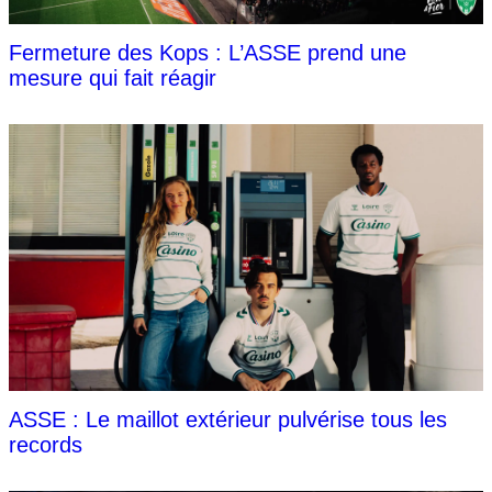
Fermeture des Kops : L’ASSE prend une
mesure qui fait réagir
ASSE : Le maillot extérieur pulvérise tous les
records