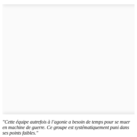
"Cette équipe autrefois à l’agonie a besoin de temps pour se muer
en machine de guerre. Ce groupe est systématiquement puni dans
ses points faibles."