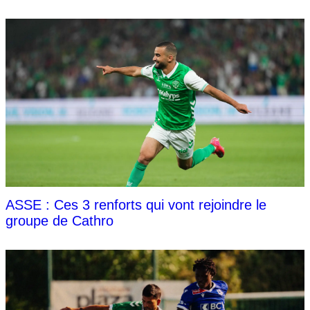
ASSE : Ces 3 renforts qui vont rejoindre le
groupe de Cathro