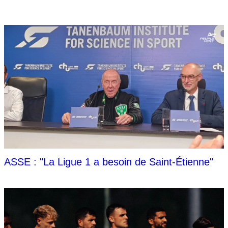
ASSE : "La Ligue 1 a besoin de Saint-Étienne"