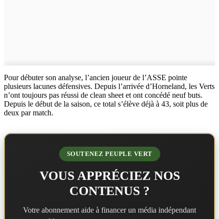
Pour débuter son analyse, l’ancien joueur de l’ASSE pointe
plusieurs lacunes défensives. Depuis l’arrivée d’Horneland, les Verts
n’ont toujours pas réussi de clean sheet et ont concédé neuf buts.
Depuis le début de la saison, ce total s’élève déjà à 43, soit plus de
deux par match.
SOUTENEZ PEUPLE VERT
VOUS APPRÉCIEZ NOS
CONTENUS ?
Votre abonnement aide à financer un média indépendant