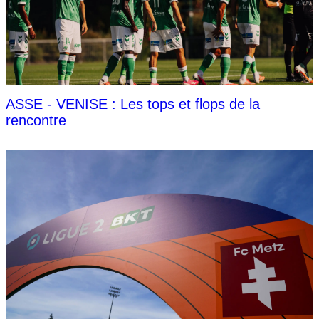
ASSE - VENISE : Les tops et flops de la
rencontre