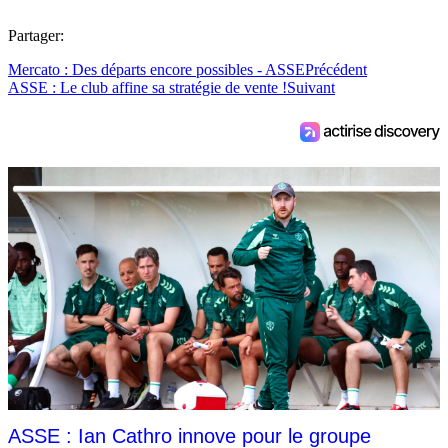
Partager:
Mercato : Des départs encore possibles - ASSE
Précédent
ASSE : Le club affine sa stratégie de vente !
Suivant
ASSE : Ian Cathro innove pour le groupe