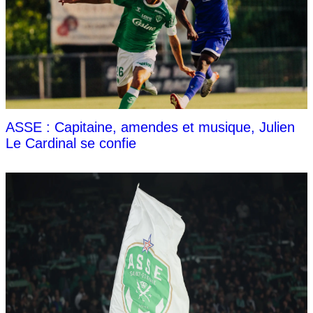
ASSE : Capitaine, amendes et musique, Julien
Le Cardinal se confie