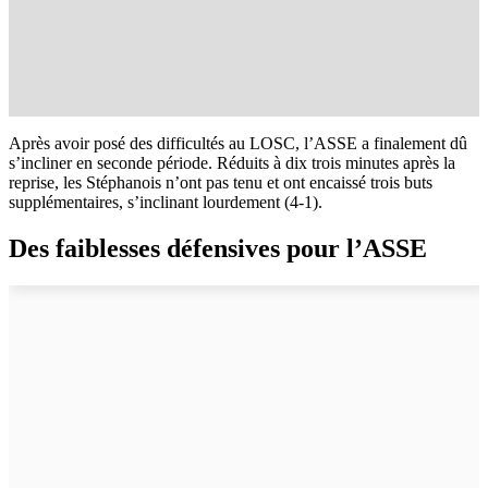
Après avoir posé des difficultés au LOSC, l’ASSE a finalement dû
s’incliner en seconde période. Réduits à dix trois minutes après la
reprise, les Stéphanois n’ont pas tenu et ont encaissé trois buts
supplémentaires, s’inclinant lourdement (4-1).
Des faiblesses défensives pour l’ASSE