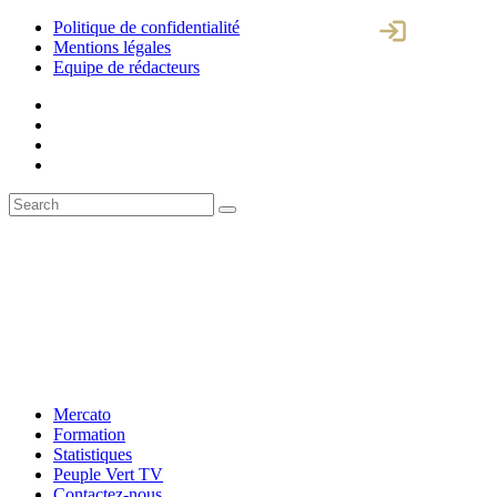
Politique de confidentialité
Mentions légales
Equipe de rédacteurs
Mercato
Formation
Statistiques
Peuple Vert TV
Contactez-nous