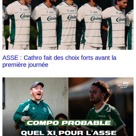
ASSE : Cathro fait des choix forts avant la
première journée