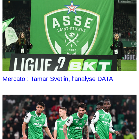
Mercato : Tamar Svetlin, l'analyse DATA