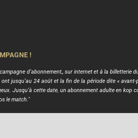
MPAGNE !
 campagne d’abonnement,, sur internet et à la billetterie 
ont jusqu’au 24 août et la fin de la période dite « avant-
eux. Jusqu’à cette date, un abonnement adulte en kop c
os le match."