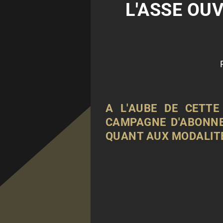
L'ASSE OU
A L'AUBE DE CETTE
CAMPAGNE D'ABONNE
QUANT AUX MODALITÉ