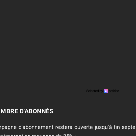
OMBRE D'ABONNÉS
mpagne d'abonnement restera ouverte jusqu’à fin septe