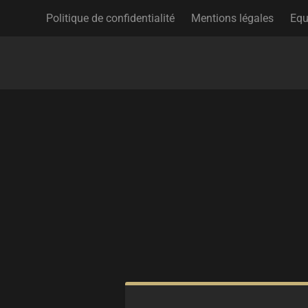
Politique de confidentialité
Mentions légales
Equ