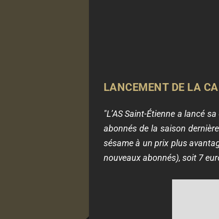
LANCEMENT DE LA CA
"L’AS Saint-Étienne a lancé sa
abonnés de la saison dernière 
sésame à un prix plus avantag
nouveaux abonnés), soit 7 eur