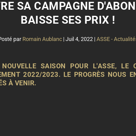
VRE SA CAMPAGNE D'ABO
BAISSE SES PRIX !
Posté par
Romain Aublanc
|
Juil 4, 2022
|
ASSE - Actualité
 NOUVELLE SAISON POUR L'ASSE, LE
MENT 2022/2023. LE PROGRÈS NOUS EN
S À VENIR.