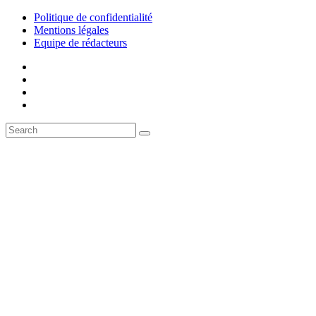
Politique de confidentialité
Mentions légales
Equipe de rédacteurs