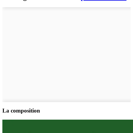
La composition