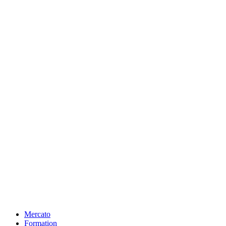
Mercato
Formation