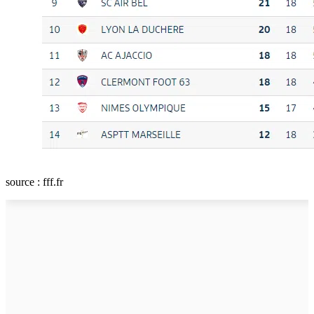
source : fff.fr