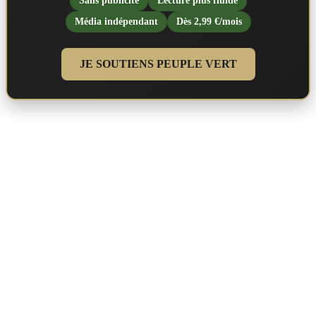
Sans publicité
Lecture plus fluide
Média indépendant
Dès 2,99 €/mois
JE SOUTIENS PEUPLE VERT