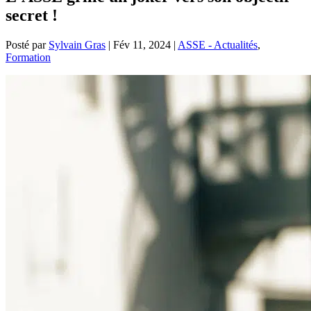
secret !
Posté par
Sylvain Gras
|
Fév 11, 2024
|
ASSE - Actualités
,
Formation