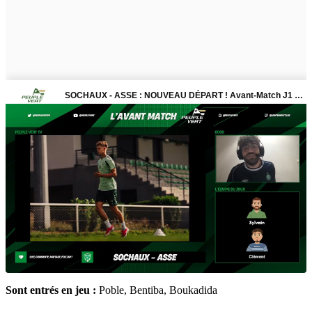
Sont entrés en jeu :
Poble, Bentiba, Boukadida