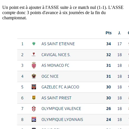
Un point est à ajouter à l'ASSE suite à ce match nul (1-1). L'ASSE
compte donc 3 points d'avance à six journées de la fin du
championnat.