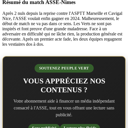
Résumé du match ASSE-Nimes
Après 2 nuls depuis la reprise contre l'ASPTT Marseille et Cavigal
Nice, l'ASSE voulait enfin gagner en 2024. Malheureusement, le
début de match ne va pas dans ce sens. Les Verts ne sont pas
inspirés et font preuve d'une grande maladresse. Face à un
adversaire en difficulté qui ne lâche rien, la production générale est
décevante. Après un premier acte fade, les deux équipes regagnent
les vestiaires dos à dos.
SOUTENEZ PEUPLE VERT
VOUS APPRÉCIEZ NOS
CONTENUS ?
Votre abonnement aide à financer un média indépendant
consacré à l'ASSE, tout en vous offrant une lecture sans
publicité.