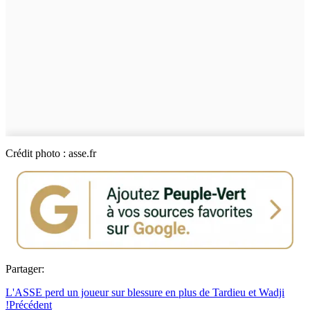
Crédit photo : asse.fr
Partager:
L'ASSE perd un joueur sur blessure en plus de Tardieu et Wadji
!
Précédent