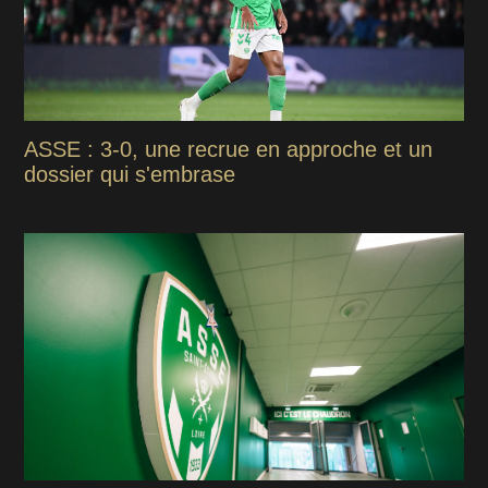
ASSE : 3-0, une recrue en approche et un
dossier qui s'embrase