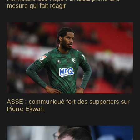
mesure qui fait réagir
ASSE : communiqué fort des supporters sur
Pierre Ekwah