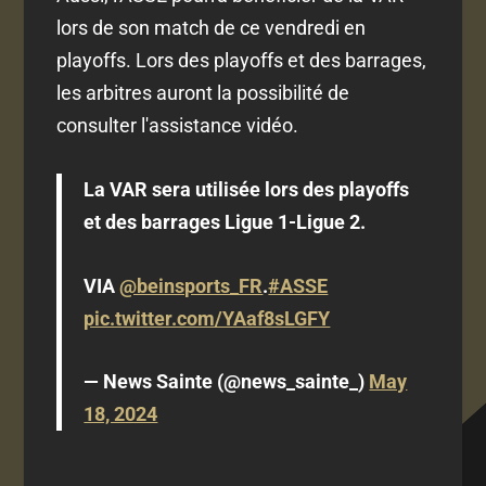
lors de son match de ce vendredi en
playoffs. Lors des playoffs et des barrages,
les arbitres auront la possibilité de
consulter l'assistance vidéo.
La VAR sera utilisée lors des playoffs
et des barrages Ligue 1-Ligue 2.
VIA
@beinsports_FR
.
#ASSE
pic.twitter.com/YAaf8sLGFY
— News Sainte (@news_sainte_)
May
18, 2024