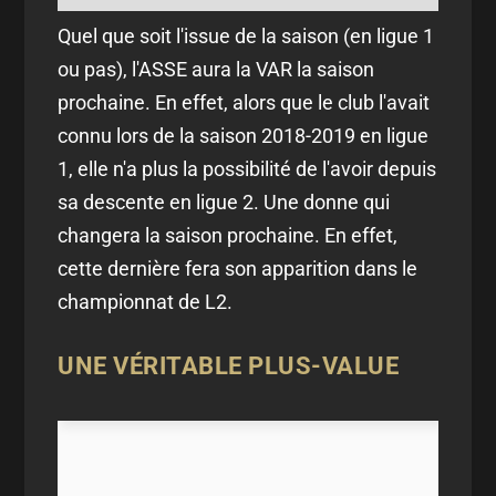
Quel que soit l'issue de la saison (en ligue 1
ou pas), l'ASSE aura la VAR la saison
prochaine. En effet, alors que le club l'avait
connu lors de la saison 2018-2019 en ligue
1, elle n'a plus la possibilité de l'avoir depuis
sa descente en ligue 2. Une donne qui
changera la saison prochaine. En effet,
cette dernière fera son apparition dans le
championnat de L2.
UNE VÉRITABLE PLUS-VALUE