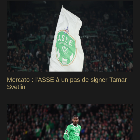
Mercato : l'ASSE à un pas de signer Tamar
Svetlin