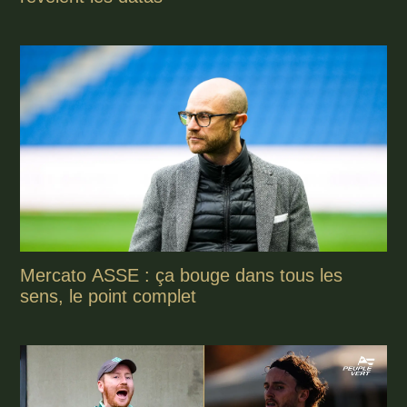
Mercato ASSE : ça bouge dans tous les
sens, le point complet