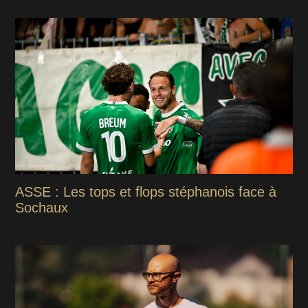
ASSE : Les tops et flops stéphanois face à
Sochaux