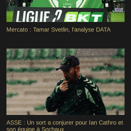
Mercato : Tamar Svetlin, l'analyse DATA
ASSE : Un sort a conjurer pour Ian Cathro et
son équipe à Sochaux