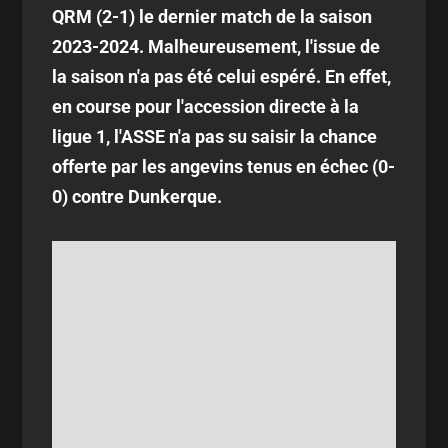
QRM (2-1) le dernier match de la saison
2023-2024. Malheureusement, l'issue de
la saison n'a pas été celui espéré. En effet,
en course pour l'accession directe à la
ligue 1, l'ASSE n'a pas su saisir la chance
offerte par les angevins tenus en échec (0-
0) contre Dunkerque.