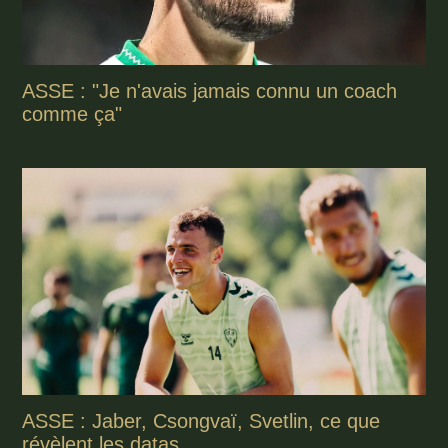
ASSE : "Je n'avais jamais connu un coach
comme ça"
ASSE : Jaber, Csongvaï, Svetlin, ce que
révèlent les datas