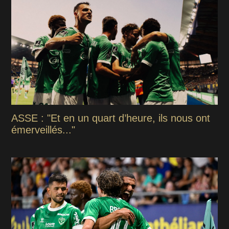
ASSE : "Et en un quart d’heure, ils nous ont
émerveillés..."