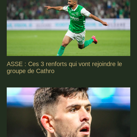
ASSE : Ces 3 renforts qui vont rejoindre le
groupe de Cathro