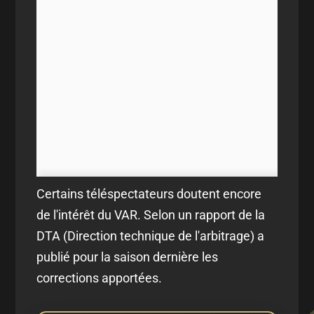
Certains téléspectateurs doutent encore
de l'intérêt du VAR. Selon un rapport de la
DTA (Direction technique de l'arbitrage) a
publié pour la saison dernière les
corrections apportées.