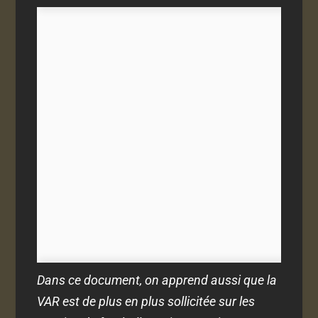
Dans ce document, on apprend aussi que la
VAR est de plus en plus sollicitée sur les