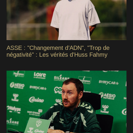
ASSE : "Changement d’ADN", "Trop de
négativité" : Les vérités d'Huss Fahmy