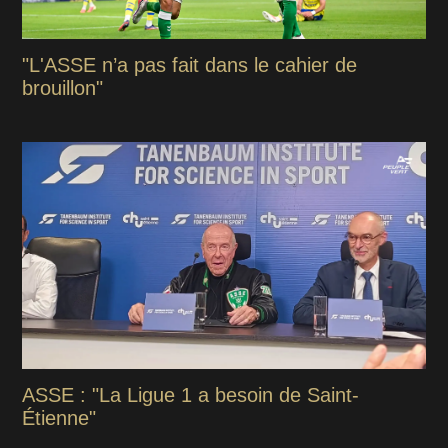
"L'ASSE n’a pas fait dans le cahier de
brouillon"
ASSE : "La Ligue 1 a besoin de Saint-
Étienne"