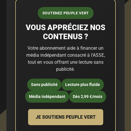
SOUTENEZ PEUPLE VERT
VOUS APPRÉCIEZ NOS
CONTENUS ?
Votre abonnement aide à financer un
média indépendant consacré à l'ASSE,
tout en vous offrant une lecture sans
publicité.
Sans publicité
Lecture plus fluide
Média indépendant
Dès 2,99 €/mois
JE SOUTIENS PEUPLE VERT