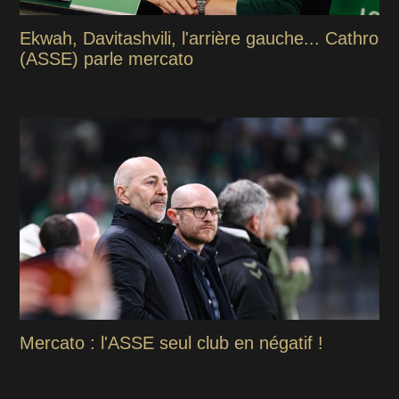
Ekwah, Davitashvili, l'arrière gauche... Cathro
(ASSE) parle mercato
Mercato : l'ASSE seul club en négatif !