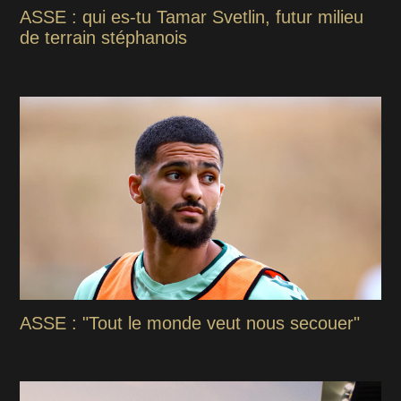
ASSE : qui es-tu Tamar Svetlin, futur milieu
de terrain stéphanois
ASSE : "Tout le monde veut nous secouer"