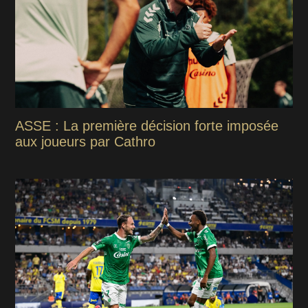
ASSE : La première décision forte imposée
aux joueurs par Cathro