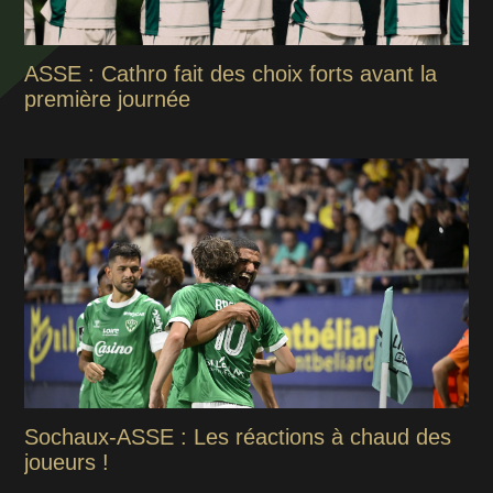
ASSE : Cathro fait des choix forts avant la
première journée
Sochaux-ASSE : Les réactions à chaud des
joueurs !