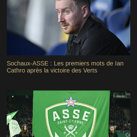
Sochaux-ASSE : Les premiers mots de Ian
Cathro après la victoire des Verts