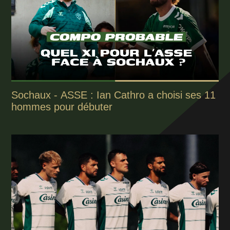
Sochaux - ASSE : Ian Cathro a choisi ses 11
hommes pour débuter