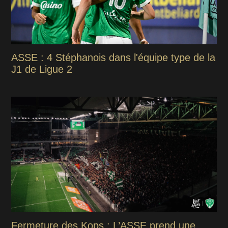
ASSE : 4 Stéphanois dans l'équipe type de la
J1 de Ligue 2
Fermeture des Kops : L’ASSE prend une