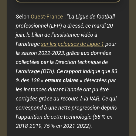
Selon
Ouest-France
:
"La Ligue de football
professionnel (LFP) a dressé, ce mardi 20
juin, le bilan de l’assistance vidéo à
l’arbitrage
sur les pelouses de Ligue 1
pour
la saison 2022-2023, grâce aux données
collectées par la Direction technique de
l’arbitrage (DTA). Ce rapport indique que 83
% des 138
« erreurs claires »
détectées par
les instances durant l’année ont pu être
corrigées grâce au recours à la VAR. Ce qui
correspond à une nette progression depuis
l’apparition de cette technologie (68 % en
2018-2019, 75 % en 2021-2022).