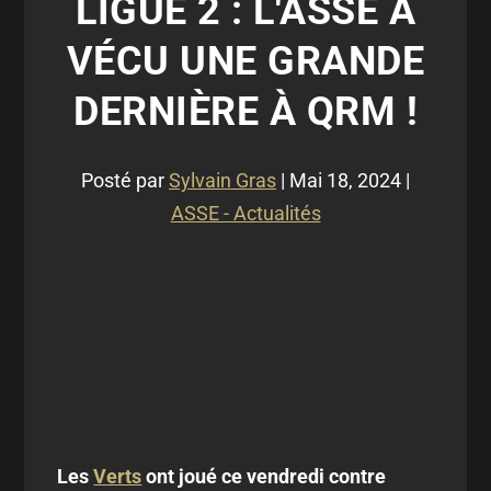
LIGUE 2 : L'ASSE A
VÉCU UNE GRANDE
DERNIÈRE À QRM !
Posté par
Sylvain Gras
|
Mai 18, 2024
|
ASSE - Actualités
Les
Verts
ont joué ce vendredi contre