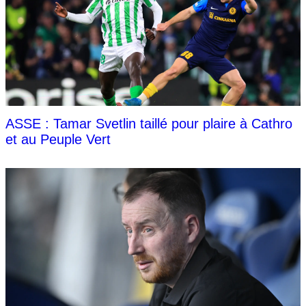
ASSE : Tamar Svetlin taillé pour plaire à Cathro
et au Peuple Vert