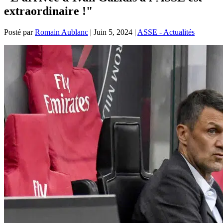
extraordinaire !"
Posté par
Romain Aublanc
|
Juin 5, 2024
|
ASSE - Actualités