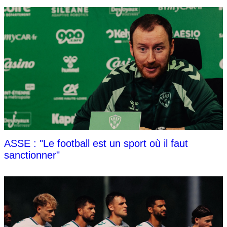
ASSE : "Le football est un sport où il faut
sanctionner"