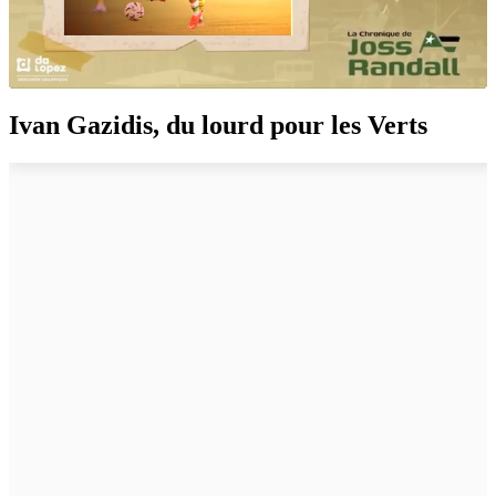
Ivan Gazidis, du lourd pour les Verts