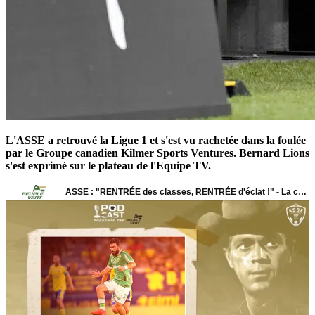
L'ASSE a retrouvé la Ligue 1 et s'est vu rachetée dans la foulée
par le Groupe canadien Kilmer Sports Ventures. Bernard Lions
s'est exprimé sur le plateau de l'Equipe TV.