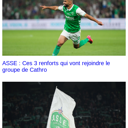
ASSE : Ces 3 renforts qui vont rejoindre le
groupe de Cathro