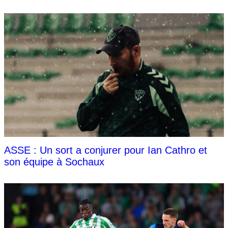
ASSE : Un sort a conjurer pour Ian Cathro et
son équipe à Sochaux