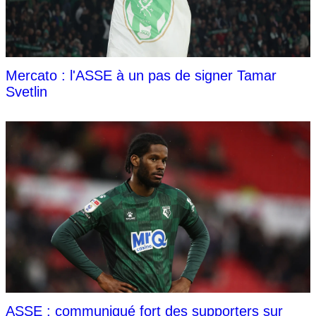
Mercato : l'ASSE à un pas de signer Tamar
Svetlin
ASSE : communiqué fort des supporters sur