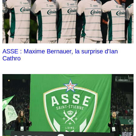
ASSE : Maxime Bernauer, la surprise d'Ian
Cathro