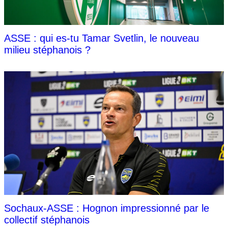
ASSE : qui es-tu Tamar Svetlin, le nouveau
milieu stéphanois ?
Sochaux-ASSE : Hognon impressionné par le
collectif stéphanois