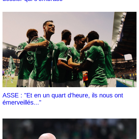
ASSE : "Et en un quart d’heure, ils nous ont
émerveillés..."