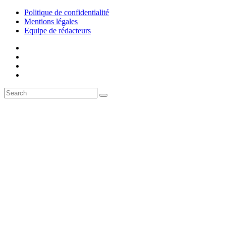
Politique de confidentialité
Mentions légales
Equipe de rédacteurs