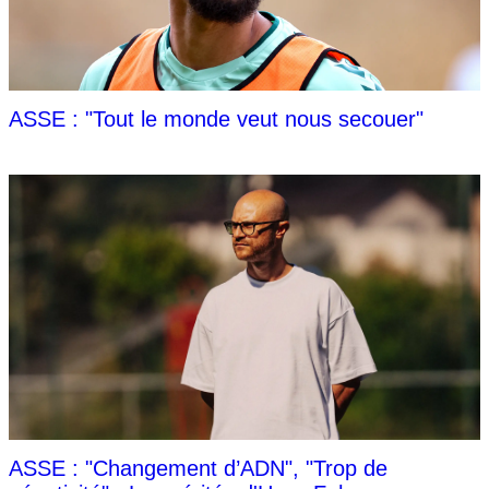
ASSE : "Tout le monde veut nous secouer"
ASSE : "Changement d’ADN", "Trop de