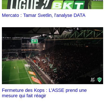
Mercato : Tamar Svetlin, l'analyse DATA
Fermeture des Kops : L’ASSE prend une
mesure qui fait réagir