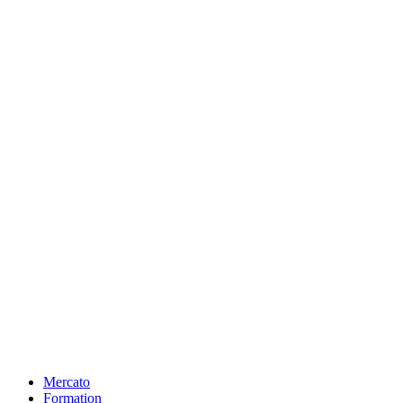
Mercato
Formation