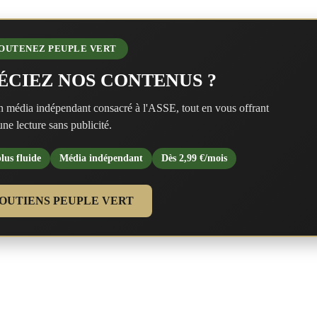
OUTENEZ PEUPLE VERT
ÉCIEZ NOS CONTENUS ?
n média indépendant consacré à l'ASSE, tout en vous offrant
une lecture sans publicité.
lus fluide
Média indépendant
Dès 2,99 €/mois
SOUTIENS PEUPLE VERT