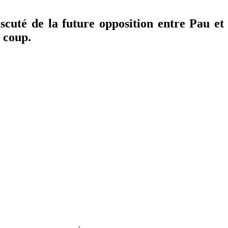
scuté de la future opposition entre Pau et
u coup.