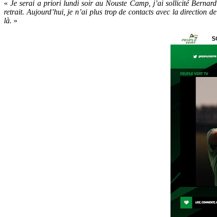
«
Je serai a priori lundi soir au Nouste Camp, j’ai sollicité Bern
retrait. Aujourd’hui, je n’ai plus trop de contacts avec la direction 
là.
»