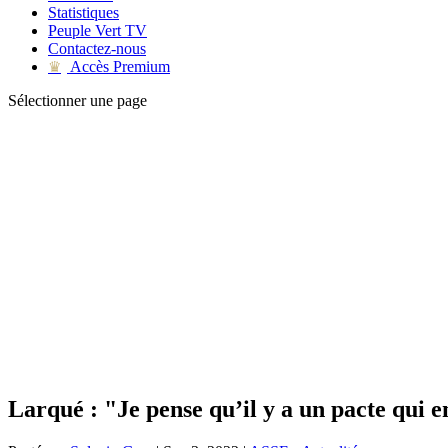
Statistiques
Peuple Vert TV
Contactez-nous
Accès Premium
♛
Sélectionner une page
Larqué : "Je pense qu’il y a un pacte qui 