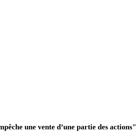
empêche une vente d’une partie des actions"