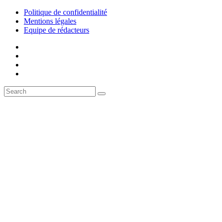
Politique de confidentialité
Mentions légales
Equipe de rédacteurs