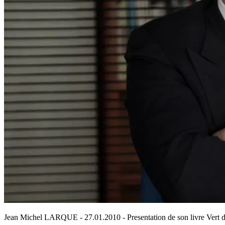
Jean Michel LARQUE - 27.01.2010 - Presentation de son livre Vert d