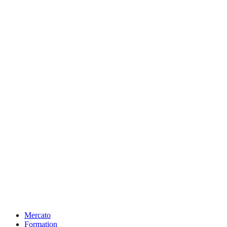
Mercato
Formation