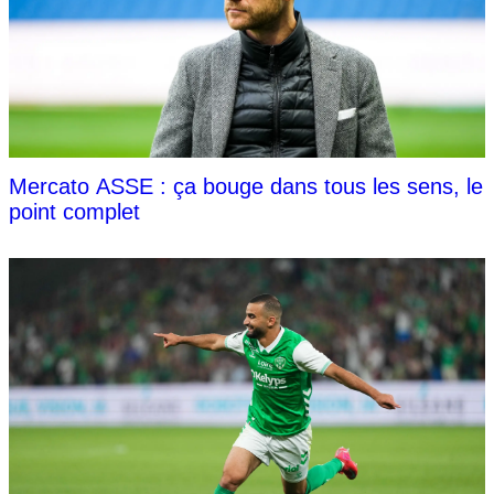
Mercato ASSE : ça bouge dans tous les sens, le
point complet