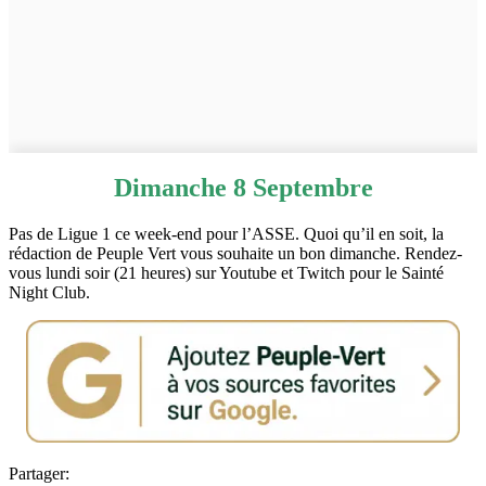
Dimanche 8 Septembre
Pas de Ligue 1 ce week-end pour l’ASSE. Quoi qu’il en soit, la
rédaction de Peuple Vert vous souhaite un bon dimanche. Rendez-
vous lundi soir (21 heures) sur Youtube et Twitch pour le Sainté
Night Club.
Partager: