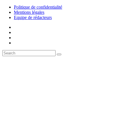
Politique de confidentialité
Mentions légales
Equipe de rédacteurs