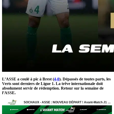
L’ASSE a coulé à pic à Brest (
4-0
). Dépassés de toutes parts, les
Verts sont derniers de Ligue 1. La trêve internationale doit
absolument servir de rédemption. Retour sur la semaine de
l’ASSE.