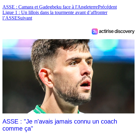
ASSE : Camara et Gadegbeku face à l'Angleterre
Précédent
Ligue 1 : Un lillois dans la tourmente avant d’affronter
l’ASSE
Suivant
ASSE : "Je n'avais jamais connu un coach
comme ça"