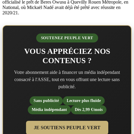
officialisé le prêt de Beres Owusu à Quevilly Rouen Métropole, en
National, où Mickaël Nadé avait déjà été prêté avec réussite en
2020/21.
SOUTENEZ PEUPLE VERT
VOUS APPRÉCIEZ NOS
CONTENUS ?
Votre abonnement aide à financer un média indépendant
consacré à l'ASSE, tout en vous offrant une lecture sans
publicité.
Sans publicité
Lecture plus fluide
Média indépendant
Dès 2,99 €/mois
JE SOUTIENS PEUPLE VERT