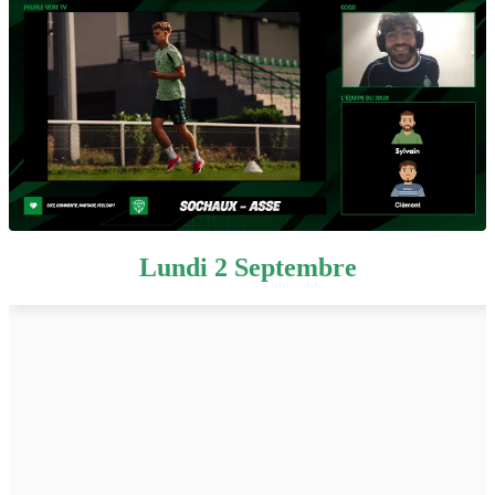
Lundi 2 Septembre