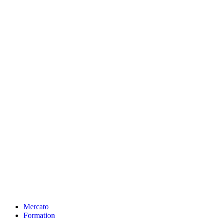
Mercato
Formation