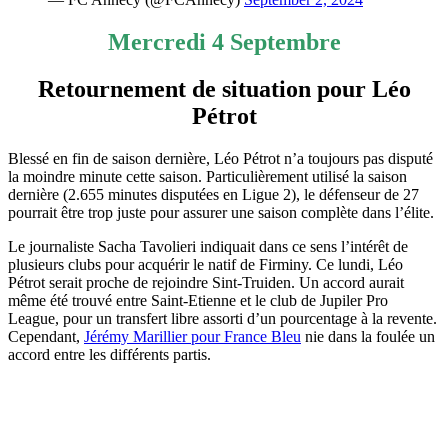
Mercredi 4 Septembre
Retournement de situation pour Léo
Pétrot
Blessé en fin de saison dernière, Léo Pétrot n’a toujours pas disputé
la moindre minute cette saison. Particulièrement utilisé la saison
dernière (2.655 minutes disputées en Ligue 2), le défenseur de 27
pourrait être trop juste pour assurer une saison complète dans l’élite.
Le journaliste Sacha Tavolieri indiquait dans ce sens l’intérêt de
plusieurs clubs pour acquérir le natif de Firminy. Ce lundi, Léo
Pétrot serait proche de rejoindre Sint-Truiden. Un accord aurait
même été trouvé entre Saint-Etienne et le club de Jupiler Pro
League, pour un transfert libre assorti d’un pourcentage à la revente.
Cependant,
Jérémy Marillier pour France Bleu
nie dans la foulée un
accord entre les différents partis.