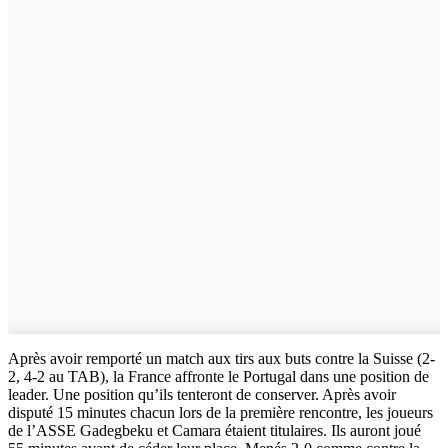
Après avoir remporté un match aux tirs aux buts contre la Suisse (2-
2, 4-2 au TAB), la France affronte le Portugal dans une position de
leader. Une position qu’ils tenteront de conserver. Après avoir
disputé 15 minutes chacun lors de la première rencontre, les joueurs
de l’ASSE Gadegbeku et Camara étaient titulaires. Ils auront joué