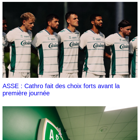
ASSE : Cathro fait des choix forts avant la
première journée