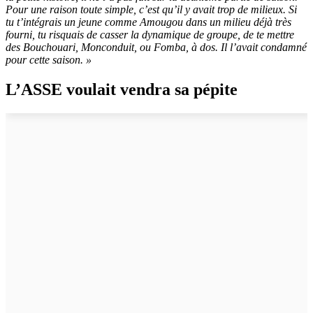
Pour une raison toute simple, c’est qu’il y avait trop de milieux. Si
tu t’intégrais un jeune comme Amougou dans un milieu déjà très
fourni, tu risquais de casser la dynamique de groupe, de te mettre
des Bouchouari, Monconduit, ou Fomba, à dos. Il l’avait condamné
pour cette saison. »
L’ASSE voulait vendra sa pépite