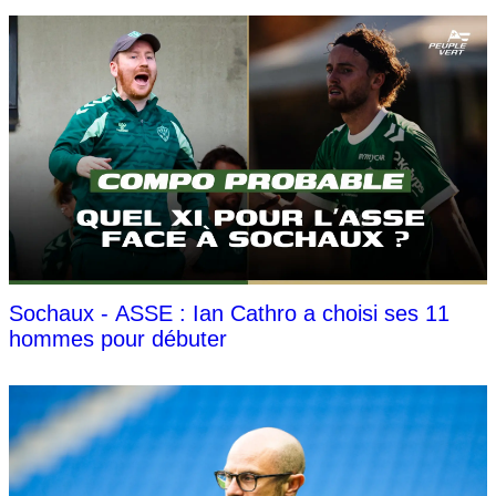
Sochaux - ASSE : Ian Cathro a choisi ses 11
hommes pour débuter