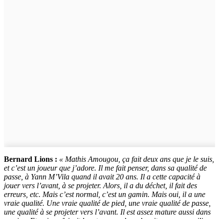
Bernard Lions :
« Mathis Amougou, ça fait deux ans que je le suis,
et c’est un joueur que j’adore. Il me fait penser, dans sa qualité de
passe, à Yann M’Vila quand il avait 20 ans. Il a cette capacité à
jouer vers l’avant, à se projeter. Alors, il a du déchet, il fait des
erreurs, etc. Mais c’est normal, c’est un gamin. Mais oui, il a une
vraie qualité. Une vraie qualité de pied, une vraie qualité de passe,
une qualité à se projeter vers l’avant. Il est assez mature aussi dans