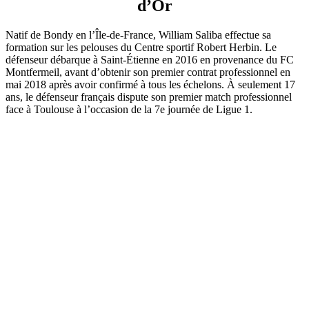
d’Or
Natif de Bondy en l’Île-de-France, William Saliba effectue sa
formation sur les pelouses du Centre sportif Robert Herbin. Le
défenseur débarque à Saint-Étienne en 2016 en provenance du FC
Montfermeil, avant d’obtenir son premier contrat professionnel en
mai 2018 après avoir confirmé à tous les échelons. À seulement 17
ans, le défenseur français dispute son premier match professionnel
face à Toulouse à l’occasion de la 7e journée de Ligue 1.