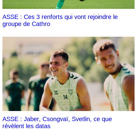
ASSE : Ces 3 renforts qui vont rejoindre le
groupe de Cathro
ASSE : Jaber, Csongvaï, Svetlin, ce que
révèlent les datas