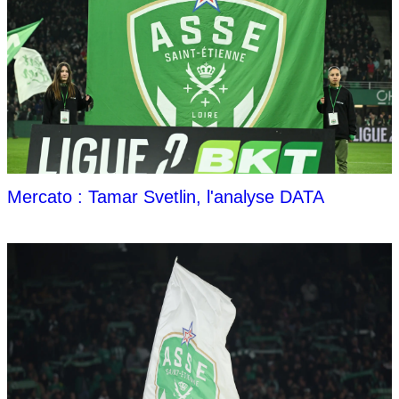
Mercato : Tamar Svetlin, l'analyse DATA