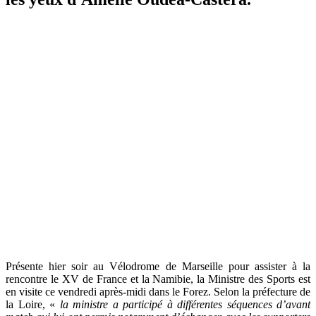
Présente hier soir au Vélodrome de Marseille pour assister à la
rencontre le XV de France et la Namibie, la Ministre des Sports est
en visite ce vendredi après-midi dans le Forez. Selon la préfecture de
la Loire, «
la ministre a participé à différentes séquences d’avant