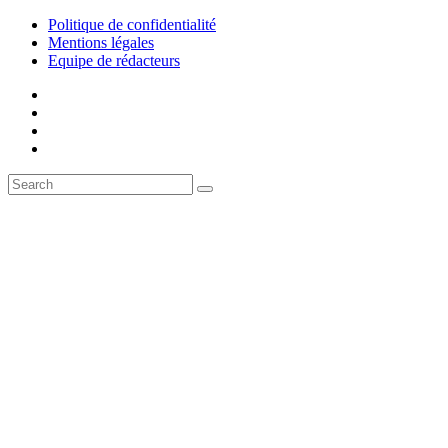
Politique de confidentialité
Mentions légales
Equipe de rédacteurs