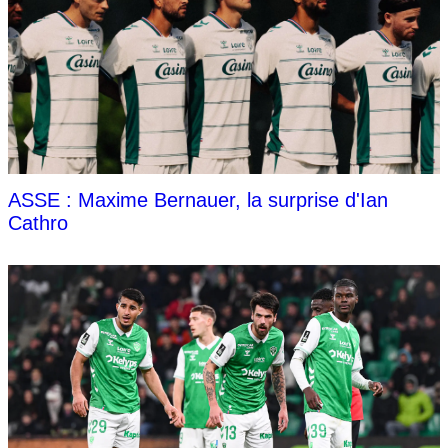
ASSE : Maxime Bernauer, la surprise d'Ian
Cathro