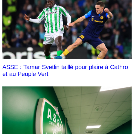
ASSE : Tamar Svetlin taillé pour plaire à Cathro
et au Peuple Vert