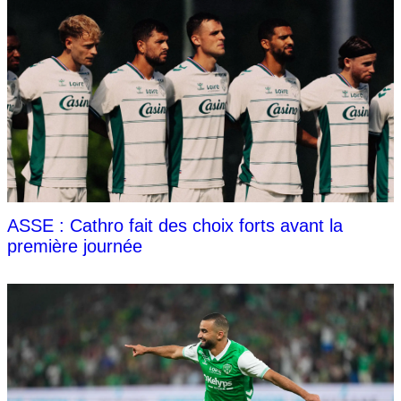
ASSE : Cathro fait des choix forts avant la
première journée