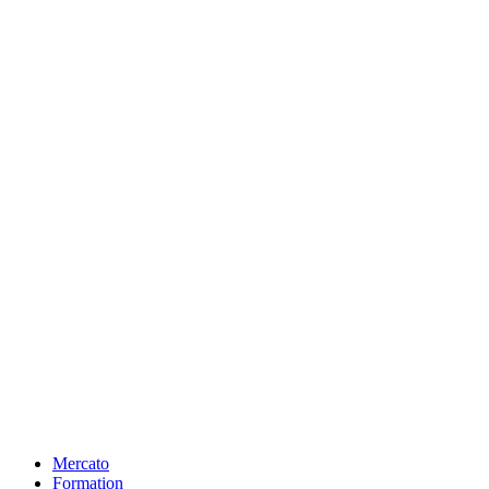
Mercato
Formation