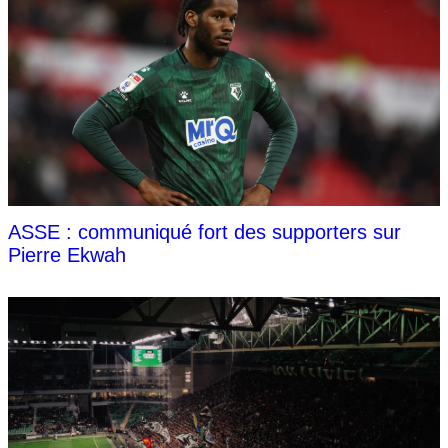
ASSE : communiqué fort des supporters sur
Pierre Ekwah