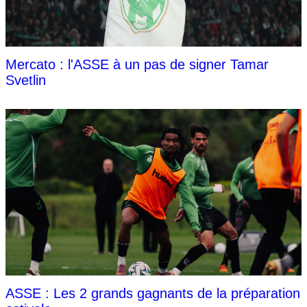
Mercato : l'ASSE à un pas de signer Tamar
Svetlin
ASSE : Les 2 grands gagnants de la préparation