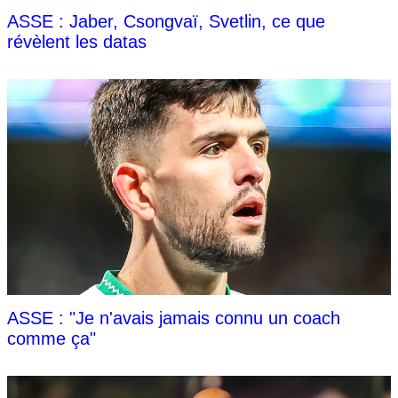
ASSE : Jaber, Csongvaï, Svetlin, ce que
révèlent les datas
ASSE : "Je n'avais jamais connu un coach
comme ça"