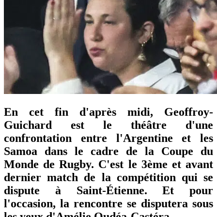
En cet fin d'après midi, Geoffroy-
Guichard est le théâtre d'une
confrontation entre l'Argentine et les
Samoa dans le cadre de la Coupe du
Monde de Rugby. C'est le 3ème et avant
dernier match de la compétition qui se
dispute à Saint-Étienne. Et pour
l'occasion, la rencontre se disputera sous
les yeux d'Amélie Oudéa-Castéra.