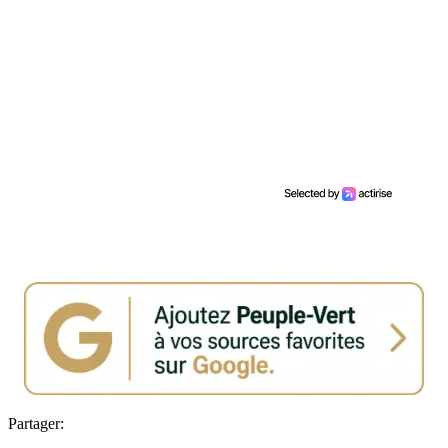
Partager: