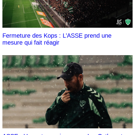
Fermeture des Kops : L’ASSE prend une
mesure qui fait réagir