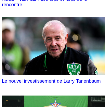
rencontre
Le nouvel investissement de Larry Tanenbaum