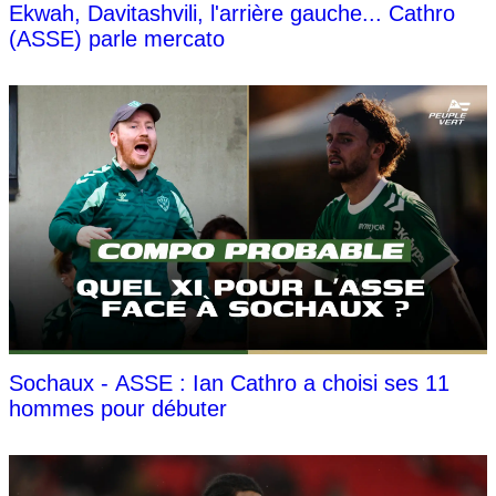
Ekwah, Davitashvili, l'arrière gauche... Cathro
(ASSE) parle mercato
Sochaux - ASSE : Ian Cathro a choisi ses 11
hommes pour débuter