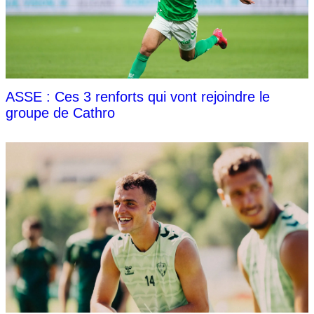
ASSE : Ces 3 renforts qui vont rejoindre le
groupe de Cathro