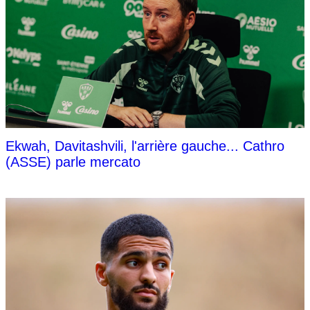
Ekwah, Davitashvili, l'arrière gauche... Cathro
(ASSE) parle mercato