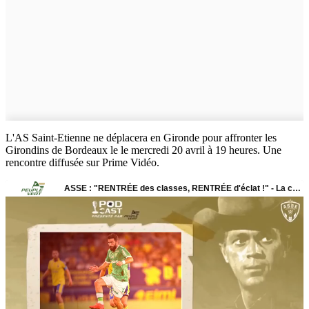
L'AS Saint-Etienne ne déplacera en Gironde pour affronter les
Girondins de Bordeaux le
le mercredi 20 avril à 19 heures. Une
rencontre di
ffusée sur Prime Vidéo.