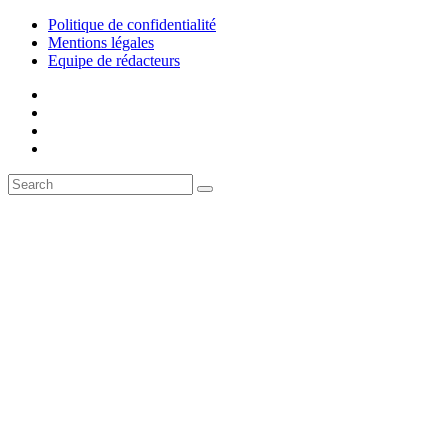
Politique de confidentialité
Mentions légales
Equipe de rédacteurs