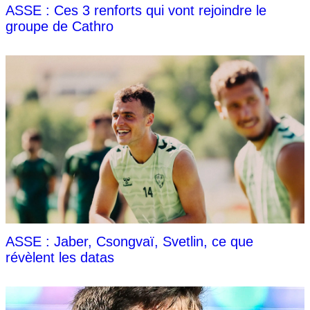
ASSE : Ces 3 renforts qui vont rejoindre le
groupe de Cathro
ASSE : Jaber, Csongvaï, Svetlin, ce que
révèlent les datas