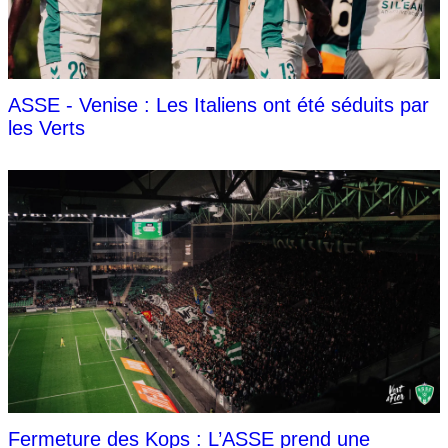
ASSE - Venise : Les Italiens ont été séduits par
les Verts
Fermeture des Kops : L’ASSE prend une