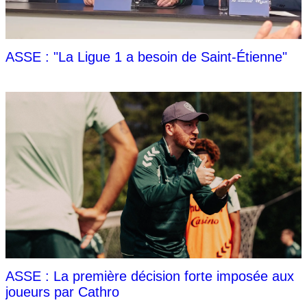
ASSE : "La Ligue 1 a besoin de Saint-Étienne"
ASSE : La première décision forte imposée aux
joueurs par Cathro