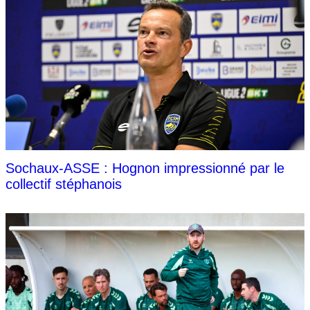
Sochaux-ASSE : Hognon impressionné par le
collectif stéphanois