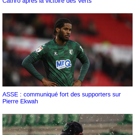
Cathro après la victoire des Verts
ASSE : communiqué fort des supporters sur
Pierre Ekwah