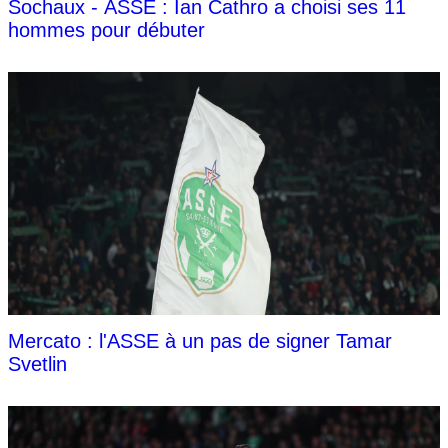
Sochaux - ASSE : Ian Cathro a choisi ses 11
hommes pour débuter
Mercato : l'ASSE à un pas de signer Tamar
Svetlin