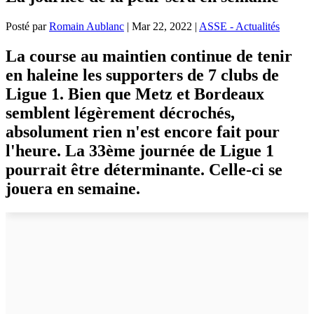
Posté par
Romain Aublanc
|
Mar 22, 2022
|
ASSE - Actualités
La course au maintien continue de tenir
en haleine les supporters de 7 clubs de
Ligue 1. Bien que Metz et Bordeaux
semblent légèrement décrochés,
absolument rien n'est encore fait pour
l'heure. La 33ème journée de Ligue 1
pourrait être déterminante. Celle-ci se
jouera en semaine.