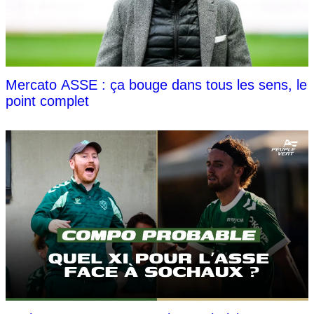
Mercato ASSE : ça bouge dans tous les sens, le
point complet