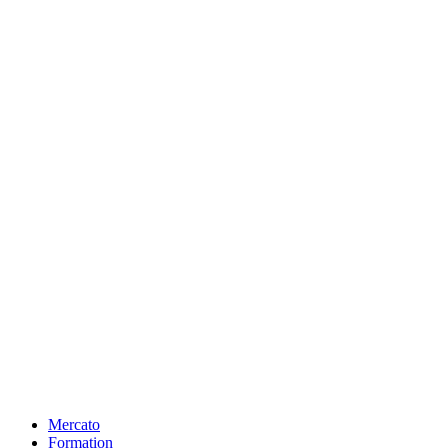
Mercato
Formation