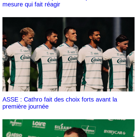
mesure qui fait réagir
ASSE : Cathro fait des choix forts avant la
première journée