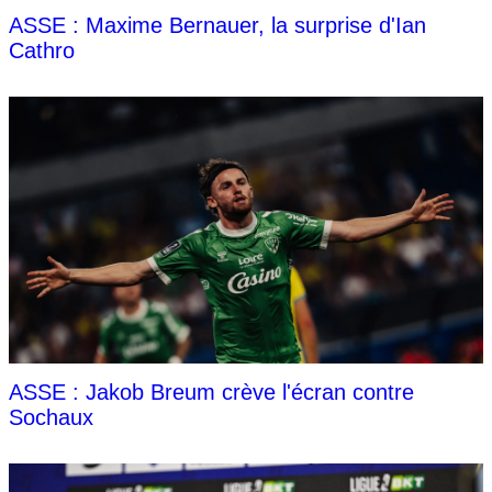
ASSE : Maxime Bernauer, la surprise d'Ian
Cathro
ASSE : Jakob Breum crève l'écran contre
Sochaux