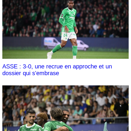
ASSE : 3-0, une recrue en approche et un
dossier qui s'embrase