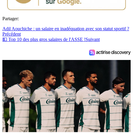
Partager:
Adil Aouchiche : un salaire en inadéquation avec son statut sportif ?
Précédent
💵 Top 10 des plus gros salaires de l'ASSE !
Suivant