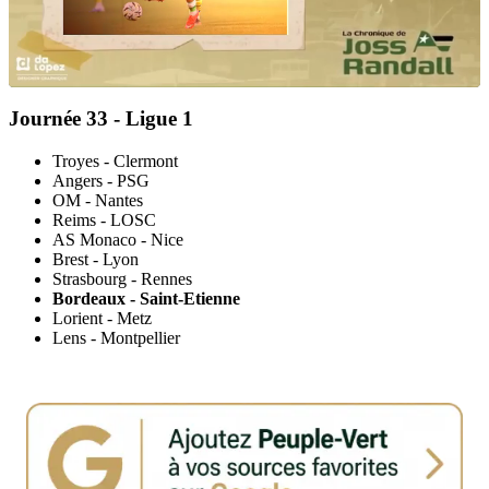
Journée 33 - Ligue 1
Troyes - Clermont
Angers - PSG
OM - Nantes
Reims - LOSC
AS Monaco - Nice
Brest - Lyon
Strasbourg - Rennes
Bordeaux - Saint-Etienne
Lorient - Metz
Lens - Montpellier