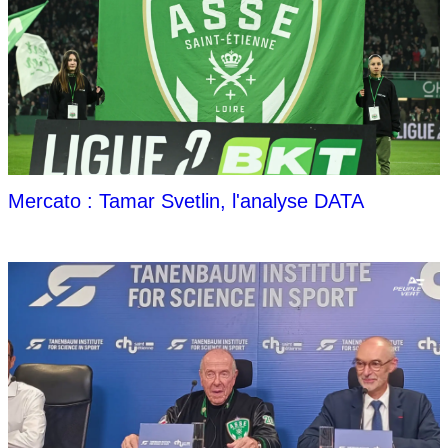
Mercato : Tamar Svetlin, l'analyse DATA