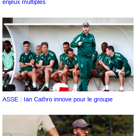
enjeux multiples
ASSE : Ian Cathro innove pour le groupe