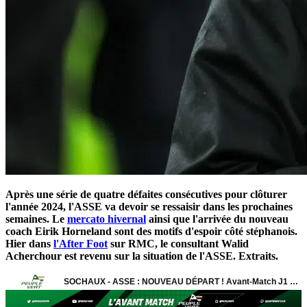
Après une série de quatre défaites consécutives pour clôturer
l'année 2024, l'ASSE va devoir se ressaisir dans les prochaines
semaines. Le
mercato hivernal
ainsi que l'arrivée du nouveau
coach Eirik Horneland sont des motifs d'espoir côté stéphanois.
Hier dans
l'After Foot
sur RMC, le consultant Walid
Acherchour est revenu sur la situation de l'ASSE. Extraits.