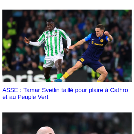
ASSE : Tamar Svetlin taillé pour plaire à Cathro
et au Peuple Vert