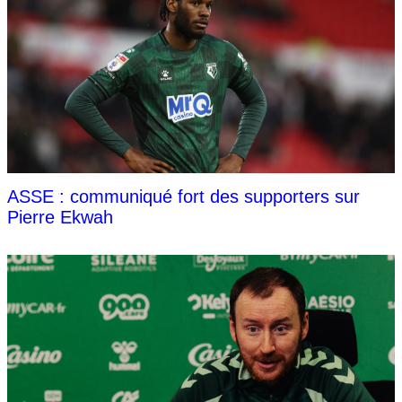
ASSE : communiqué fort des supporters sur
Pierre Ekwah