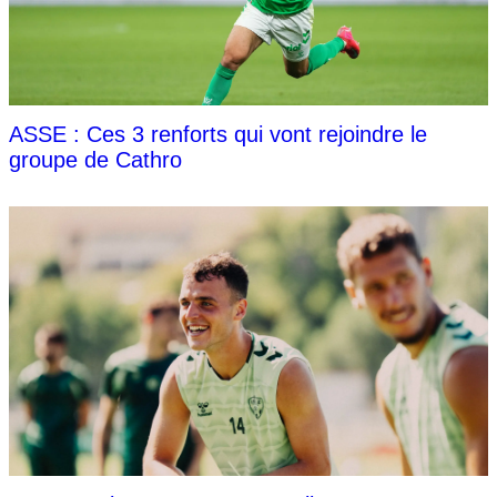
ASSE : Ces 3 renforts qui vont rejoindre le
groupe de Cathro