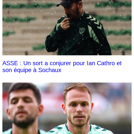
ASSE : Un sort a conjurer pour Ian Cathro et
son équipe à Sochaux