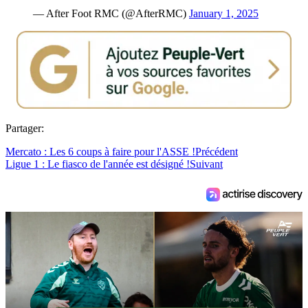
— After Foot RMC (@AfterRMC)
January 1, 2025
Partager:
Mercato : Les 6 coups à faire pour l'ASSE !
Précédent
Ligue 1 : Le fiasco de l'année est désigné !
Suivant