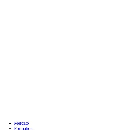
Mercato
Formation