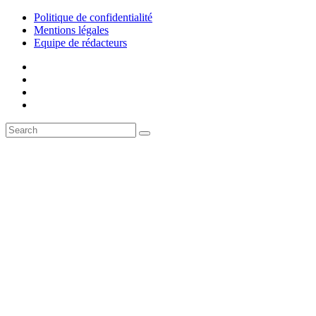
Politique de confidentialité
Mentions légales
Equipe de rédacteurs