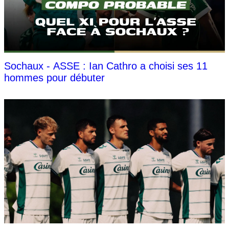
Sochaux - ASSE : Ian Cathro a choisi ses 11
hommes pour débuter