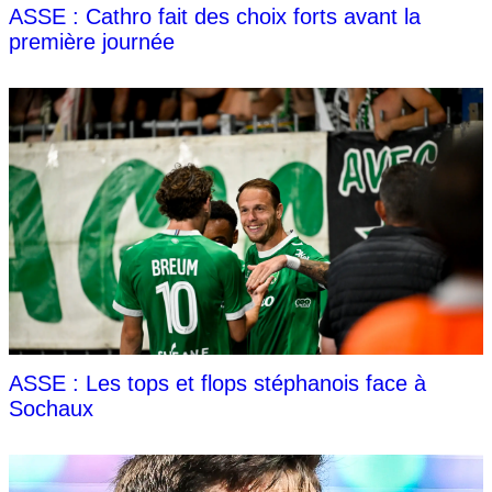
ASSE : Cathro fait des choix forts avant la
première journée
ASSE : Les tops et flops stéphanois face à
Sochaux