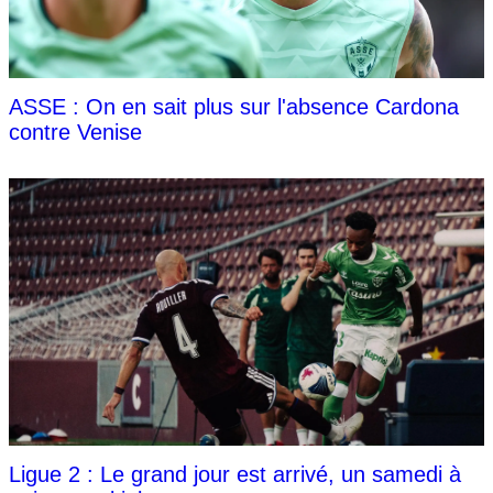
ASSE : On en sait plus sur l'absence Cardona
contre Venise
Ligue 2 : Le grand jour est arrivé, un samedi à