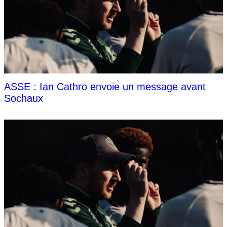
ASSE : Ian Cathro envoie un message avant
Sochaux