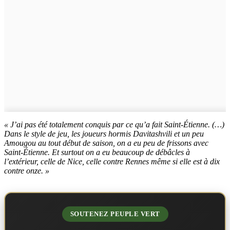
« J’ai pas été totalement conquis par ce qu’a fait Saint-Étienne. (…)
Dans le style de jeu, les joueurs hormis Davitashvili et un peu
Amougou au tout début de saison, on a eu peu de frissons avec
Saint-Étienne. Et surtout on a eu beaucoup de débâcles à
l’extérieur, celle de Nice, celle contre Rennes même si elle est à dix
contre onze. »
SOUTENEZ PEUPLE VERT