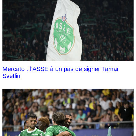
Mercato : l'ASSE à un pas de signer Tamar
Svetlin