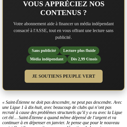
VOUS APPRÉCIEZ NOS
CONTENUS ?
Votre abonnement aide à financer un média indépendant
consacré à l'ASSE, tout en vous offrant une lecture sans
publicité.
Sans publicité
Lecture plus fluide
Média indépendant
Dès 2,99 €/mois
JE SOUTIENS PEUPLE VERT
« Saint-Étienne ne doit pas descendre, ne peut pas descendre. Avec
une Ligue 1 à dix-huit, avec beaucoup de clubs qui n’ont pas
recruté à cause des problèmes structurels qu’il y a eu avec la Ligue
cet été… Saint-Étienne a quand même dépensé de l’argent et va
continuer à en dépenser en janvier. Je pense que pour le nouveau