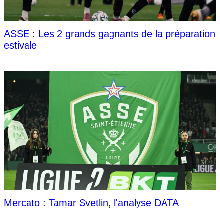
ASSE : Les 2 grands gagnants de la préparation
estivale
Mercato : Tamar Svetlin, l'analyse DATA