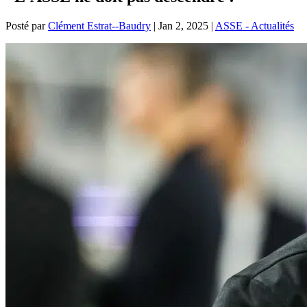
Posté par
Clément Estrat--Baudry
|
Jan 2, 2025
|
ASSE - Actualités