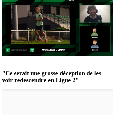
"Ce serait une grosse déception de les
voir redescendre en Ligue 2"