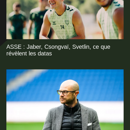
ASSE : Jaber, Csongvaï, Svetlin, ce que
révèlent les datas