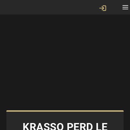
KRASSO PERD LE