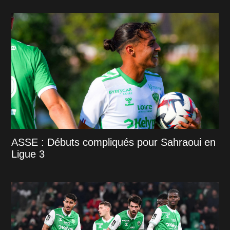
ASSE : Débuts compliqués pour Sahraoui en
Ligue 3