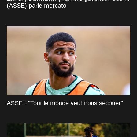
(ASSE) parle mercato
ASSE : "Tout le monde veut nous secouer"