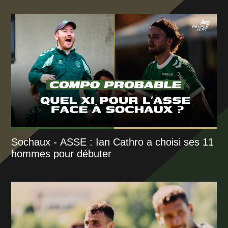
Sochaux - ASSE : Ian Cathro a choisi ses 11
hommes pour débuter