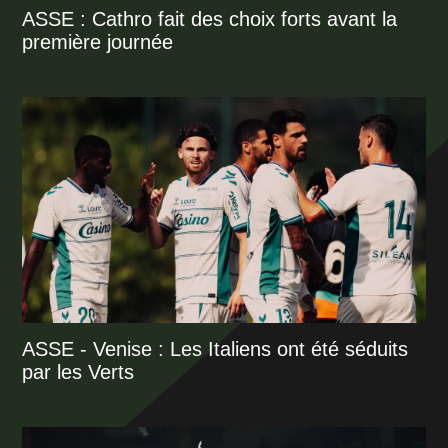
ASSE : Cathro fait des choix forts avant la
première journée
ASSE - Venise : Les Italiens ont été séduits
par les Verts