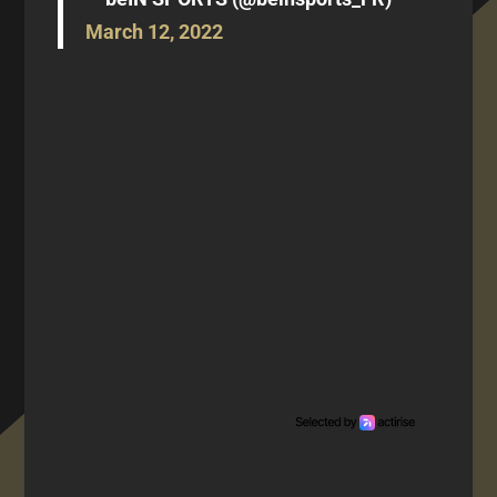
March 12, 2022