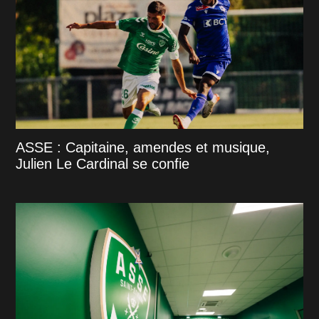
ASSE : Capitaine, amendes et musique,
Julien Le Cardinal se confie