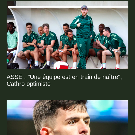
ASSE : "Une équipe est en train de naître",
Cathro optimiste