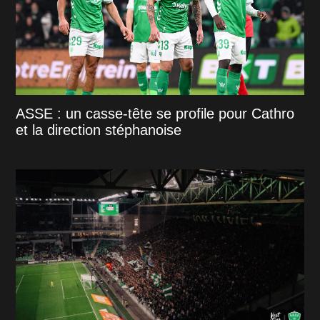
ASSE : un casse-tête se profile pour Cathro
et la direction stéphanoise