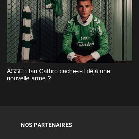
ASSE : Ian Cathro cache-t-il déjà une
nouvelle arme ?
NOS PARTENAIRES