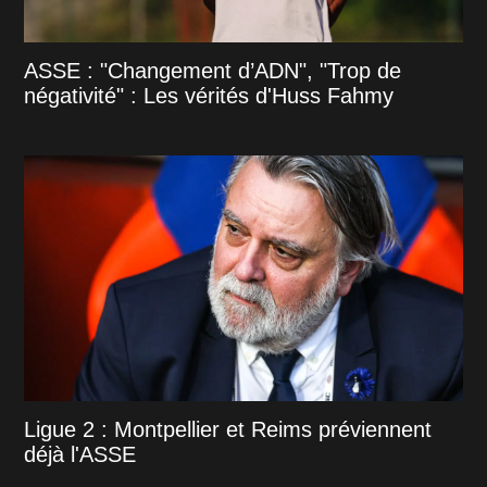
ASSE : "Changement d’ADN", "Trop de
négativité" : Les vérités d'Huss Fahmy
Ligue 2 : Montpellier et Reims préviennent
déjà l'ASSE