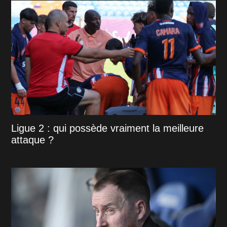
Ligue 2 : qui possède vraiment la meilleure
attaque ?