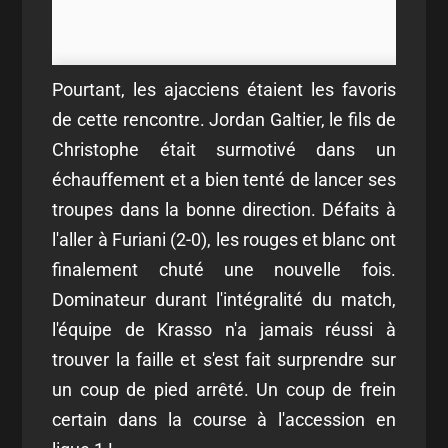
Pourtant, les ajacciens étaient les favoris
de cette rencontre. Jordan Galtier, le fils de
Christophe était surmotivé dans un
échauffement et a bien tenté de lancer ses
troupes dans la bonne direction. Défaits à
l'aller à Furiani (2-0), les rouges et blanc ont
finalement chuté une nouvelle fois.
Dominateur durant l'intégralité du match,
l'équipe de Krasso n'a jamais réussi à
trouver la faille et s'est fait surprendre sur
un coup de pied arrêté. Un coup de frein
certain dans la course à l'accession en