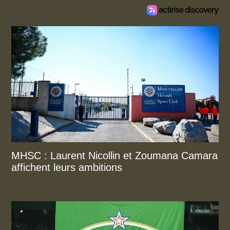
MHSC : Laurent Nicollin et Zoumana Camara
affichent leurs ambitions