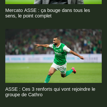
Mercato ASSE : ça bouge dans tous les
sens, le point complet
ASSE : Ces 3 renforts qui vont rejoindre le
groupe de Cathro