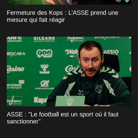
Fermeture des Kops : L’ASSE prend une
mesure qui fait réagir
ASSE : "Le football est un sport où il faut
sanctionner"