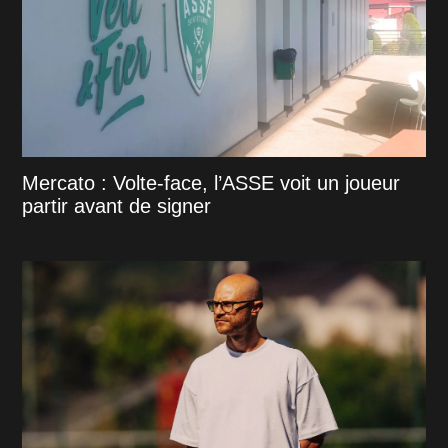
Mercato : Volte-face, l’ASSE voit un joueur
partir avant de signer