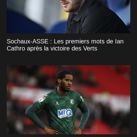
Sochaux-ASSE : Les premiers mots de Ian
Cathro après la victoire des Verts