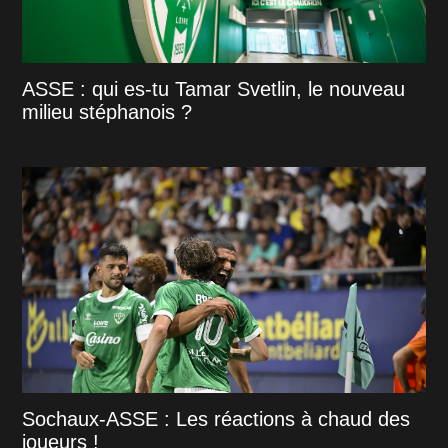
ASSE : qui es-tu Tamar Svetlin, le nouveau
milieu stéphanois ?
Sochaux-ASSE : Les réactions à chaud des
joueurs !