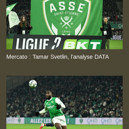
Mercato : Tamar Svetlin, l'analyse DATA