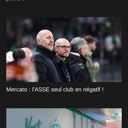
Mercato : l'ASSE seul club en négatif !