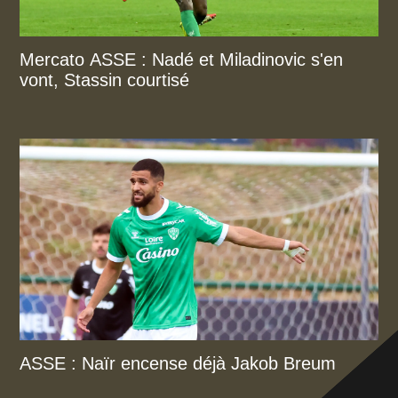
Mercato ASSE : Nadé et Miladinovic s'en
vont, Stassin courtisé
ASSE : Naïr encense déjà Jakob Breum