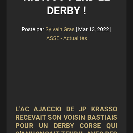
DERBY !
Posté par
Sylvain Gras
|
Mar 13, 2022
|
ASSE - Actualités
L'AC AJACCIO DE JP KRASSO
RECEVAIT SON VOISIN BASTIAIS
POUR UN DERBY CORSE QUI