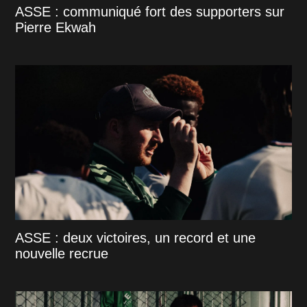
ASSE : communiqué fort des supporters sur
Pierre Ekwah
ASSE : deux victoires, un record et une
nouvelle recrue