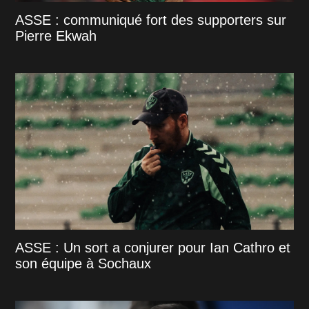
ASSE : communiqué fort des supporters sur
Pierre Ekwah
ASSE : Un sort a conjurer pour Ian Cathro et
son équipe à Sochaux