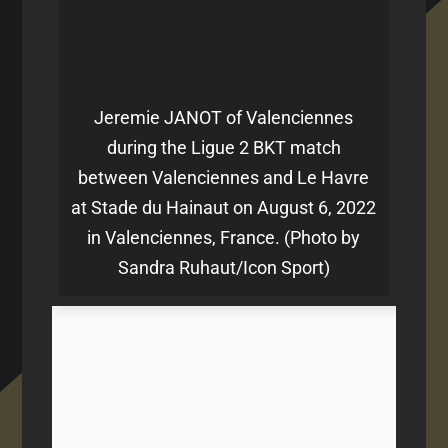
Jeremie JANOT of Valenciennes
during the Ligue 2 BKT match
between Valenciennes and Le Havre
at Stade du Hainaut on August 6, 2022
in Valenciennes, France. (Photo by
Sandra Ruhaut/Icon Sport)