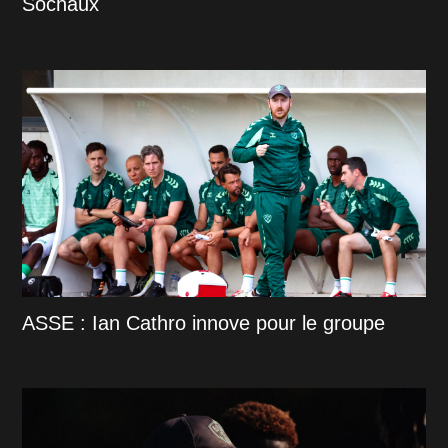
Sochaux
ASSE : Ian Cathro innove pour le groupe