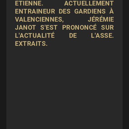
ETIENNE. ACTUELLEMENT
ENTRAINEUR DES GARDIENS À
VALENCIENNES, JÉRÉMIE
JANOT S'EST PRONONCÉ SUR
L'ACTUALITÉ DE L'ASSE.
EXTRAITS.