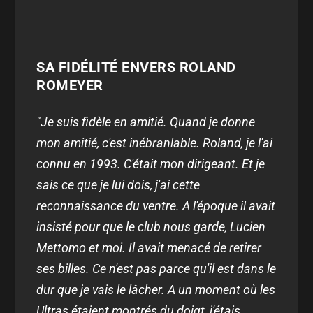
SA FIDÉLITÉ ENVERS ROLAND
ROMEYER
"Je suis fidèle en amitié. Quand je donne
mon amitié, c'est inébranlable. Roland, je l'ai
connu en 1993. C'était mon dirigeant. Et je
sais ce que je lui dois, j'ai cette
reconnaissance du ventre. A l'époque il avait
insisté pour que le club nous garde, Lucien
Mettomo et moi. Il avait menacé de retirer
ses billes. Ce n'est pas parce qu'il est dans le
dur que je vais le lâcher. A un moment où les
Ultras étaient montrés du doigt, j'étais