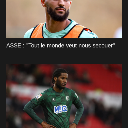
ASSE : "Tout le monde veut nous secouer"