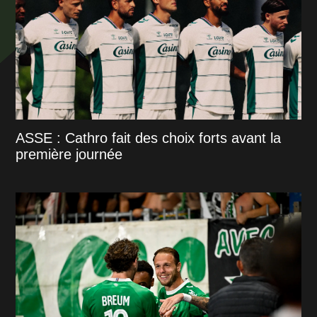
ASSE : Cathro fait des choix forts avant la
première journée