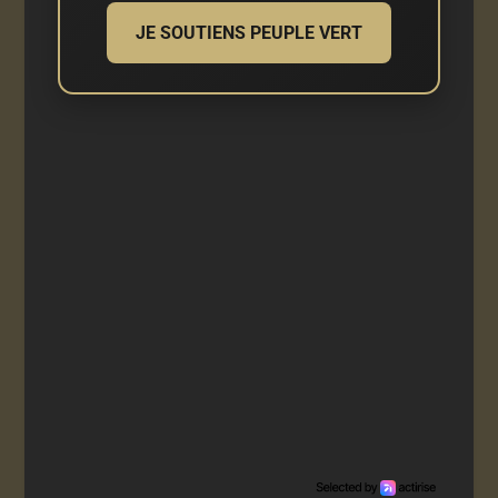
JE SOUTIENS PEUPLE VERT