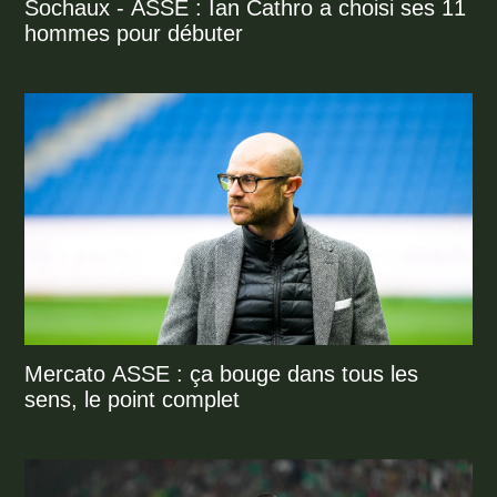
Sochaux - ASSE : Ian Cathro a choisi ses 11
hommes pour débuter
Mercato ASSE : ça bouge dans tous les
sens, le point complet