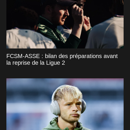
FCSM-ASSE : bilan des préparations avant
la reprise de la Ligue 2