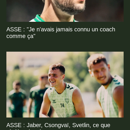
ASSE : "Je n'avais jamais connu un coach
comme ça"
ASSE : Jaber, Csongvaï, Svetlin, ce que