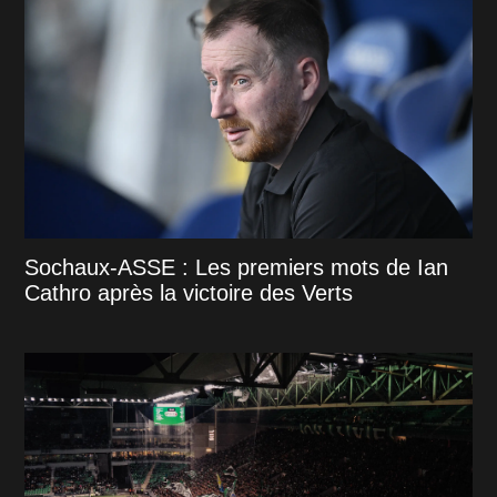
Sochaux-ASSE : Les premiers mots de Ian
Cathro après la victoire des Verts