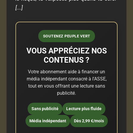
[...]
SOUTENEZ PEUPLE VERT
VOUS APPRÉCIEZ NOS
CONTENUS ?
Votre abonnement aide à financer un
média indépendant consacré à l'ASSE,
tout en vous offrant une lecture sans
publicité.
Sans publicité
Lecture plus fluide
Média indépendant
Dès 2,99 €/mois