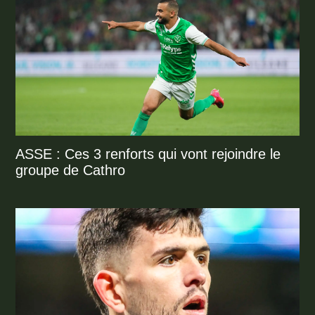
ASSE : Ces 3 renforts qui vont rejoindre le
groupe de Cathro