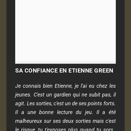
SA CONFIANCE EN ETIENNE GREEN
Je connais bien Etienne, je l'ai eu chez les
jeunes. C'est un gardien qui ne subit pas, il
agit. Les sorties, c'est un de ses points forts.
Il a une bonne lecture du jeu. Il a été
malheureux sur ses deux sorties mais c'est
le risque, tu t'exposes plus quand tu sors.