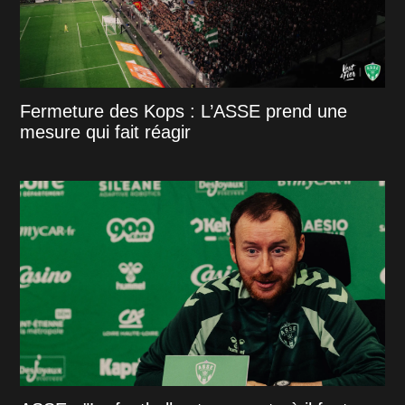
Fermeture des Kops : L’ASSE prend une
mesure qui fait réagir