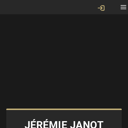
JÉRÉMIE JANOT