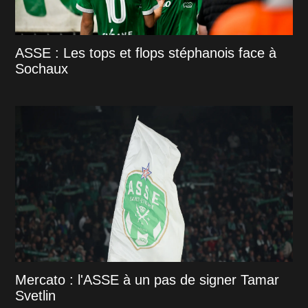
ASSE : Les tops et flops stéphanois face à
Sochaux
Mercato : l'ASSE à un pas de signer Tamar
Svetlin