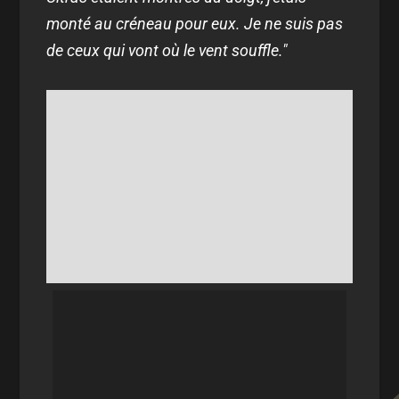
monté au créneau pour eux. Je ne suis pas
de ceux qui vont où le vent souffle."