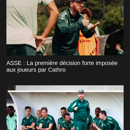
ASSE : La première décision forte imposée
aux joueurs par Cathro