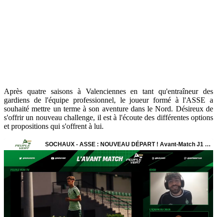
Après quatre saisons à Valenciennes en tant qu'entraîneur des
gardiens de l'équipe professionnel, le joueur formé à l'ASSE a
souhaité mettre un terme à son aventure dans le Nord. Désireux de
s'offrir un nouveau challenge, il est à l'écoute des différentes options
et propositions qui s'offrent à lui.