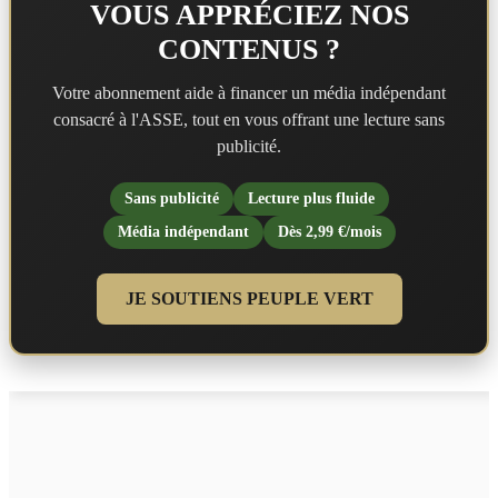
VOUS APPRÉCIEZ NOS
CONTENUS ?
Votre abonnement aide à financer un média indépendant
consacré à l'ASSE, tout en vous offrant une lecture sans
publicité.
Sans publicité
Lecture plus fluide
Média indépendant
Dès 2,99 €/mois
JE SOUTIENS PEUPLE VERT