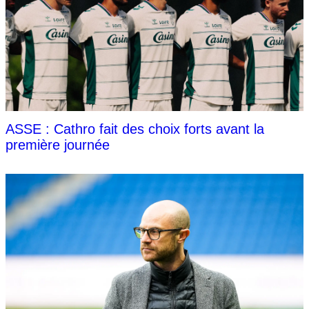
ASSE : Cathro fait des choix forts avant la
première journée