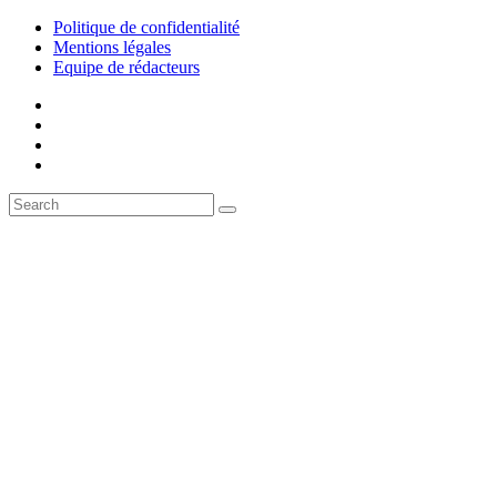
Politique de confidentialité
Mentions légales
Equipe de rédacteurs