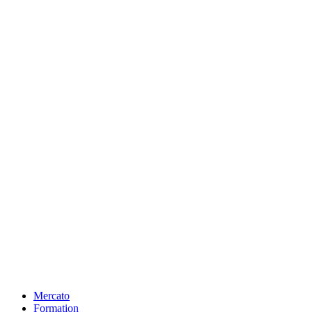
Mercato
Formation