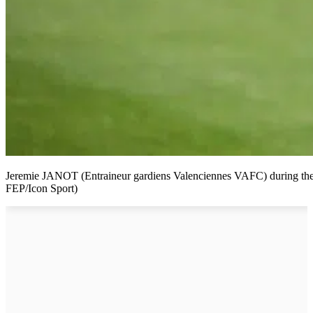
Jeremie JANOT (Entraineur gardiens Valenciennes VAFC) during the 
FEP/Icon Sport)