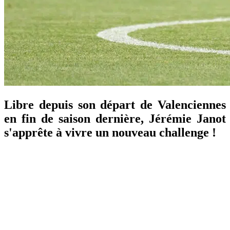
Libre depuis son départ de Valenciennes
en fin de saison dernière, Jérémie Janot
s'apprête à vivre un nouveau challenge !