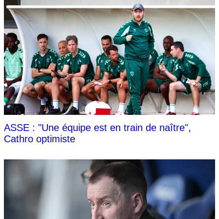
ASSE : "Une équipe est en train de naître",
Cathro optimiste