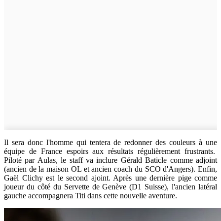
Il sera donc l'homme qui tentera de redonner des couleurs à une
équipe de France espoirs aux résultats régulièrement frustrants.
Piloté par Aulas, le staff va inclure Gérald Baticle comme adjoint
(ancien de la maison OL et ancien coach du SCO d'Angers). Enfin,
Gaël Clichy est le second ajoint. Après une dernière pige comme
joueur du côté du Servette de Genève (D1 Suisse), l'ancien latéral
gauche accompagnera Titi dans cette nouvelle aventure.