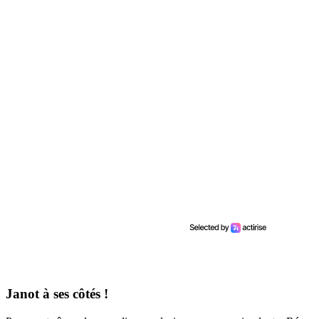
Janot à ses côtés !