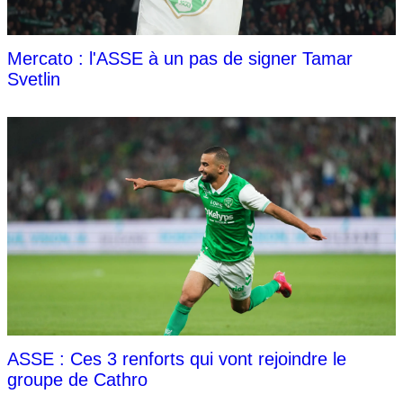
Mercato : l'ASSE à un pas de signer Tamar
Svetlin
ASSE : Ces 3 renforts qui vont rejoindre le
groupe de Cathro