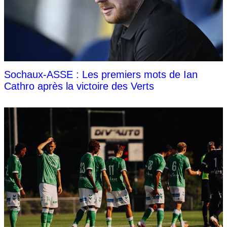
Sochaux-ASSE : Les premiers mots de Ian
Cathro après la victoire des Verts