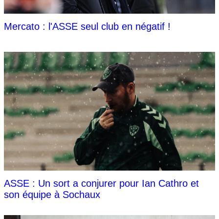
Mercato : l'ASSE seul club en négatif !
ASSE : Un sort a conjurer pour Ian Cathro et
son équipe à Sochaux