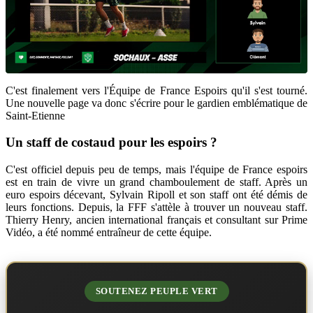
C'est finalement vers l'Équipe de France Espoirs qu'il s'est tourné.
Une nouvelle page va donc s'écrire pour le gardien emblématique de
Saint-Etienne
Un staff de costaud pour les espoirs ?
C'est officiel depuis peu de temps, mais l'équipe de France espoirs
est en train de vivre un grand chamboulement de staff. Après un
euro espoirs décevant, Sylvain Ripoll et son staff ont été démis de
leurs fonctions. Depuis, la FFF s'attèle à trouver un nouveau staff.
Thierry Henry, ancien international français et consultant sur Prime
Vidéo, a été nommé entraîneur de cette équipe.
SOUTENEZ PEUPLE VERT