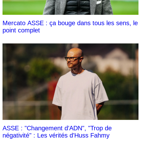
Mercato ASSE : ça bouge dans tous les sens, le
point complet
ASSE : "Changement d’ADN", "Trop de
négativité" : Les vérités d'Huss Fahmy