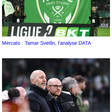
Mercato : Tamar Svetlin, l'analyse DATA