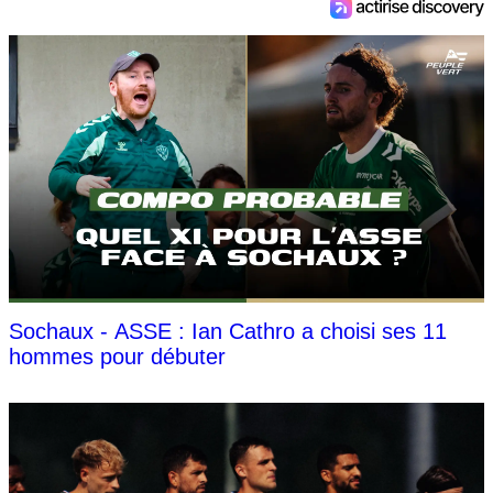
Sochaux - ASSE : Ian Cathro a choisi ses 11
hommes pour débuter