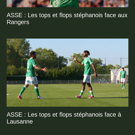
ASSE : Les tops et flops stéphanois face aux
Rangers
ASSE : Les tops et flops stéphanois face à
Lausanne