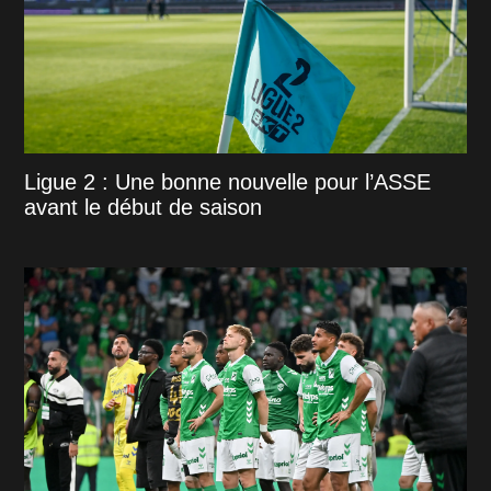
Ligue 2 : Une bonne nouvelle pour l’ASSE
avant le début de saison