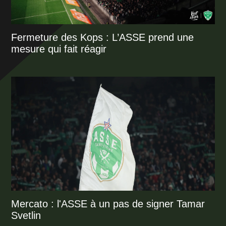
Fermeture des Kops : L’ASSE prend une
mesure qui fait réagir
Mercato : l'ASSE à un pas de signer Tamar
Svetlin