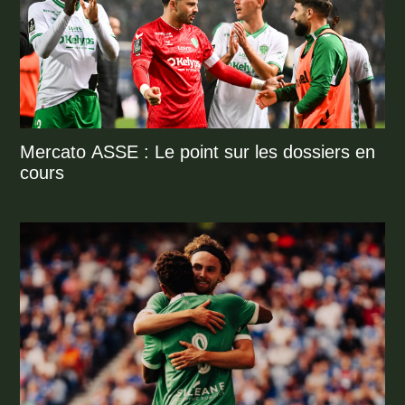
Mercato ASSE : Le point sur les dossiers en
cours