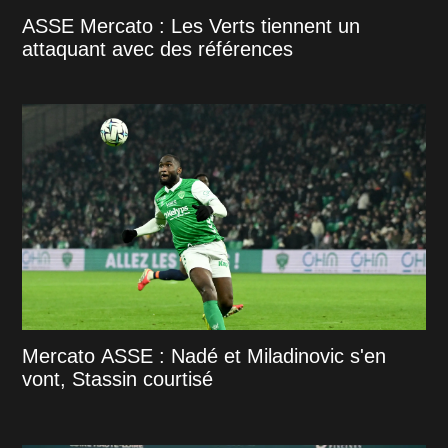
ASSE Mercato : Les Verts tiennent un
attaquant avec des références
Mercato ASSE : Nadé et Miladinovic s'en
vont, Stassin courtisé