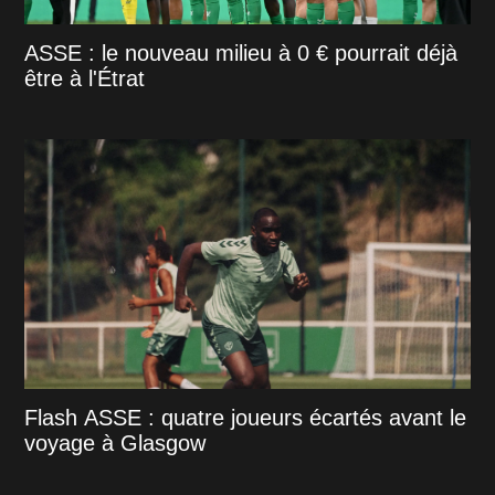
ASSE : le nouveau milieu à 0 € pourrait déjà
être à l'Étrat
Flash ASSE : quatre joueurs écartés avant le
voyage à Glasgow