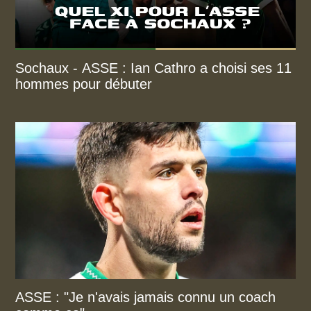
Sochaux - ASSE : Ian Cathro a choisi ses 11
hommes pour débuter
ASSE : "Je n'avais jamais connu un coach