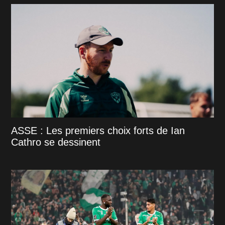
ASSE : Les premiers choix forts de Ian
Cathro se dessinent