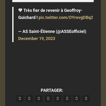
💚 Très fier de revenir à Geoffroy-
Guichard !
pic.twitter.com/OYrevgDBq2
— AS Saint-Étienne (@ASSEofficiel)
December 19, 2023
PARTAGER: