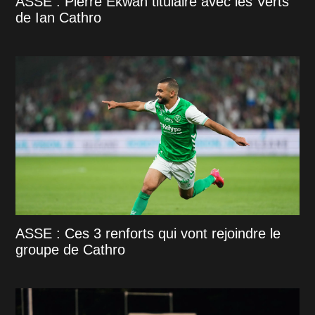
ASSE : Pierre Ekwah titulaire avec les Verts
de Ian Cathro
ASSE : Ces 3 renforts qui vont rejoindre le
groupe de Cathro