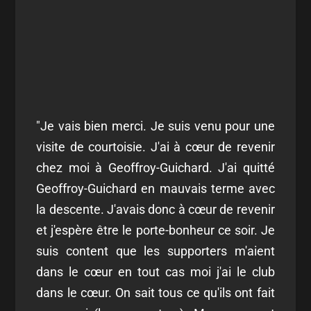
"Je vais bien merci. Je suis venu pour une
visite de courtoisie. J'ai à cœur de revenir
chez moi à Geoffroy-Guichard. J'ai quitté
Geoffroy-Guichard en mauvais terme avec
la descente. J'avais donc à cœur de revenir
et j'espère être le porte-bonheur ce soir. Je
suis content que les supporters m'aient
dans le cœur en tout cas moi j'ai le club
dans le cœur. On sait tous ce qu'ils ont fait