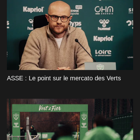
ASSE : Le point sur le mercato des Verts