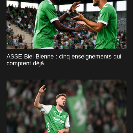
ASSE-Biel-Bienne : cinq enseignements qui
comptent déjà