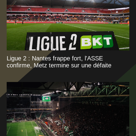
Ligue 2 : Nantes frappe fort, l'ASSE
confirme, Metz termine sur une défaite