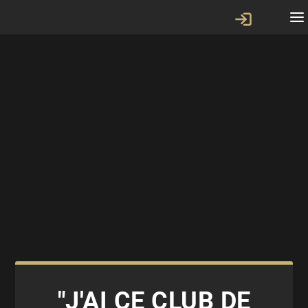
"J'AI CE CLUB DE