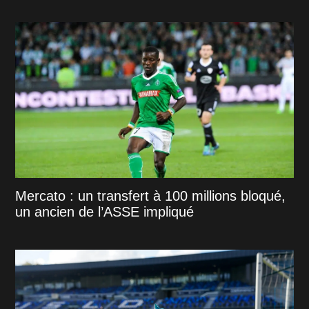
Mercato : un transfert à 100 millions bloqué,
un ancien de l’ASSE impliqué