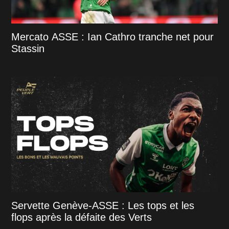
Mercato ASSE : Ian Cathro tranche net pour
Stassin
Servette Genève-ASSE : Les tops et les
flops après la défaite des Verts