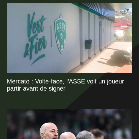
Mercato : Volte-face, l’ASSE voit un joueur
partir avant de signer