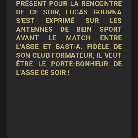
PRÉSENT POUR LA RENCONTRE
DE CE SOIR, LUCAS GOURNA
S'EST EXPRIMÉ SUR LES
ANTENNES DE BEIN SPORT
AVANT LE MATCH ENTRE
L'ASSE ET BASTIA. FIDÈLE DE
SON CLUB FORMATEUR, IL VEUT
ÊTRE LE PORTE-BONHEUR DE
L'ASSE CE SOIR !