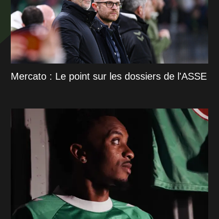
Mercato : Le point sur les dossiers de l'ASSE