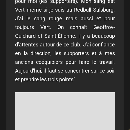
pour moi (les supporters). Mon sang est
Vert même si je suis au Redbull Salsburg.
J'ai le sang rouge mais aussi et pour
toujours Vert. On connaît Geoffroy-
Guichard et Saint-Étienne, il y a beaucoup
d'attentes autour de ce club. J'ai confiance
en la direction, les supporters et à mes
anciens coéquipiers pour faire le travail.
Aujourd'hui, il faut se concentrer sur ce soir
et prendre les trois points"