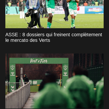
ASSE : 8 dossiers qui freinent complètement
le mercato des Verts