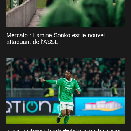
Mercato : Lamine Sonko est le nouvel
attaquant de l'ASSE