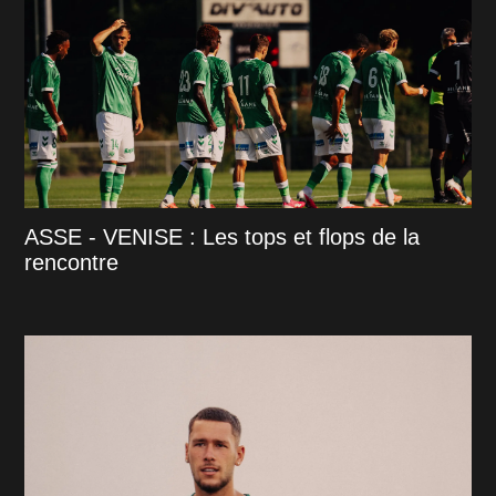
ASSE - VENISE : Les tops et flops de la
rencontre