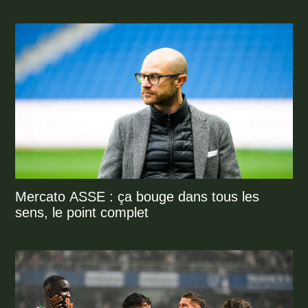
Mercato ASSE : ça bouge dans tous les
sens, le point complet