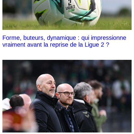
Forme, buteurs, dynamique : qui impressionne
vraiment avant la reprise de la Ligue 2 ?