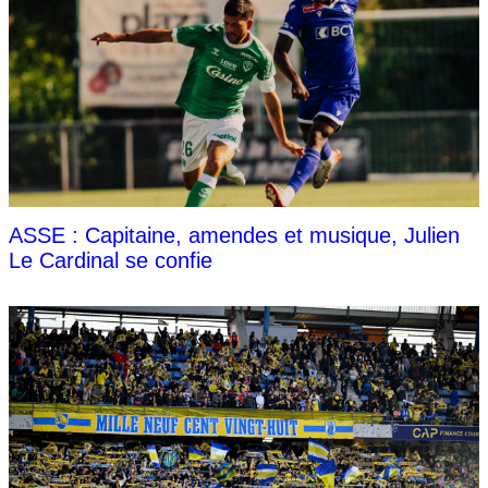
ASSE : Capitaine, amendes et musique, Julien
Le Cardinal se confie