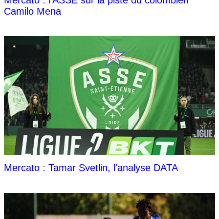
Camilo Mena
Mercato : Tamar Svetlin, l'analyse DATA