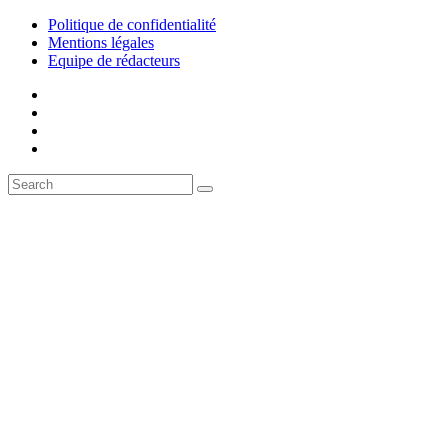
Politique de confidentialité
Mentions légales
Equipe de rédacteurs