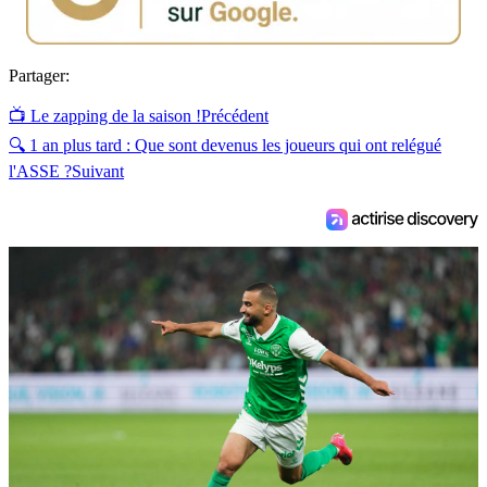
Partager:
📺 Le zapping de la saison !
Précédent
🔍 1 an plus tard : Que sont devenus les joueurs qui ont relégué
l'ASSE ?
Suivant