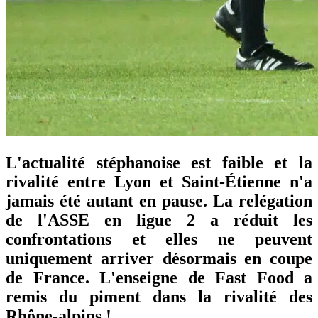
L'actualité stéphanoise est faible et la
rivalité entre Lyon et Saint-Étienne n'a
jamais été autant en pause. La relégation
de l'ASSE en ligue 2 a réduit les
confrontations et elles ne peuvent
uniquement arriver désormais en coupe
de France. L'enseigne de Fast Food a
remis du piment dans la rivalité des
Rhône-alpins !