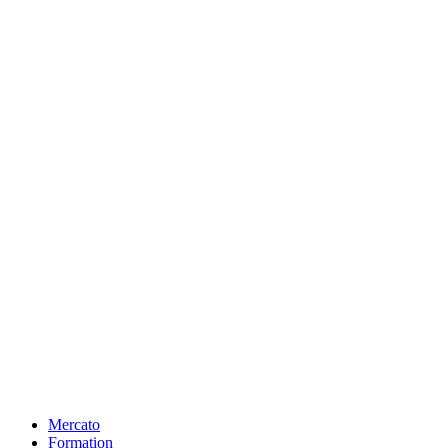
Mercato
Formation