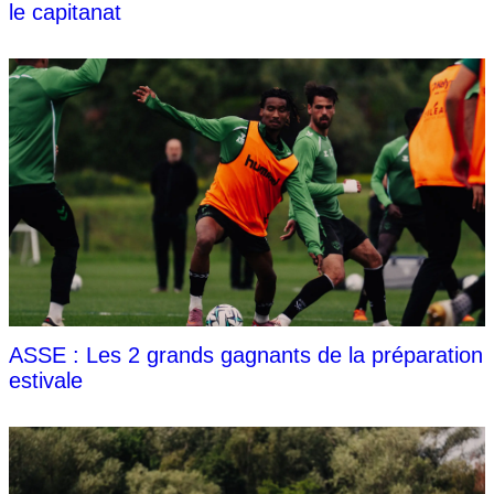
le capitanat
ASSE : Les 2 grands gagnants de la préparation
estivale