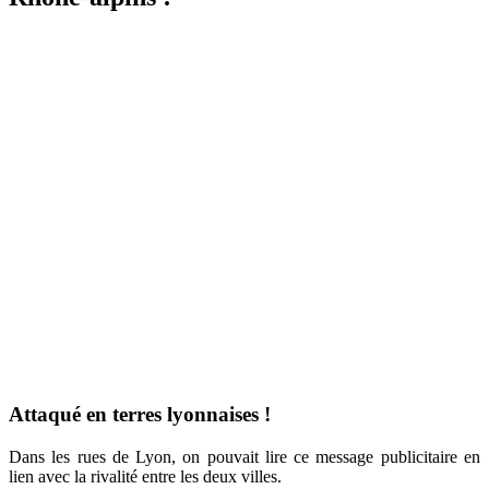
Attaqué en terres lyonnaises !
Dans les rues de Lyon, on pouvait lire ce message publicitaire en
lien avec la rivalité entre les deux villes.