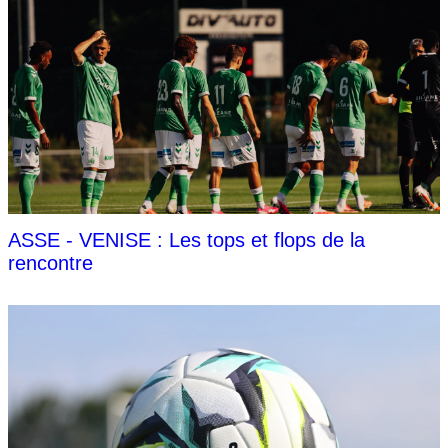
ASSE - VENISE : Les tops et flops de la
rencontre