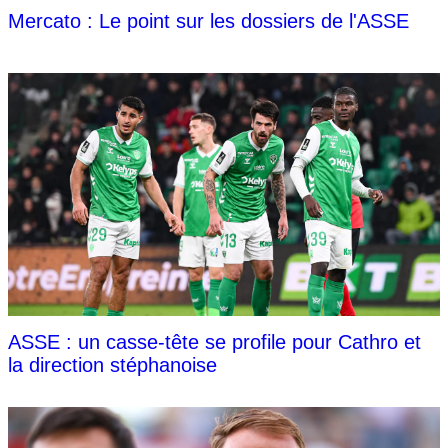
Mercato : Le point sur les dossiers de l'ASSE
ASSE : un casse-tête se profile pour Cathro et
la direction stéphanoise