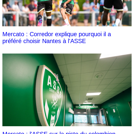
Mercato : Corredor explique pourquoi il a
préféré choisir Nantes à l'ASSE
Mercato : l'ASSE sur la piste du colombien