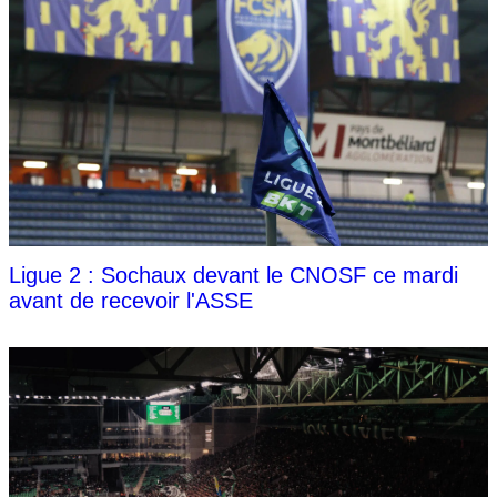
Ligue 2 : Sochaux devant le CNOSF ce mardi
avant de recevoir l'ASSE