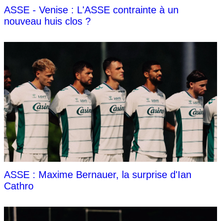
ASSE - Venise : L'ASSE contrainte à un
nouveau huis clos ?
ASSE : Maxime Bernauer, la surprise d'Ian
Cathro