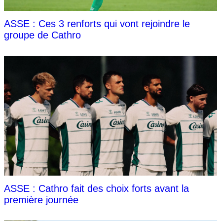
ASSE : Ces 3 renforts qui vont rejoindre le
groupe de Cathro
ASSE : Cathro fait des choix forts avant la
première journée