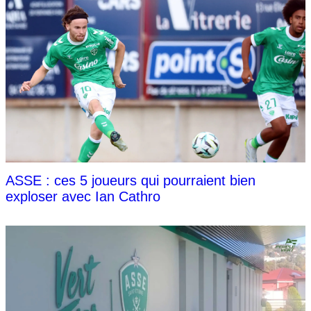
ASSE : ces 5 joueurs qui pourraient bien
exploser avec Ian Cathro