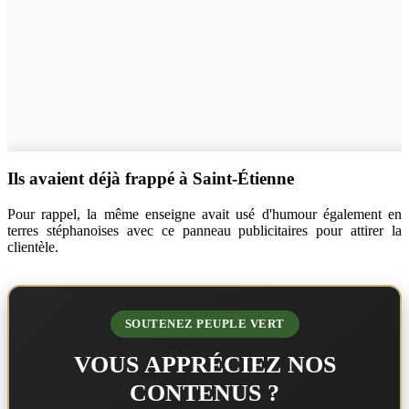
Ils avaient déjà frappé à Saint-Étienne
Pour rappel, la même enseigne avait usé d'humour également en
terres stéphanoises avec ce panneau publicitaires pour attirer la
clientèle.
SOUTENEZ PEUPLE VERT
VOUS APPRÉCIEZ NOS
CONTENUS ?