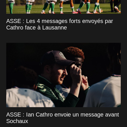
ASSE : Les 4 messages forts envoyés par
Cathro face à Lausanne
ASSE : Ian Cathro envoie un message avant
Sochaux