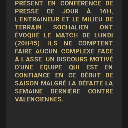
PRÉSENT EN CONFÉRENCE DE
PRESSE CE JOUR À 16H,
L'ENTRAINEUR ET LE MILIEU DE
TERRAIN SOCHALIEN ONT
ÉVOQUÉ LE MATCH DE LUNDI
(20H45). ILS NE COMPTENT
FAIRE AUCUN COMPLEXE FACE
À L'ASSE. UN DISCOURS MOTIVÉ
D'UNE ÉQUIPE QUI EST EN
CONFIANCE EN CE DÉBUT DE
SAISON MALGRÉ LA DÉFAITE LA
SEMAINE DERNIÈRE CONTRE
VALENCIENNES.