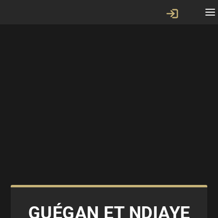
GUÉGAN ET NDIAYE