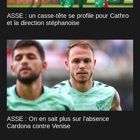
ASSE : un casse-tête se profile pour Cathro
et la direction stéphanoise
ASSE : On en sait plus sur l'absence
Cardona contre Venise