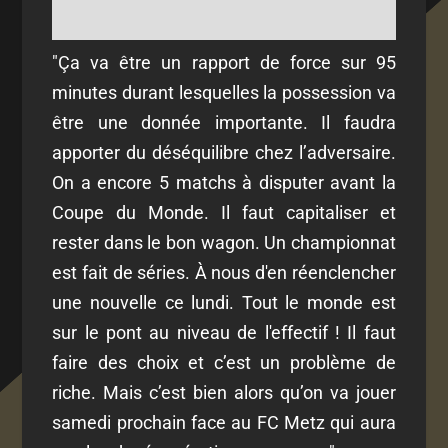
"Ça va être un rapport de force sur 95
minutes durant lesquelles la possession va
être une donnée importante. Il faudra
apporter du déséquilibre chez l’adversaire.
On a encore 5 matchs à disputer avant la
Coupe du Monde. Il faut capitaliser et
rester dans le bon wagon. Un championnat
est fait de séries. À nous d'en réenclencher
une nouvelle ce lundi.
Tout le monde est
sur le pont au niveau de l'effectif ! Il faut
faire des choix et c’est un problème de
riche. Mais c’est bien alors qu’on va jouer
samedi prochain face au FC Metz
qui aura