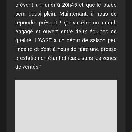
présent un lundi à 20h45 et que le stade
sera quasi plein. Maintenant, à nous de
répondre présent !
Ça va être un match
engagé et ouvert entre deux équipes de
qualité. L'ASSE
a un début de saison peu
linéaire et c'est à nous de faire une grosse
prestation en étant efficace sans les zones
de vérités."