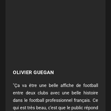
OLIVIER GUEGAN
"Ça va être une belle affiche de football
entre deux clubs avec une belle histoire
dans le football professionnel français. Ce
qui est très beau, c’est que le public répond