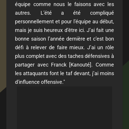
équipe comme nous le faisons avec les
autres.
L’été a été compliqué
personnellement et pour l’équipe au début,
mais je suis heureux d’être ici. J’ai fait une
bonne saison l’année dernière et c’est bon
défi à relever de faire mieux. J’ai un rôle
plus complet avec des taches défensives à
partager avec Franck [Kanouté]. Comme
les attaquants font le taf devant, j’ai moins
d'influence offensive."