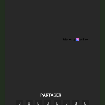
PARTAGER: