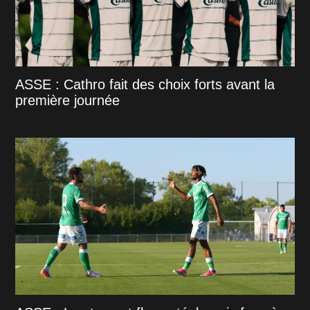
ASSE : Cathro fait des choix forts avant la
première journée