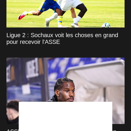
Ligue 2 : Sochaux voit les choses en grand
pour recevoir l'ASSE