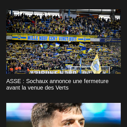
ASSE : Sochaux annonce une fermeture
avant la venue des Verts