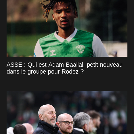
ASSE : Qui est Adam Baallal, petit nouveau
dans le groupe pour Rodez ?