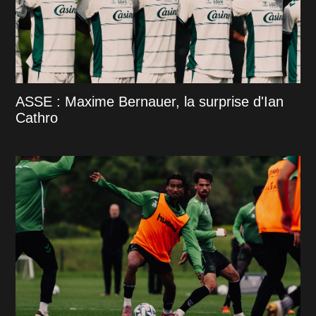
ASSE : Maxime Bernauer, la surprise d'Ian
Cathro