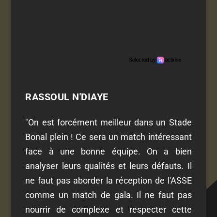
RASSOUL N'DIAYE
"On est forcément meilleur dans un Stade
Bonal plein ! Ce sera un match intéressant
face à une bonne équipe. On a bien
analyser leurs qualités et leurs défauts.
Il
ne faut pas aborder la réception de l'ASSE
comme un match de gala. Il ne faut pas
nourrir de complexe et respecter cette