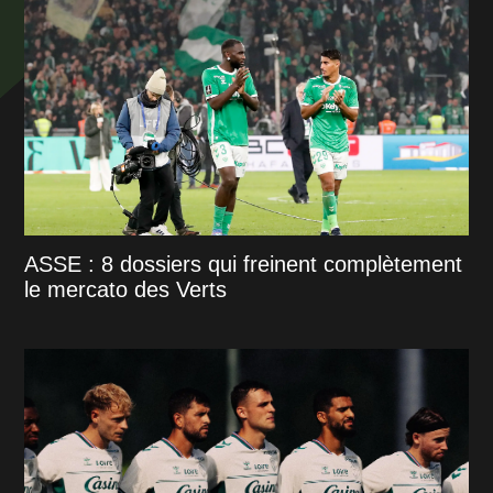
ASSE : 8 dossiers qui freinent complètement
le mercato des Verts