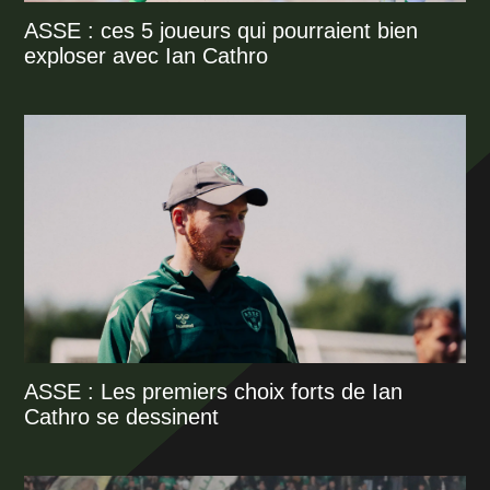
ASSE : ces 5 joueurs qui pourraient bien
exploser avec Ian Cathro
ASSE : Les premiers choix forts de Ian
Cathro se dessinent