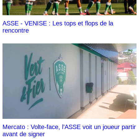
ASSE - VENISE : Les tops et flops de la
rencontre
Mercato : Volte-face, l’ASSE voit un joueur partir
avant de signer