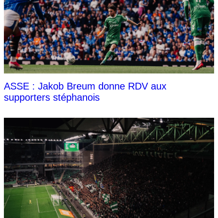
ASSE : Jakob Breum donne RDV aux
supporters stéphanois