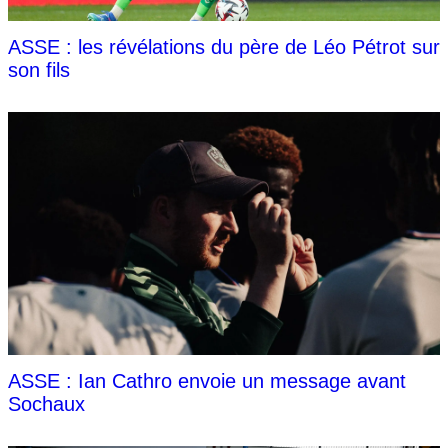
ASSE : les révélations du père de Léo Pétrot sur
son fils
ASSE : Ian Cathro envoie un message avant
Sochaux