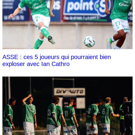
ASSE : ces 5 joueurs qui pourraient bien
exploser avec Ian Cathro