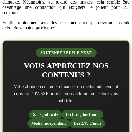
claquage. Néanmoins, au regard des images, cela semble être
davantage une contraction qui éloignera le joueur pour 2-3
semaines.
Verdict rapidement avec les tests médicaux qui devront survenir
début de semaine prochaine !
SOUTENEZ PEUPLE VERT
VOUS APPRÉCIEZ NOS
CONTENUS ?
Votre abonnement aide à financer un média indépendant
consacré à l'ASSE, tout en vous offrant une lecture sans
publicité.
Sans publicité
Lecture plus fluide
Média indépendant
Dès 2,99 €/mois