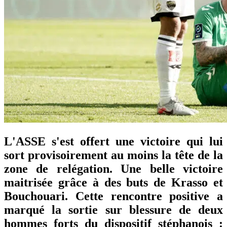
L'ASSE s'est offert une victoire qui lui
sort provisoirement au moins la tête de la
zone de relégation. Une belle victoire
maitrisée grâce à des buts de Krasso et
Bouchouari. Cette rencontre positive a
marqué la sortie sur blessure de deux
hommes forts du dispositif stéphanois :