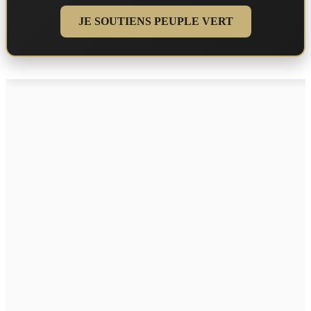
JE SOUTIENS PEUPLE VERT