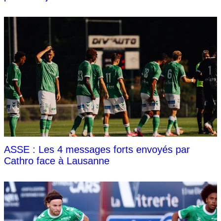
ASSE : Les 4 messages forts envoyés par
Cathro face à Lausanne