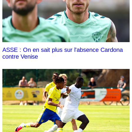
ASSE : On en sait plus sur l'absence Cardona
contre Venise