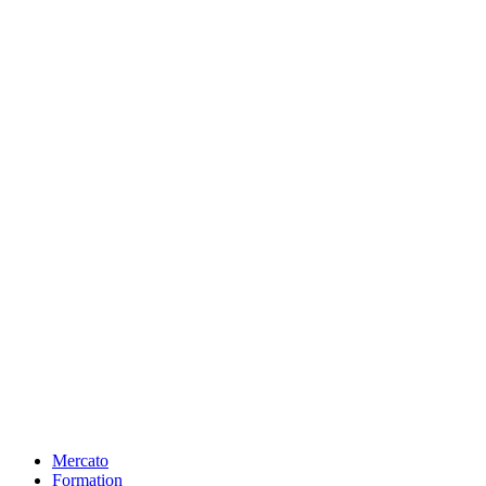
Mercato
Formation