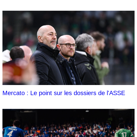
Mercato : Le point sur les dossiers de l'ASSE