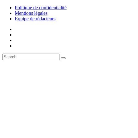
Politique de confidentialité
Mentions légales
Equipe de rédacteurs