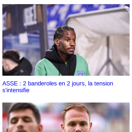
ASSE : 2 banderoles en 2 jours, la tension
s'intensifie