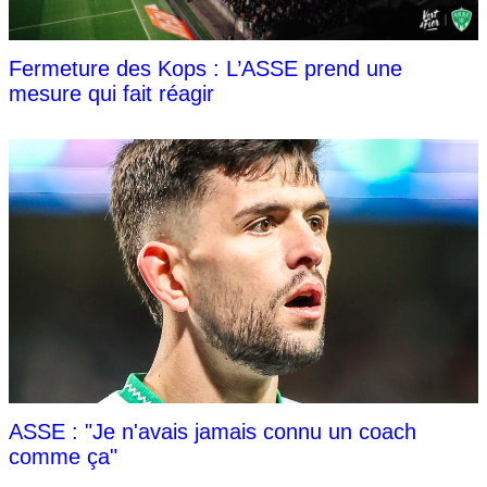
Fermeture des Kops : L’ASSE prend une
mesure qui fait réagir
ASSE : "Je n'avais jamais connu un coach
comme ça"