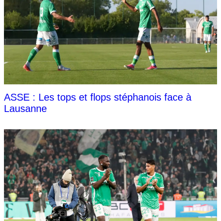
ASSE : Les tops et flops stéphanois face à
Lausanne