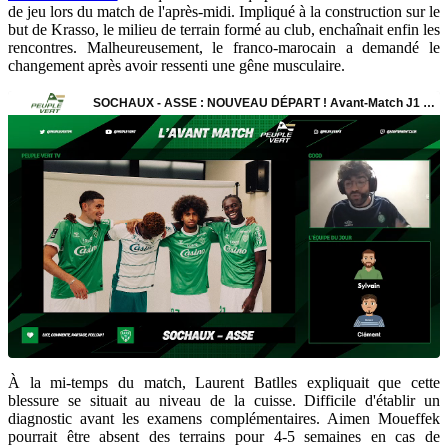
de jeu lors du match de l'après-midi. Impliqué à la construction sur le
but de Krasso, le milieu de terrain formé au club, enchaînait enfin les
rencontres. Malheureusement, le franco-marocain a demandé le
changement après avoir ressenti une gêne musculaire.
À la mi-temps du match, Laurent Batlles expliquait que cette
blessure se situait au niveau de la cuisse. Difficile d'établir un
diagnostic avant les examens complémentaires. Aimen Moueffek
pourrait être absent des terrains pour 4-5 semaines en cas de