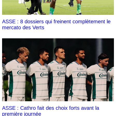
ASSE : 8 dossiers qui freinent complètement le
mercato des Verts
ASSE : Cathro fait des choix forts avant la
première journée