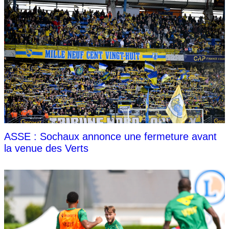
ASSE : Sochaux annonce une fermeture avant
la venue des Verts