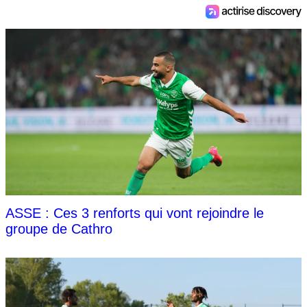
ASSE : Ces 3 renforts qui vont rejoindre le
groupe de Cathro