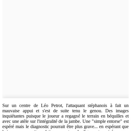
Sur un centre de Léo Petrot, l'attaquant stéphanois à fait un
mauvaise appui et s'est de suite tenu le genou. Des images
inquiétantes puisque le joueur a regagné le terrain en béquilles et
avec une atèle sur l'intégralité de la jambe. Une "simple entorse" est
espéré mais le diagnostic pourrait être plus grave... en espérant que