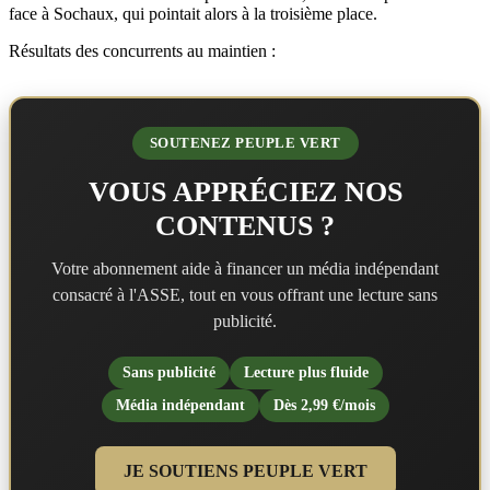
face à Sochaux, qui pointait alors à la troisième place.
Résultats des concurrents au maintien :
SOUTENEZ PEUPLE VERT
VOUS APPRÉCIEZ NOS
CONTENUS ?
Votre abonnement aide à financer un média indépendant
consacré à l'ASSE, tout en vous offrant une lecture sans
publicité.
Sans publicité
Lecture plus fluide
Média indépendant
Dès 2,99 €/mois
JE SOUTIENS PEUPLE VERT