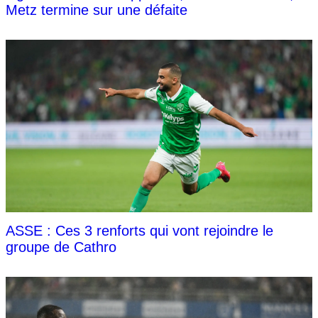
Metz termine sur une défaite
ASSE : Ces 3 renforts qui vont rejoindre le
groupe de Cathro