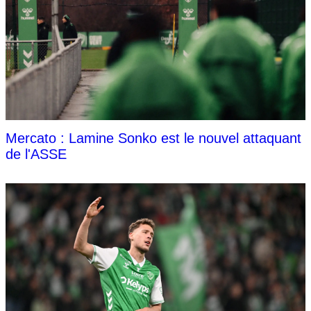
Mercato : Lamine Sonko est le nouvel attaquant
de l'ASSE