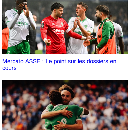
Mercato ASSE : Le point sur les dossiers en
cours