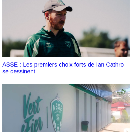
ASSE : Les premiers choix forts de Ian Cathro
se dessinent