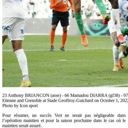
23 Anthony BRIANCON (asse) - 66 Mamadou DIARRA (gf38) - 97 Jo
Etienne and Grenoble at Stade Geoffroy-Guichard on October 1, 2022
Photo by Icon sport
Pour résumer, un succès Vert ne serait pas négligeable dans
l’opération maintien et pour la saison prochaine dans le cas où le
maintien serait assuré.