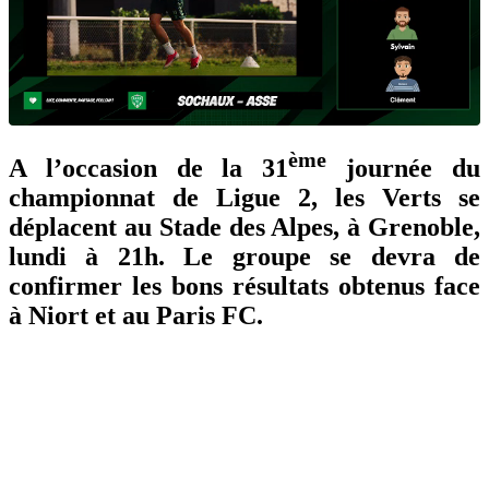
ème
A l’occasion de la 31
journée du
championnat de Ligue 2, les Verts se
déplacent au Stade des Alpes, à Grenoble,
lundi à 21h. Le groupe se devra de
confirmer les bons résultats obtenus face
à Niort et au Paris FC.