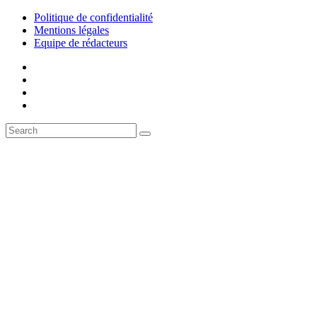
Politique de confidentialité
Mentions légales
Equipe de rédacteurs