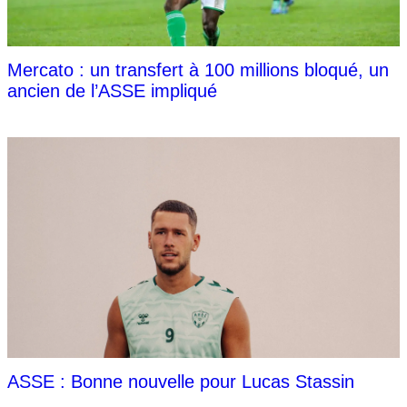
Mercato : un transfert à 100 millions bloqué, un
ancien de l’ASSE impliqué
ASSE : Bonne nouvelle pour Lucas Stassin