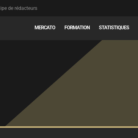
ipe de rédacteurs
MERCATO
FORMATION
STATISTIQUES