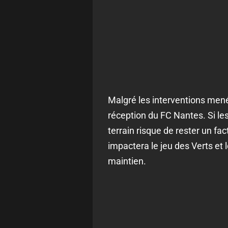
Malgré les interventions mené
réception du FC Nantes. Si les
terrain risque de rester un fac
impactera le jeu des Verts et
maintien.