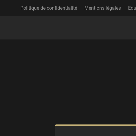
Politique de confidentialité
Mentions légales
Equ