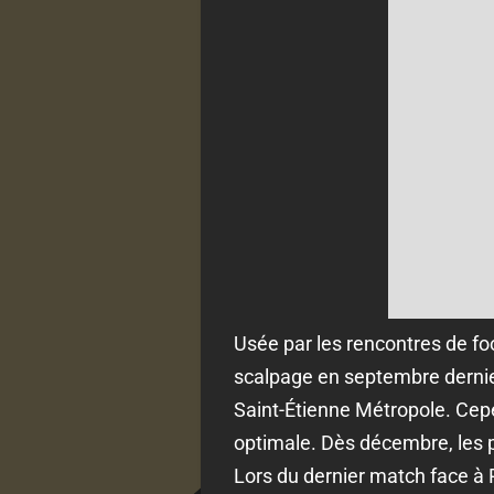
Usée par les rencontres de fo
scalpage en septembre dernier
Saint-Étienne Métropole. Cepe
optimale. Dès décembre, les pr
Lors du dernier match face à R