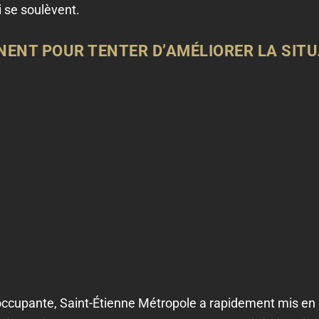
i se soulèvent.
ENT POUR TENTER D’AMÉLIORER LA SIT
occupante, Saint-Étienne Métropole a rapidement mis en