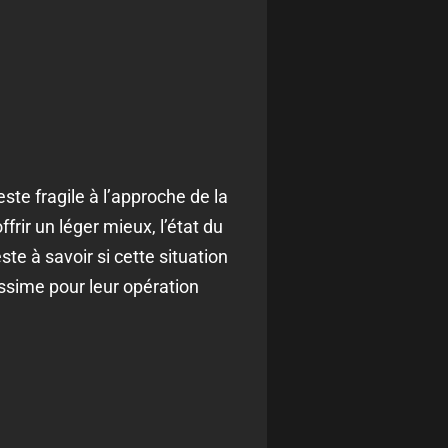
te fragile à l’approche de la
rir un léger mieux, l’état du
ste à savoir si cette situation
issime pour leur opération