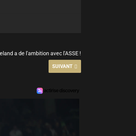
eland a de l'ambition avec l'ASSE !
SUIVANT