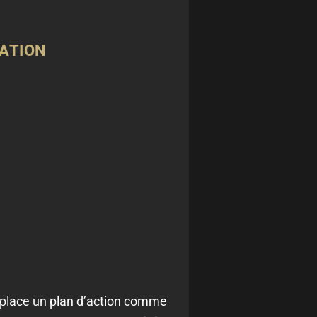
UATION
 place un plan d’action comme