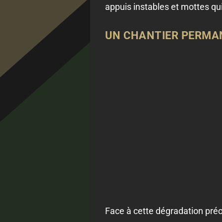
appuis instables et mottes qu
UN CHANTIER PERMAN
Face à cette dégradation pré